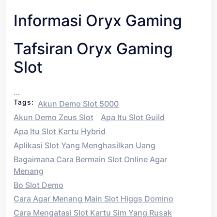
Informasi Oryx Gaming
Tafsiran Oryx Gaming
Slot
…
Tags:
Akun Demo Slot 5000
Akun Demo Zeus Slot
Apa Itu Slot Guild
Apa Itu Slot Kartu Hybrid
Aplikasi Slot Yang Menghasilkan Uang
Bagaimana Cara Bermain Slot Online Agar
Menang
Bo Slot Demo
Cara Agar Menang Main Slot Higgs Domino
Cara Mengatasi Slot Kartu Sim Yang Rusak