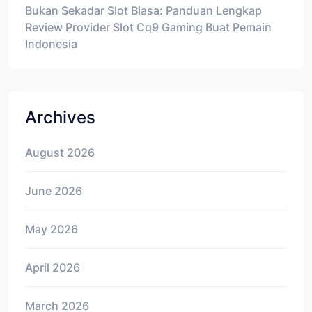
Bukan Sekadar Slot Biasa: Panduan Lengkap
Review Provider Slot Cq9 Gaming Buat Pemain
Indonesia
Archives
August 2026
June 2026
May 2026
April 2026
March 2026