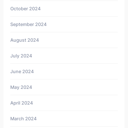
October 2024
September 2024
August 2024
July 2024
June 2024
May 2024
April 2024
March 2024