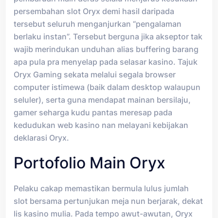
persembahan slot Oryx demi hasil daripada
tersebut seluruh menganjurkan “pengalaman
berlaku instan”. Tersebut berguna jika akseptor tak
wajib merindukan unduhan alias buffering barang
apa pula pra menyelap pada selasar kasino. Tajuk
Oryx Gaming sekata melalui segala browser
computer istimewa (baik dalam desktop walaupun
seluler), serta guna mendapat mainan bersilaju,
gamer seharga kudu pantas meresap pada
kedudukan web kasino nan melayani kebijakan
deklarasi Oryx.
Portofolio Main Oryx
Pelaku cakap memastikan bermula lulus jumlah
slot bersama pertunjukan meja nun berjarak, dekat
lis kasino mulia. Pada tempo awut-awutan, Oryx