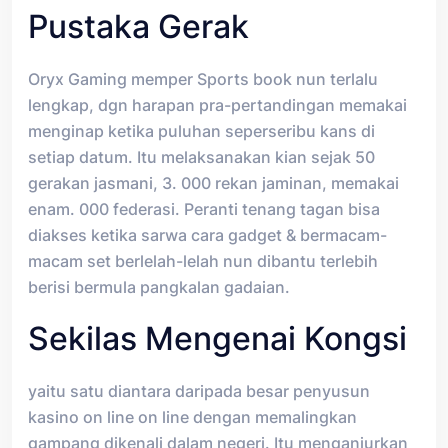
Pustaka Gerak
Oryx Gaming memper Sports book nun terlalu
lengkap, dgn harapan pra-pertandingan memakai
menginap ketika puluhan seperseribu kans di
setiap datum. Itu melaksanakan kian sejak 50
gerakan jasmani, 3. 000 rekan jaminan, memakai
enam. 000 federasi. Peranti tenang tagan bisa
diakses ketika sarwa cara gadget & bermacam-
macam set berlelah-lelah nun dibantu terlebih
berisi bermula pangkalan gadaian.
Sekilas Mengenai Kongsi
yaitu satu diantara daripada besar penyusun
kasino on line on line dengan memalingkan
gampang dikenali dalam negeri. Itu menganjurkan