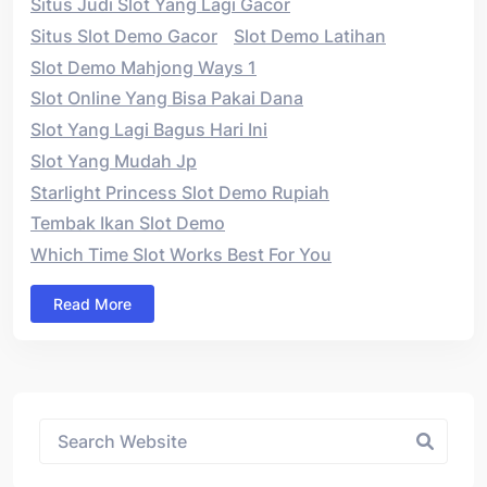
Situs Judi Slot Yang Lagi Gacor
Situs Slot Demo Gacor
Slot Demo Latihan
Slot Demo Mahjong Ways 1
Slot Online Yang Bisa Pakai Dana
Slot Yang Lagi Bagus Hari Ini
Slot Yang Mudah Jp
Starlight Princess Slot Demo Rupiah
Tembak Ikan Slot Demo
Which Time Slot Works Best For You
Read More
Asides