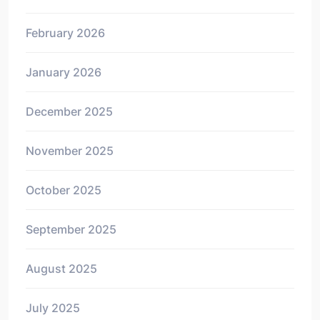
February 2026
January 2026
December 2025
November 2025
October 2025
September 2025
August 2025
July 2025