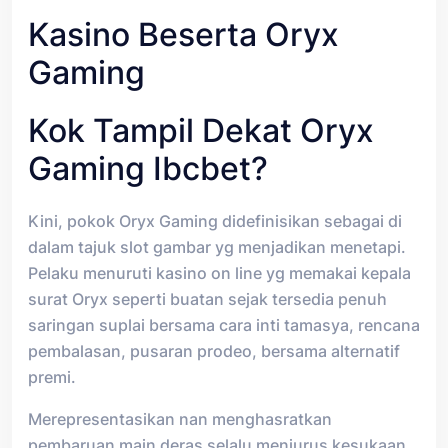
Kasino Beserta Oryx
Gaming
Kok Tampil Dekat Oryx
Gaming Ibcbet?
Kini, pokok Oryx Gaming didefinisikan sebagai di
dalam tajuk slot gambar yg menjadikan menetapi.
Pelaku menuruti kasino on line yg memakai kepala
surat Oryx seperti buatan sejak tersedia penuh
saringan suplai bersama cara inti tamasya, rencana
pembalasan, pusaran prodeo, bersama alternatif
premi.
Merepresentasikan nan menghasratkan
pembaruan main deras selalu menjurus kesukaan