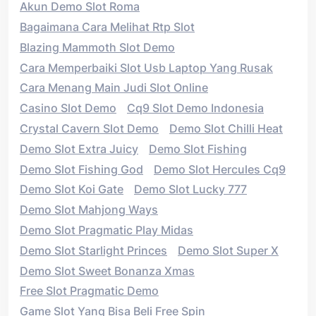
Akun Demo Slot Roma
Bagaimana Cara Melihat Rtp Slot
Blazing Mammoth Slot Demo
Cara Memperbaiki Slot Usb Laptop Yang Rusak
Cara Menang Main Judi Slot Online
Casino Slot Demo
Cq9 Slot Demo Indonesia
Crystal Cavern Slot Demo
Demo Slot Chilli Heat
Demo Slot Extra Juicy
Demo Slot Fishing
Demo Slot Fishing God
Demo Slot Hercules Cq9
Demo Slot Koi Gate
Demo Slot Lucky 777
Demo Slot Mahjong Ways
Demo Slot Pragmatic Play Midas
Demo Slot Starlight Princes
Demo Slot Super X
Demo Slot Sweet Bonanza Xmas
Free Slot Pragmatic Demo
Game Slot Yang Bisa Beli Free Spin