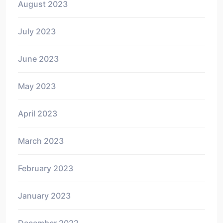
August 2023
July 2023
June 2023
May 2023
April 2023
March 2023
February 2023
January 2023