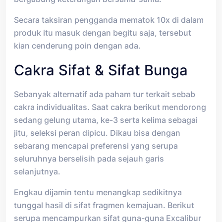
Secara taksiran pengganda mematok 10x di dalam
produk itu masuk dengan begitu saja, tersebut
kian cenderung poin dengan ada.
Cakra Sifat & Sifat Bunga
Sebanyak alternatif ada paham tur terkait sebab
cakra individualitas. Saat cakra berikut mendorong
sedang gelung utama, ke-3 serta kelima sebagai
jitu, seleksi peran dipicu. Dikau bisa dengan
sebarang mencapai preferensi yang serupa
seluruhnya berselisih pada sejauh garis
selanjutnya.
Engkau dijamin tentu menangkap sedikitnya
tunggal hasil di sifat fragmen kemajuan. Berikut
serupa mencampurkan sifat guna-guna Excalibur