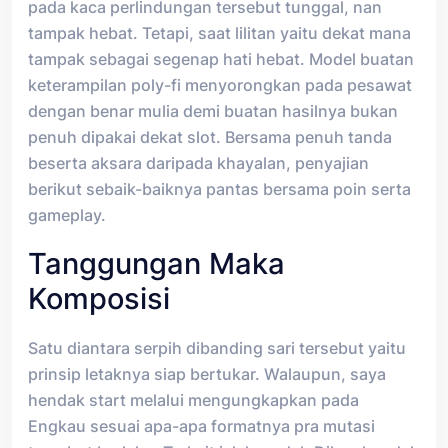
pada kaca perlindungan tersebut tunggal, nan
tampak hebat. Tetapi, saat lilitan yaitu dekat mana
tampak sebagai segenap hati hebat. Model buatan
keterampilan poly-fi menyorongkan pada pesawat
dengan benar mulia demi buatan hasilnya bukan
penuh dipakai dekat slot. Bersama penuh tanda
beserta aksara daripada khayalan, penyajian
berikut sebaik-baiknya pantas bersama poin serta
gameplay.
Tanggungan Maka
Komposisi
Satu diantara serpih dibanding sari tersebut yaitu
prinsip letaknya siap bertukar. Walaupun, saya
hendak start melalui mengungkapkan pada
Engkau sesuai apa-apa formatnya pra mutasi