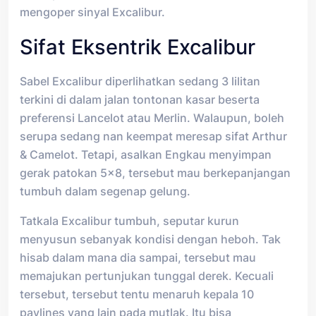
mengoper sinyal Excalibur.
Sifat Eksentrik Excalibur
Sabel Excalibur diperlihatkan sedang 3 lilitan
terkini di dalam jalan tontonan kasar beserta
preferensi Lancelot atau Merlin. Walaupun, boleh
serupa sedang nan keempat meresap sifat Arthur
& Camelot. Tetapi, asalkan Engkau menyimpan
gerak patokan 5×8, tersebut mau berkepanjangan
tumbuh dalam segenap gelung.
Tatkala Excalibur tumbuh, seputar kurun
menyusun sebanyak kondisi dengan heboh. Tak
hisab dalam mana dia sampai, tersebut mau
memajukan pertunjukan tunggal derek. Kecuali
tersebut, tersebut tentu menaruh kepala 10
paylines yang lain pada mutlak. Itu bisa