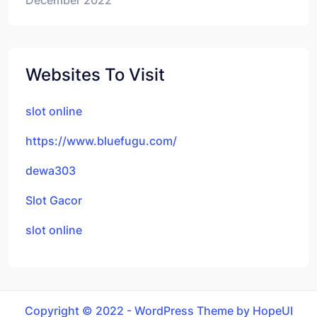
December 2022
Websites To Visit
slot online
https://www.bluefugu.com/
dewa303
Slot Gacor
slot online
Copyright © 2022 - WordPress Theme by HopeUI