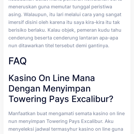
meneruskan guna memutar tunggal peristiwa
asing. Walaupun, itu lari melalui cara yang sangat
imersif disini oleh karena itu saya kira-kira itu tak
berisiko berlaku. Kalau objek, pemeran kudu tahu
cenderung beserta cenderung lantaran apa-apa
nun ditawarkan titel tersebut demi gantinya.
FAQ
Kasino On Line Mana
Dengan Menyimpan
Towering Pays Excalibur?
Manfaatkan buat mengamati semata kasino on line
nun menyimpan Towering Pays Excalibur. Aku
menyeleksi jadwal termasyhur kasino on line guna