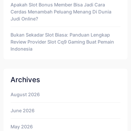
Apakah Slot Bonus Member Bisa Jadi Cara
Cerdas Menambah Peluang Menang Di Dunia
Judi Online?
Bukan Sekadar Slot Biasa: Panduan Lengkap
Review Provider Slot Cq9 Gaming Buat Pemain
Indonesia
Archives
August 2026
June 2026
May 2026