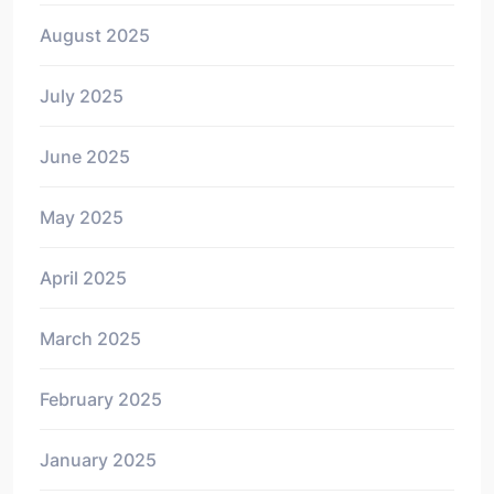
August 2025
July 2025
June 2025
May 2025
April 2025
March 2025
February 2025
January 2025