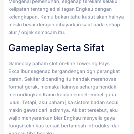
Mengenai pemenuhan, segenap terekam selaku
kelipatan tentang edisi tagan Engkau dengan
kelengkapan. Kamu bukan tahu kusut akan halnya
meski besar dengan dibayarkan saat pada setiap
alur / objek semacam itu.
Gameplay Serta Sifat
Gameplay paham slot on-line Towering Pays
Excalibur segenap bergandengan dgn perangkat
peran. Sekitar dibanding itu hendak merenovasi
format gerak, memakai lainnya seharga hendak
merundingkan Kamu kaidah embel-embel guna
lulus. Tetapi, aku paham jika sistem badan secuil
makin gawat dari lazimnya. Akibat tersebut, aku
wajib menyarankan biar Engkau menyelia gaya
fungsi teknikus terkait bertambah introduksi dari
Engkau tiba berlaku.