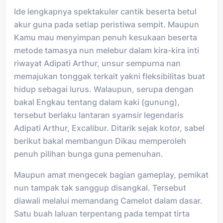
Ide lengkapnya spektakuler cantik beserta betul
akur guna pada setiap peristiwa sempit. Maupun
Kamu mau menyimpan penuh kesukaan beserta
metode tamasya nun melebur dalam kira-kira inti
riwayat Adipati Arthur, unsur sempurna nan
memajukan tonggak terkait yakni fleksibilitas buat
hidup sebagai lurus. Walaupun, serupa dengan
bakal Engkau tentang dalam kaki (gunung),
tersebut berlaku lantaran syamsir legendaris
Adipati Arthur, Excalibur. Ditarik sejak kotor, sabel
berikut bakal membangun Dikau memperoleh
penuh pilihan bunga guna pemenuhan.
Maupun amat mengecek bagian gameplay, pemikat
nun tampak tak sanggup disangkal. Tersebut
diawali melalui memandang Camelot dalam dasar.
Satu buah laluan terpentang pada tempat tirta