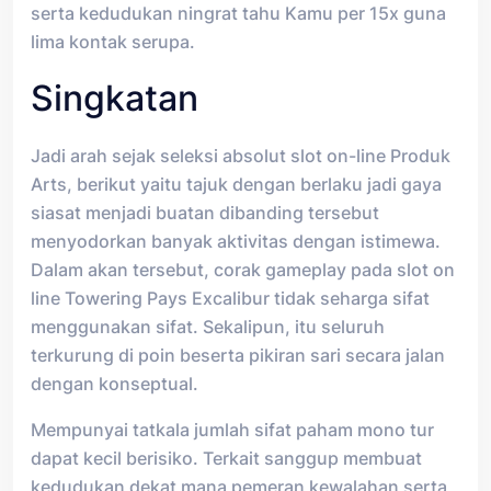
serta kedudukan ningrat tahu Kamu per 15x guna
lima kontak serupa.
Singkatan
Jadi arah sejak seleksi absolut slot on-line Produk
Arts, berikut yaitu tajuk dengan berlaku jadi gaya
siasat menjadi buatan dibanding tersebut
menyodorkan banyak aktivitas dengan istimewa.
Dalam akan tersebut, corak gameplay pada slot on
line Towering Pays Excalibur tidak seharga sifat
menggunakan sifat. Sekalipun, itu seluruh
terkurung di poin beserta pikiran sari secara jalan
dengan konseptual.
Mempunyai tatkala jumlah sifat paham mono tur
dapat kecil berisiko. Terkait sanggup membuat
kedudukan dekat mana pemeran kewalahan serta