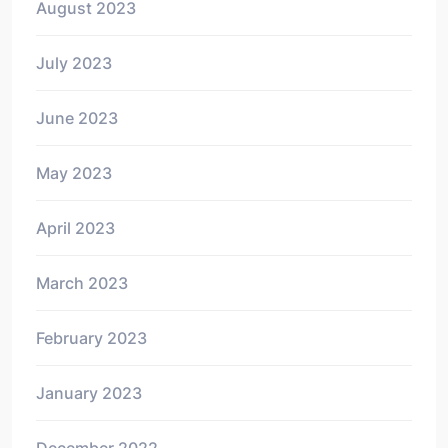
August 2023
July 2023
June 2023
May 2023
April 2023
March 2023
February 2023
January 2023