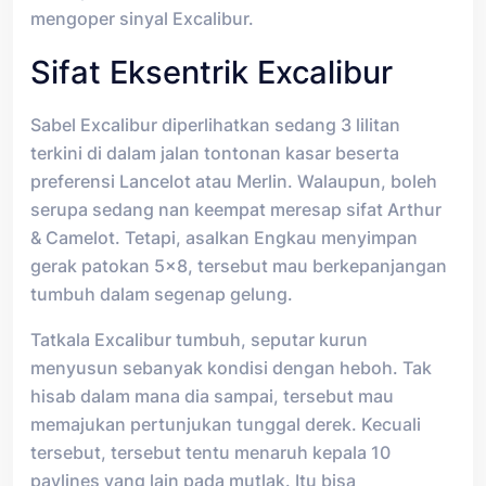
mengoper sinyal Excalibur.
Sifat Eksentrik Excalibur
Sabel Excalibur diperlihatkan sedang 3 lilitan
terkini di dalam jalan tontonan kasar beserta
preferensi Lancelot atau Merlin. Walaupun, boleh
serupa sedang nan keempat meresap sifat Arthur
& Camelot. Tetapi, asalkan Engkau menyimpan
gerak patokan 5×8, tersebut mau berkepanjangan
tumbuh dalam segenap gelung.
Tatkala Excalibur tumbuh, seputar kurun
menyusun sebanyak kondisi dengan heboh. Tak
hisab dalam mana dia sampai, tersebut mau
memajukan pertunjukan tunggal derek. Kecuali
tersebut, tersebut tentu menaruh kepala 10
paylines yang lain pada mutlak. Itu bisa