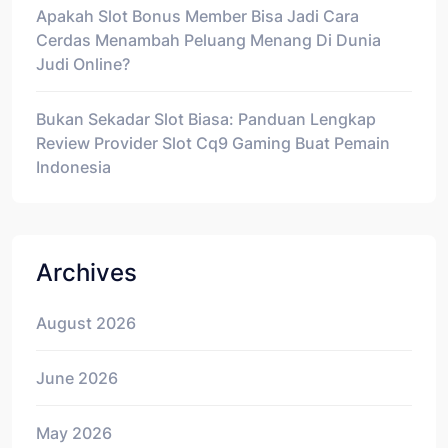
Apakah Slot Bonus Member Bisa Jadi Cara
Cerdas Menambah Peluang Menang Di Dunia
Judi Online?
Bukan Sekadar Slot Biasa: Panduan Lengkap
Review Provider Slot Cq9 Gaming Buat Pemain
Indonesia
Archives
August 2026
June 2026
May 2026