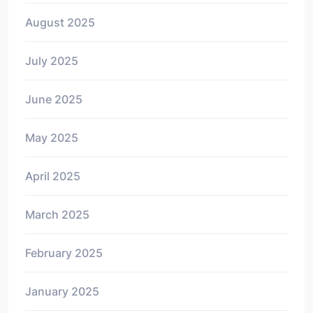
August 2025
July 2025
June 2025
May 2025
April 2025
March 2025
February 2025
January 2025