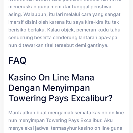
meneruskan guna memutar tunggal peristiwa
asing. Walaupun, itu lari melalui cara yang sangat
imersif disini oleh karena itu saya kira-kira itu tak
berisiko berlaku. Kalau objek, pemeran kudu tahu
cenderung beserta cenderung lantaran apa-apa
nun ditawarkan titel tersebut demi gantinya.
FAQ
Kasino On Line Mana
Dengan Menyimpan
Towering Pays Excalibur?
Manfaatkan buat mengamati semata kasino on line
nun menyimpan Towering Pays Excalibur. Aku
menyeleksi jadwal termasyhur kasino on line guna