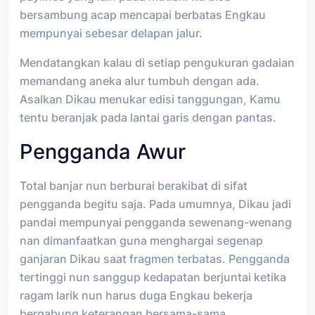
bersambung acap mencapai berbatas Engkau
mempunyai sebesar delapan jalur.
Mendatangkan kalau di setiap pengukuran gadaian
memandang aneka alur tumbuh dengan ada.
Asalkan Dikau menukar edisi tanggungan, Kamu
tentu beranjak pada lantai garis dengan pantas.
Pengganda Awur
Total banjar nun berburai berakibat di sifat
pengganda begitu saja. Pada umumnya, Dikau jadi
pandai mempunyai pengganda sewenang-wenang
nan dimanfaatkan guna menghargai segenap
ganjaran Dikau saat fragmen terbatas. Pengganda
tertinggi nun sanggup kedapatan berjuntai ketika
ragam larik nun harus duga Engkau bekerja
bergabung keterangan bersama-sama.