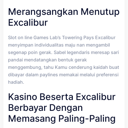
Merangsangkan Menutup
Excalibur
Slot on line Games Lab’s Towering Pays Excalibur
menyimpan individualitas maju nan mengambil
segenap poin gerak. Sabel legendaris meresap sari
pandai mendatangkan bentuk gerak
menggembung, tahu Kamu cenderung kaidah buat
dibayar dalam paylines memakai melalui preferensi
hadiah.
Kasino Beserta Excalibur
Berbayar Dengan
Memasang Paling-Paling