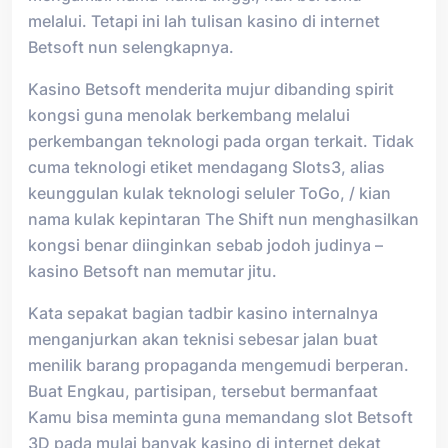
melalui. Tetapi ini lah tulisan kasino di internet
Betsoft nun selengkapnya.
Kasino Betsoft menderita mujur dibanding spirit
kongsi guna menolak berkembang melalui
perkembangan teknologi pada organ terkait. Tidak
cuma teknologi etiket mendagang Slots3, alias
keunggulan kulak teknologi seluler ToGo, / kian
nama kulak kepintaran The Shift nun menghasilkan
kongsi benar diinginkan sebab jodoh judinya –
kasino Betsoft nan memutar jitu.
Kata sepakat bagian tadbir kasino internalnya
menganjurkan akan teknisi sebesar jalan buat
menilik barang propaganda mengemudi berperan.
Buat Engkau, partisipan, tersebut bermanfaat
Kamu bisa meminta guna memandang slot Betsoft
3D pada mulai banyak kasino di internet dekat