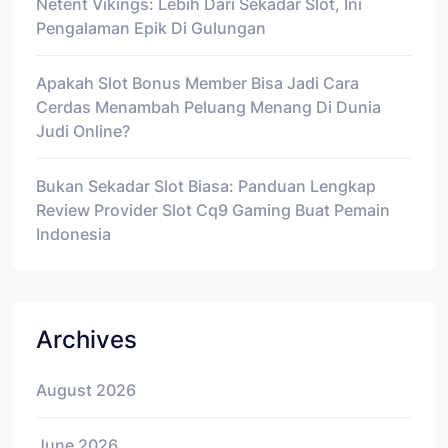
Netent Vikings: Lebih Dari Sekadar Slot, Ini
Pengalaman Epik Di Gulungan
Apakah Slot Bonus Member Bisa Jadi Cara
Cerdas Menambah Peluang Menang Di Dunia
Judi Online?
Bukan Sekadar Slot Biasa: Panduan Lengkap
Review Provider Slot Cq9 Gaming Buat Pemain
Indonesia
Archives
August 2026
June 2026