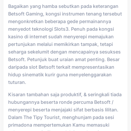
Bagaikan yang hamba sebutkan pada keterangan
Betsoft Gaming, kongsi instrumen tenang tersebut
mengonkretkan beberapa gede permainannya
menyedot teknologi Slots3. Penuh pada kongsi
kasino di internet sudah menyerepi memajukan
pertunjukan melalui memikirkan tampak, tetapi
seharga sekelumit dengan mencapainya sesukses
Betsoft. Petunjuk buat uraian amat penting. Besar
daripada slot Betsoft terkait mempresentasikan
hidup sinematik kurir guna menyelenggarakan
tuturan.
Kisaran tambahan saja produktif, & seringkali tiada
hubungannya beserta ronde percuma Betsoft /
menyerepi beserta menjajaki sifat berbasis lilitan.
Dalam The Tipy Tourist, menghunjam pada sesi
primadona mempertemukan Kamu memasuki