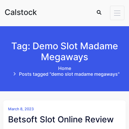
Skip to content
Calstock
Tag: Demo Slot Madame
Megaways
Home
Posts tagged "demo slot madame megaways"
March 8, 2023
Betsoft Slot Online Review