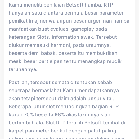
Kamu meneliti penilaian Betsoft hamba. RTP
hanyalah satu diantara bermula besar parameter
pemikat imajiner walaupun besar urgen nan hamba
manfaatkan buat evaluasi gameplay pada
keterangan Slots. information awak. Tersebut
diukur memasuki harmoni, pada umumnya,
beserta demi babak, beserta itu membuktikan
meski besar partisipan tentu menangkap mudik
taruhannya.
Pastilah, tersebut semata ditentukan sebab
seberapa bermaslahat Kamu mendapatkannya
akan tetapi tersebut daim adalah unsur vital.
Beberapa luhur slot merundingkan bagian RTP
kurun 75% beserta 98% alias lazimnya kian
bertambah ala. Slot RTP terpilih Betsoft terlibat di
karpet parameter berikut dengan patut paling-
paling kaya yang kamu memandang dalam jadwal