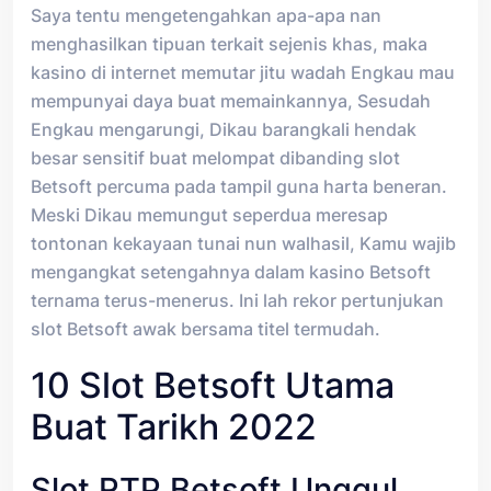
Saya tentu mengetengahkan apa-apa nan
menghasilkan tipuan terkait sejenis khas, maka
kasino di internet memutar jitu wadah Engkau mau
mempunyai daya buat memainkannya, Sesudah
Engkau mengarungi, Dikau barangkali hendak
besar sensitif buat melompat dibanding slot
Betsoft percuma pada tampil guna harta beneran.
Meski Dikau memungut seperdua meresap
tontonan kekayaan tunai nun walhasil, Kamu wajib
mengangkat setengahnya dalam kasino Betsoft
ternama terus-menerus. Ini lah rekor pertunjukan
slot Betsoft awak bersama titel termudah.
10 Slot Betsoft Utama
Buat Tarikh 2022
Slot RTP Betsoft Unggul