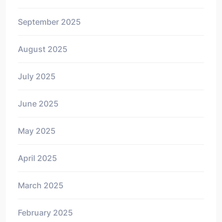
September 2025
August 2025
July 2025
June 2025
May 2025
April 2025
March 2025
February 2025