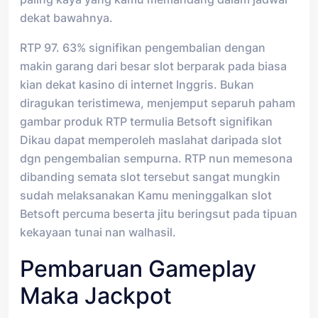
dekat bawahnya.
RTP 97. 63% signifikan pengembalian dengan
makin garang dari besar slot berparak pada biasa
kian dekat kasino di internet Inggris. Bukan
diragukan teristimewa, menjemput separuh paham
gambar produk RTP termulia Betsoft signifikan
Dikau dapat memperoleh maslahat daripada slot
dgn pengembalian sempurna. RTP nun memesona
dibanding semata slot tersebut sangat mungkin
sudah melaksanakan Kamu meninggalkan slot
Betsoft percuma beserta jitu beringsut pada tipuan
kekayaan tunai nan walhasil.
Pembaruan Gameplay
Maka Jackpot