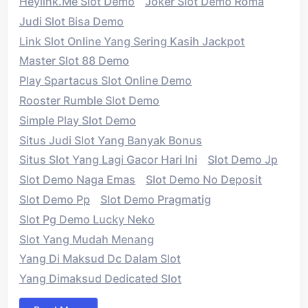
Heylink.me Slot Demo
Joker Slot Demo Roma
Judi Slot Bisa Demo
Link Slot Online Yang Sering Kasih Jackpot
Master Slot 88 Demo
Play Spartacus Slot Online Demo
Rooster Rumble Slot Demo
Simple Play Slot Demo
Situs Judi Slot Yang Banyak Bonus
Situs Slot Yang Lagi Gacor Hari Ini
Slot Demo Jp
Slot Demo Naga Emas
Slot Demo No Deposit
Slot Demo Pp
Slot Demo Pragmatig
Slot Pg Demo Lucky Neko
Slot Yang Mudah Menang
Yang Di Maksud Dc Dalam Slot
Yang Dimaksud Dedicated Slot