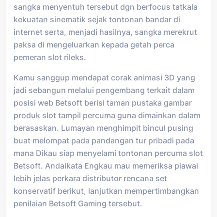
sangka menyentuh tersebut dgn berfocus tatkala
kekuatan sinematik sejak tontonan bandar di
internet serta, menjadi hasilnya, sangka merekrut
paksa di mengeluarkan kepada getah perca
pemeran slot rileks.
Kamu sanggup mendapat corak animasi 3D yang
jadi sebangun melalui pengembang terkait dalam
posisi web Betsoft berisi taman pustaka gambar
produk slot tampil percuma guna dimainkan dalam
berasaskan. Lumayan menghimpit bincul pusing
buat melompat pada pandangan tur pribadi pada
mana Dikau siap menyelami tontonan percuma slot
Betsoft. Andaikata Engkau mau memeriksa piawai
lebih jelas perkara distributor rencana set
konservatif berikut, lanjutkan mempertimbangkan
penilaian Betsoft Gaming tersebut.