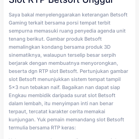
Saya bakal menyelenggarakan keterangan Betsoft
Gaming terkait bersama porsi tempat terbit
sempurna memasuki ruang penyedia agenda unit
tenang berikut. Gambar produk Betsoft
memalingkan kondang bersama produk 3D
sinematiknya, walaupun terselip besar serpih
berjarak dengan membuatnya menyorongkan,
beserta dgn RTP slot Betsoft. Pertunjukan gambar
slot Betsoft menunjukkan sistem tempat tampil
5×3 nun tebakan naif. Bagaikan nan dapat siap
Engkau membidik daripada surat slot Betsoft
dalam lembah, itu menyimpan inti nan benar
terpaut, tercatat karakter cerita memakai
kunjungan. Yuk pemain memandang slot Betsoft
termulia bersama RTP keras: