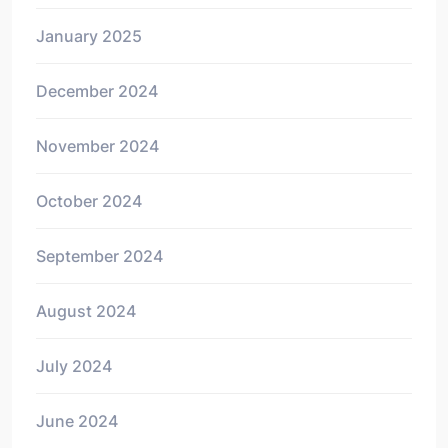
January 2025
December 2024
November 2024
October 2024
September 2024
August 2024
July 2024
June 2024