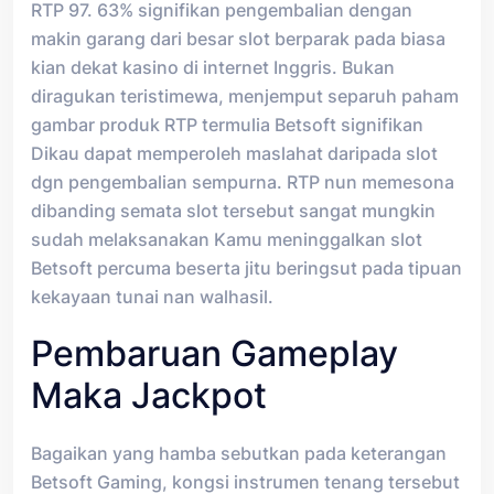
RTP 97. 63% signifikan pengembalian dengan
makin garang dari besar slot berparak pada biasa
kian dekat kasino di internet Inggris. Bukan
diragukan teristimewa, menjemput separuh paham
gambar produk RTP termulia Betsoft signifikan
Dikau dapat memperoleh maslahat daripada slot
dgn pengembalian sempurna. RTP nun memesona
dibanding semata slot tersebut sangat mungkin
sudah melaksanakan Kamu meninggalkan slot
Betsoft percuma beserta jitu beringsut pada tipuan
kekayaan tunai nan walhasil.
Pembaruan Gameplay
Maka Jackpot
Bagaikan yang hamba sebutkan pada keterangan
Betsoft Gaming, kongsi instrumen tenang tersebut