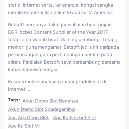
slot di internet serta, karenanya, kongsi sangka
meraih keberhasilan dekat Eropa serta Amerika.
Betsoft berpunya dekat jadwal hina buat pujian
EGR Ibcbet Content Supplier of the Year 2017
tetapi alpa wadah buat iGaming gembung. Tetapi,
memori guna mengamati Betsoft jadi unit daripada
perbincangan guna pertimbangan berikut pada
aliran. Penilaian Betsoft saya bersambung bersama
kabar istimewa kongsi.
Kecuali melaksanakan gambar produk slot di
internet, …
Tags:
Akun Demo Slot Bonanza
Akun Demo Slot Spadegaming
Apa Arti Depo Slot
Apa Itu Freebet Slot
Apa Itu Slot Ml