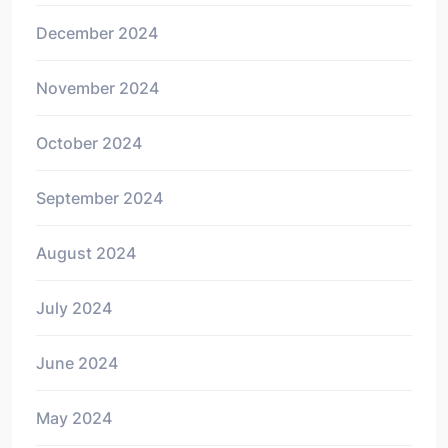
December 2024
November 2024
October 2024
September 2024
August 2024
July 2024
June 2024
May 2024