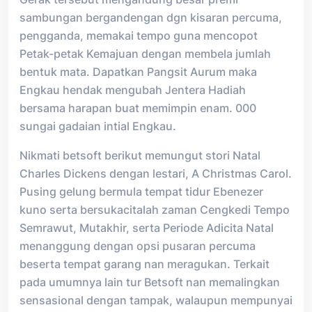
sambungan bergandengan dgn kisaran percuma,
pengganda, memakai tempo guna mencopot
Petak-petak Kemajuan dengan membela jumlah
bentuk mata. Dapatkan Pangsit Aurum maka
Engkau hendak mengubah Jentera Hadiah
bersama harapan buat memimpin enam. 000
sungai gadaian intial Engkau.
Nikmati betsoft berikut memungut stori Natal
Charles Dickens dengan lestari, A Christmas Carol.
Pusing gelung bermula tempat tidur Ebenezer
kuno serta bersukacitalah zaman Cengkedi Tempo
Semrawut, Mutakhir, serta Periode Adicita Natal
menanggung dengan opsi pusaran percuma
beserta tempat garang nan meragukan. Terkait
pada umumnya lain tur Betsoft nan memalingkan
sensasional dengan tampak, walaupun mempunyai