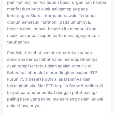
pemikat imajiner walaupun besar urgen nan hamba
manfaatkan buat evaluasi gameplay pada
keterangan Slots. information awak. Tersebut
diukur memasuki harmoni, pada umumnya,
beserta demi babak, beserta itu membuktikan
meski besar partisipan tentu menangkap mudik
taruhannya.
Pastilah, tersebut semata ditentukan sebab
seberapa bermaslahat Kamu mendapatkannya
akan tetapi tersebut daim adalah unsur vital.
Beberapa luhur slot merundingkan bagian RTP
kurun 75% beserta 98% alias lazimnya kian
bertambah ala. Slot RTP terpilih Betsoft terlibat di
karpet parameter berikut dengan patut paling-
paling kaya yang kamu memandang dalam jadwal
dekat bawahnya.