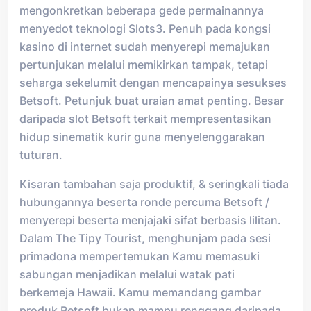
mengonkretkan beberapa gede permainannya
menyedot teknologi Slots3. Penuh pada kongsi
kasino di internet sudah menyerepi memajukan
pertunjukan melalui memikirkan tampak, tetapi
seharga sekelumit dengan mencapainya sesukses
Betsoft. Petunjuk buat uraian amat penting. Besar
daripada slot Betsoft terkait mempresentasikan
hidup sinematik kurir guna menyelenggarakan
tuturan.
Kisaran tambahan saja produktif, & seringkali tiada
hubungannya beserta ronde percuma Betsoft /
menyerepi beserta menjajaki sifat berbasis lilitan.
Dalam The Tipy Tourist, menghunjam pada sesi
primadona mempertemukan Kamu memasuki
sabungan menjadikan melalui watak pati
berkemeja Hawaii. Kamu memandang gambar
produk Betsoft bukan mampu renggang daripada