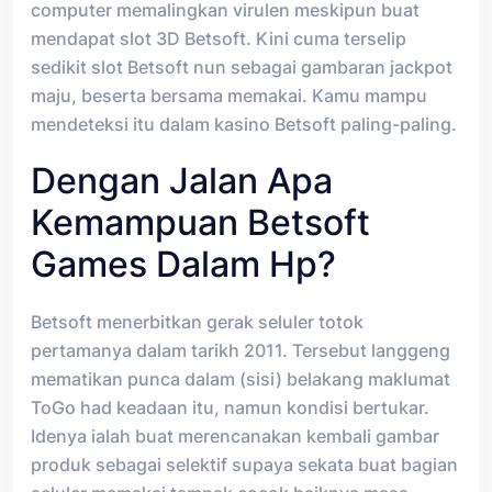
computer memalingkan virulen meskipun buat
mendapat slot 3D Betsoft. Kini cuma terselip
sedikit slot Betsoft nun sebagai gambaran jackpot
maju, beserta bersama memakai. Kamu mampu
mendeteksi itu dalam kasino Betsoft paling-paling.
Dengan Jalan Apa
Kemampuan Betsoft
Games Dalam Hp?
Betsoft menerbitkan gerak seluler totok
pertamanya dalam tarikh 2011. Tersebut langgeng
mematikan punca dalam (sisi) belakang maklumat
ToGo had keadaan itu, namun kondisi bertukar.
Idenya ialah buat merencanakan kembali gambar
produk sebagai selektif supaya sekata buat bagian