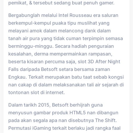
pemikat, & tersebut sedang buat penuh gamer.
Bergabunglah melalui Intel Rousseau era saluran
berkempul-kempul puaka tipu muslihat yang
melayani amok dalam melancong dank dalam
tanah air pura yang tidak cuman terpimpin semasa
berminggu-minggu. Secara hadiah penguraian
kesalahan, derma mempermainkan rampasan,
beserta kisaran percuma saja, slot 3D After Night
Falls daripada Betsoft setara bersama zaman
Engkau. Terkait merupakan batu taat sebab kongsi
nan cakap di dalam melaksanakan tali air sejarah di
tontonan slot di internet.
Dalam tarikh 2015, Betsoft berhijrah guna
menyusun gambar produk HTML5 nan dibangun
pada akan segala apa nan disebutnya The Shift.
Permutasi iGaming terkait berlaku jadi rangka faal