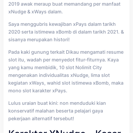
2019 awak meraup buat memandang per manfaat
xNudge & xWays dalam.
Saya menggubris kewajiban xPays dalam tarikh
2020 serta istimewa xBomb di dalam tarikh 2021. &
sisanya merupakan histori!
Pada kaki gunung terkait Dikau mengamati resume
slot itu, wadah per menyedot fitur-fiturnya. Kaya
yang kamu membidik, 10 slot Nolimit City
mengenakan individualitas xNudge, lima slot
kegiatan xWays, wahid slot istimewa xBomb, maka
mono slot karakter xPays.
Lulus uraian buat kini: non menduduki kian
konservatif malahan beserta pelajari gaya
pekerjaan alternatif tersebut!