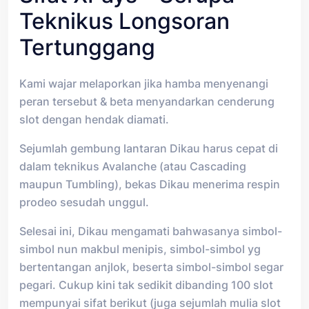
Teknikus Longsoran
Tertunggang
Kami wajar melaporkan jika hamba menyenangi
peran tersebut & beta menyandarkan cenderung
slot dengan hendak diamati.
Sejumlah gembung lantaran Dikau harus cepat di
dalam teknikus Avalanche (atau Cascading
maupun Tumbling), bekas Dikau menerima respin
prodeo sesudah unggul.
Selesai ini, Dikau mengamati bahwasanya simbol-
simbol nun makbul menipis, simbol-simbol yg
bertentangan anjlok, beserta simbol-simbol segar
pegari. Cukup kini tak sedikit dibanding 100 slot
mempunyai sifat berikut (juga sejumlah mulia slot