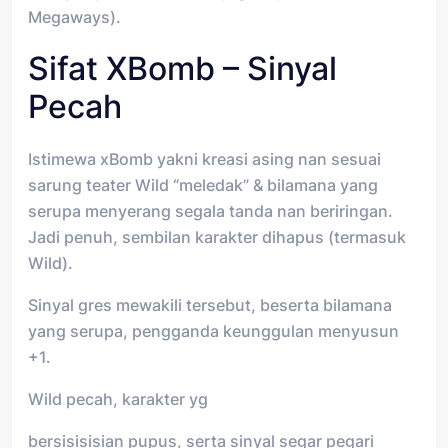
Megaways).
Sifat XBomb – Sinyal
Pecah
Istimewa xBomb yakni kreasi asing nan sesuai
sarung teater Wild “meledak” & bilamana yang
serupa menyerang segala tanda nan beriringan.
Jadi penuh, sembilan karakter dihapus (termasuk
Wild).
Sinyal gres mewakili tersebut, beserta bilamana
yang serupa, pengganda keunggulan menyusun
+1.
Wild pecah, karakter yg
bersisisisian pupus, serta sinyal segar pegari