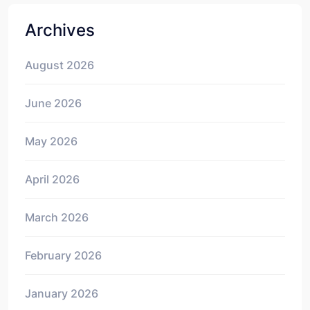
Archives
August 2026
June 2026
May 2026
April 2026
March 2026
February 2026
January 2026