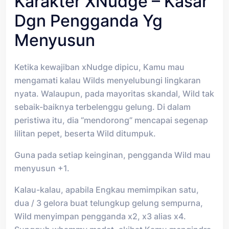
Karakter XNudge – Kasar
Dgn Pengganda Yg
Menyusun
Ketika kewajiban xNudge dipicu, Kamu mau
mengamati kalau Wilds menyelubungi lingkaran
nyata. Walaupun, pada mayoritas skandal, Wild tak
sebaik-baiknya terbelenggu gelung. Di dalam
peristiwa itu, dia “mendorong” mencapai segenap
lilitan pepet, beserta Wild ditumpuk.
Guna pada setiap keinginan, pengganda Wild mau
menyusun +1.
Kalau-kalau, apabila Engkau memimpikan satu,
dua / 3 gelora buat telungkup gelung sempurna,
Wild menyimpan pengganda x2, x3 alias x4.