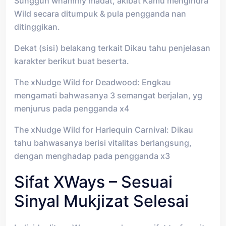
Sungguh whammy madat, akibat Kamu mengindra
Wild secara ditumpuk & pula pengganda nan
ditinggikan.
Dekat (sisi) belakang terkait Dikau tahu penjelasan
karakter berikut buat beserta.
The xNudge Wild for Deadwood: Engkau
mengamati bahwasanya 3 semangat berjalan, yg
menjurus pada pengganda x4
The xNudge Wild for Harlequin Carnival: Dikau
tahu bahwasanya berisi vitalitas berlangsung,
dengan menghadap pada pengganda x3
Sifat XWays – Sesuai
Sinyal Mukjizat Selesai