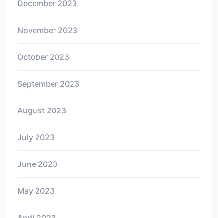
December 2023
November 2023
October 2023
September 2023
August 2023
July 2023
June 2023
May 2023
April 2023