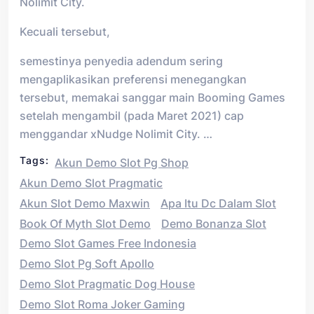
Nolimit City.
Kecuali tersebut,
semestinya penyedia adendum sering
mengaplikasikan preferensi menegangkan
tersebut, memakai sanggar main Booming Games
setelah mengambil (pada Maret 2021) cap
menggandar xNudge Nolimit City. …
Tags:
Akun Demo Slot Pg Shop
Akun Demo Slot Pragmatic
Akun Slot Demo Maxwin
Apa Itu Dc Dalam Slot
Book Of Myth Slot Demo
Demo Bonanza Slot
Demo Slot Games Free Indonesia
Demo Slot Pg Soft Apollo
Demo Slot Pragmatic Dog House
Demo Slot Roma Joker Gaming