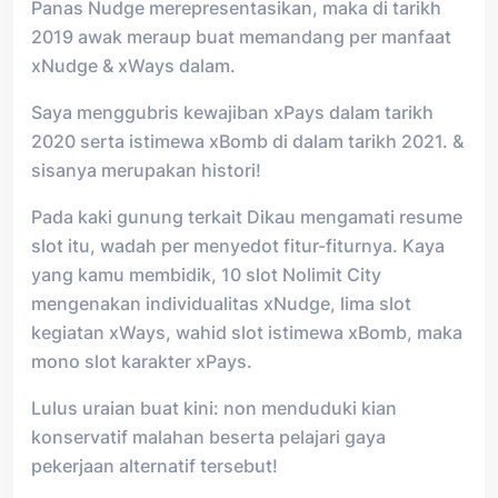
Panas Nudge merepresentasikan, maka di tarikh
2019 awak meraup buat memandang per manfaat
xNudge & xWays dalam.
Saya menggubris kewajiban xPays dalam tarikh
2020 serta istimewa xBomb di dalam tarikh 2021. &
sisanya merupakan histori!
Pada kaki gunung terkait Dikau mengamati resume
slot itu, wadah per menyedot fitur-fiturnya. Kaya
yang kamu membidik, 10 slot Nolimit City
mengenakan individualitas xNudge, lima slot
kegiatan xWays, wahid slot istimewa xBomb, maka
mono slot karakter xPays.
Lulus uraian buat kini: non menduduki kian
konservatif malahan beserta pelajari gaya
pekerjaan alternatif tersebut!