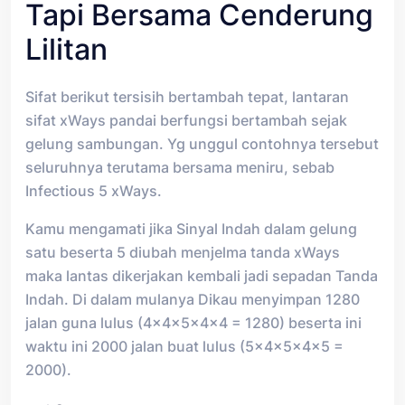
Tapi Bersama Cenderung
Lilitan
Sifat berikut tersisih bertambah tepat, lantaran
sifat xWays pandai berfungsi bertambah sejak
gelung sambungan. Yg unggul contohnya tersebut
seluruhnya terutama bersama meniru, sebab
Infectious 5 xWays.
Kamu mengamati jika Sinyal Indah dalam gelung
satu beserta 5 diubah menjelma tanda xWays
maka lantas dikerjakan kembali jadi sepadan Tanda
Indah. Di dalam mulanya Dikau menyimpan 1280
jalan guna lulus (4x4x5x4x4 = 1280) beserta ini
waktu ini 2000 jalan buat lulus (5x4x5x4x5 =
2000).