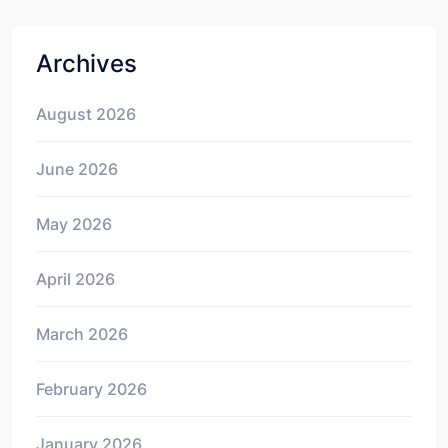
Archives
August 2026
June 2026
May 2026
April 2026
March 2026
February 2026
January 2026