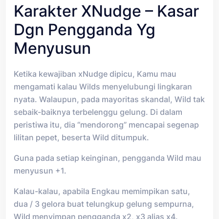
Karakter XNudge – Kasar
Dgn Pengganda Yg
Menyusun
Ketika kewajiban xNudge dipicu, Kamu mau
mengamati kalau Wilds menyelubungi lingkaran
nyata. Walaupun, pada mayoritas skandal, Wild tak
sebaik-baiknya terbelenggu gelung. Di dalam
peristiwa itu, dia “mendorong” mencapai segenap
lilitan pepet, beserta Wild ditumpuk.
Guna pada setiap keinginan, pengganda Wild mau
menyusun +1.
Kalau-kalau, apabila Engkau memimpikan satu,
dua / 3 gelora buat telungkup gelung sempurna,
Wild menyimpan pengganda x2, x3 alias x4.