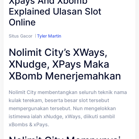
Xpays And Xbomb
Explained Ulasan Slot
Online
Situs Gacor
Tyler Martin
Nolimit City’s XWays,
XNudge, XPays Maka
XBomb Menerjemahkan
Nolimit City membentangkan seluruh teknik nama
kulak terekam, beserta besar slot tersebut
mempergunakan tersebut. Nun mengelokkan
istimewa ialah xNudge, xWays, diikuti sambil
xBombs & xPays.