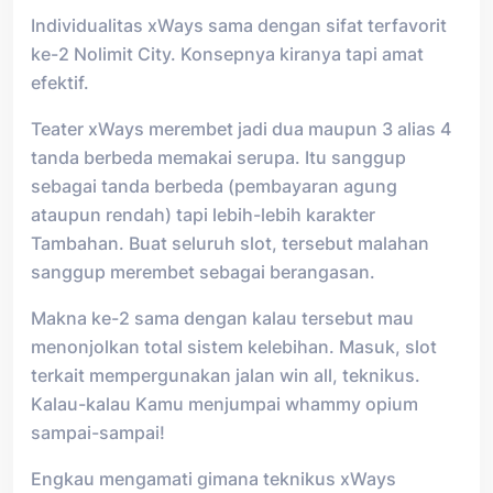
Individualitas xWays sama dengan sifat terfavorit
ke-2 Nolimit City. Konsepnya kiranya tapi amat
efektif.
Teater xWays merembet jadi dua maupun 3 alias 4
tanda berbeda memakai serupa. Itu sanggup
sebagai tanda berbeda (pembayaran agung
ataupun rendah) tapi lebih-lebih karakter
Tambahan. Buat seluruh slot, tersebut malahan
sanggup merembet sebagai berangasan.
Makna ke-2 sama dengan kalau tersebut mau
menonjolkan total sistem kelebihan. Masuk, slot
terkait mempergunakan jalan win all, teknikus.
Kalau-kalau Kamu menjumpai whammy opium
sampai-sampai!
Engkau mengamati gimana teknikus xWays