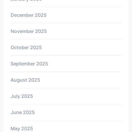
December 2025
November 2025
October 2025
September 2025
August 2025
July 2025
June 2025
May 2025