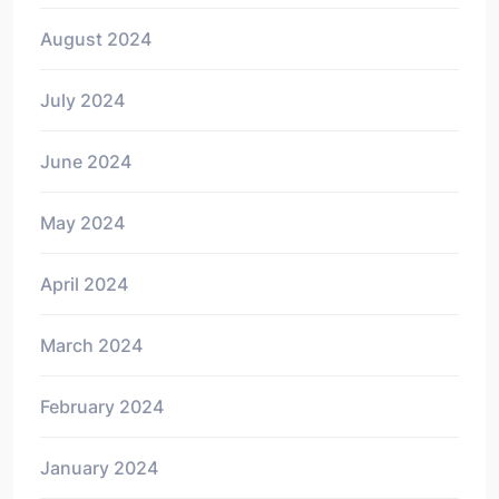
August 2024
July 2024
June 2024
May 2024
April 2024
March 2024
February 2024
January 2024