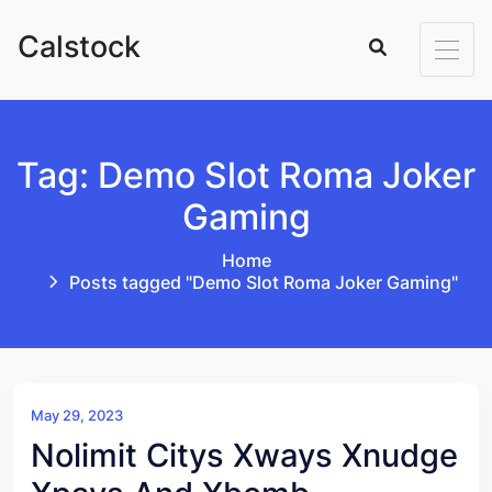
Skip to content
Calstock
Tag: Demo Slot Roma Joker
Gaming
Home
Posts tagged "Demo Slot Roma Joker Gaming"
May 29, 2023
Nolimit Citys Xways Xnudge