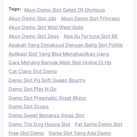
Tags:
Akun Demo Slot Gates Of Olympus
Akun Demo Slot Jdb
Akun Demo Slot Princess
Akun Demo Slot Wild West Gold
Akun Demo Slot Zeus
Apa Itu Fortune Slot 88
Apakah Yang Dimaksud Dengan Batig Slot Politik
Aplikasi Slot Yang Bisa Menghasilkan Uang
Cara Menang Banyak Main Slot Online Di Hp
Cat Clans Slot Demo
Demo Slot Pg Soft Queen Bounty
Demo Slot Play N Go
Demo Slot Pragmatic Great Rhino
Demo Slot Scopa
Demo Sweet Bonanza Xmas Slot
Demo The Dog House Slot
Fat Santa Demo Slot
Free Slot Demo
Game Slot Yang Ada Demo