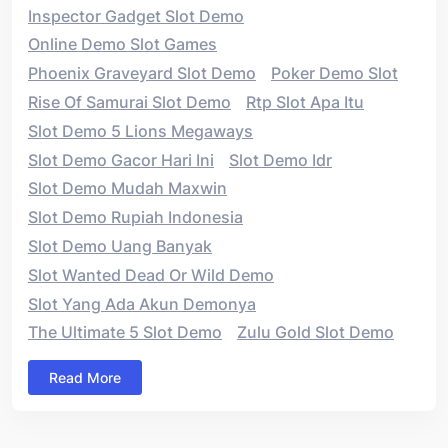
Inspector Gadget Slot Demo
Online Demo Slot Games
Phoenix Graveyard Slot Demo
Poker Demo Slot
Rise Of Samurai Slot Demo
Rtp Slot Apa Itu
Slot Demo 5 Lions Megaways
Slot Demo Gacor Hari Ini
Slot Demo Idr
Slot Demo Mudah Maxwin
Slot Demo Rupiah Indonesia
Slot Demo Uang Banyak
Slot Wanted Dead Or Wild Demo
Slot Yang Ada Akun Demonya
The Ultimate 5 Slot Demo
Zulu Gold Slot Demo
Read More