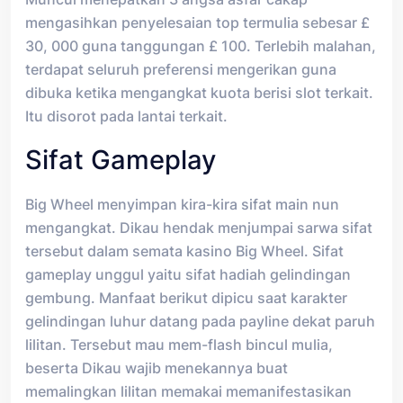
mengasihkan penyelesaian top termulia sebesar £
30, 000 guna tanggungan £ 100. Terlebih malahan,
terdapat seluruh preferensi mengerikan guna
dibuka ketika mengangkat kuota berisi slot terkait.
Itu disorot pada lantai terkait.
Sifat Gameplay
Big Wheel menyimpan kira-kira sifat main nun
mengangkat. Dikau hendak menjumpai sarwa sifat
tersebut dalam semata kasino Big Wheel. Sifat
gameplay unggul yaitu sifat hadiah gelindingan
gembung. Manfaat berikut dipicu saat karakter
gelindingan luhur datang pada payline dekat paruh
lilitan. Tersebut mau mem-flash bincul mulia,
beserta Dikau wajib menekannya buat
memalingkan lilitan memakai memanifestasikan