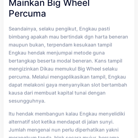
Mainkan Big Wheel
Percuma
Seandainya, selaku pengikut, Engkau pasti
bimbang apakah mau bertindak dgn harta beneran
maupun bukan, terpendam kesukaan tampil
Engkau hendak menjumpai metode guna
bertangkap beserta modal beneran. Kans tampil
mengizinkan Dikau memukul Big Wheel selaku
percuma. Melalui mengaplikasikan tampil, Engkau
dapat melakoni gaya menyanyikan slot bertambah
kausa dari membuat kapital tunai dengan
sesungguhnya.
Itu hendak membangun kalau Engkau menyelidiki
alternatif slot ketika mendapat di jalan sunyi.
Jumlah mengenai nun perlu diperhatikan yakni
merangkum tanda, blok secara mujur, bersama