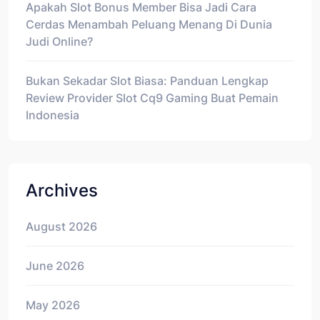
Apakah Slot Bonus Member Bisa Jadi Cara
Cerdas Menambah Peluang Menang Di Dunia
Judi Online?
Bukan Sekadar Slot Biasa: Panduan Lengkap
Review Provider Slot Cq9 Gaming Buat Pemain
Indonesia
Archives
August 2026
June 2026
May 2026