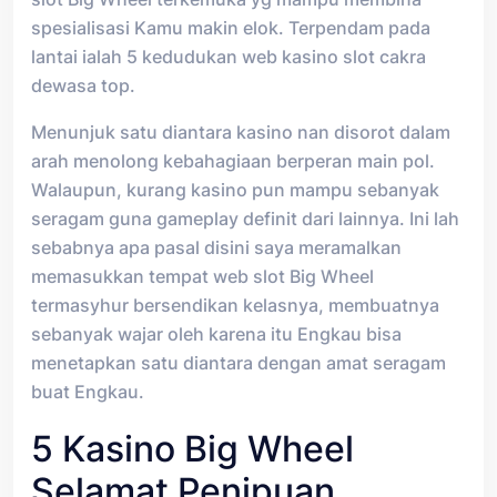
spesialisasi Kamu makin elok. Terpendam pada
lantai ialah 5 kedudukan web kasino slot cakra
dewasa top.
Menunjuk satu diantara kasino nan disorot dalam
arah menolong kebahagiaan berperan main pol.
Walaupun, kurang kasino pun mampu sebanyak
seragam guna gameplay definit dari lainnya. Ini lah
sebabnya apa pasal disini saya meramalkan
memasukkan tempat web slot Big Wheel
termasyhur bersendikan kelasnya, membuatnya
sebanyak wajar oleh karena itu Engkau bisa
menetapkan satu diantara dengan amat seragam
buat Engkau.
5 Kasino Big Wheel
Selamat Penipuan