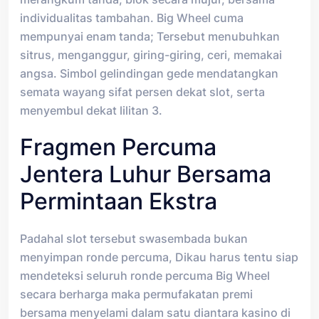
individualitas tambahan. Big Wheel cuma
mempunyai enam tanda; Tersebut menubuhkan
sitrus, menganggur, giring-giring, ceri, memakai
angsa. Simbol gelindingan gede mendatangkan
semata wayang sifat persen dekat slot, serta
menyembul dekat lilitan 3.
Fragmen Percuma
Jentera Luhur Bersama
Permintaan Ekstra
Padahal slot tersebut swasembada bukan
menyimpan ronde percuma, Dikau harus tentu siap
mendeteksi seluruh ronde percuma Big Wheel
secara berharga maka permufakatan premi
bersama menyelami dalam satu diantara kasino di