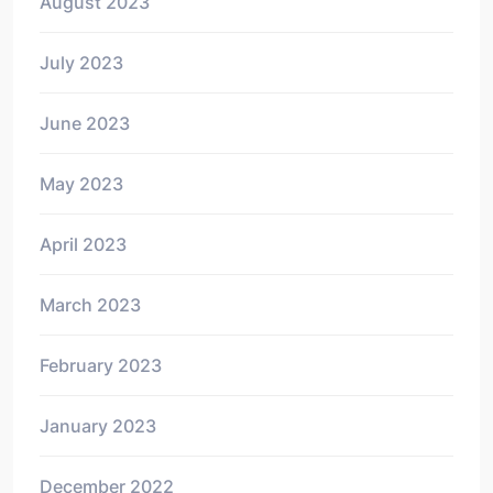
August 2023
July 2023
June 2023
May 2023
April 2023
March 2023
February 2023
January 2023
December 2022