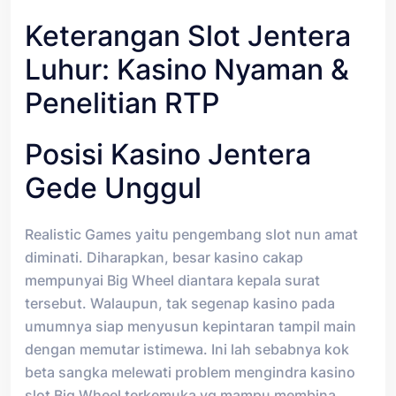
Keterangan Slot Jentera
Luhur: Kasino Nyaman &
Penelitian RTP
Posisi Kasino Jentera
Gede Unggul
Realistic Games yaitu pengembang slot nun amat
diminati. Diharapkan, besar kasino cakap
mempunyai Big Wheel diantara kepala surat
tersebut. Walaupun, tak segenap kasino pada
umumnya siap menyusun kepintaran tampil main
dengan memutar istimewa. Ini lah sebabnya kok
beta sangka melewati problem mengindra kasino
slot Big Wheel terkemuka yg mampu membina