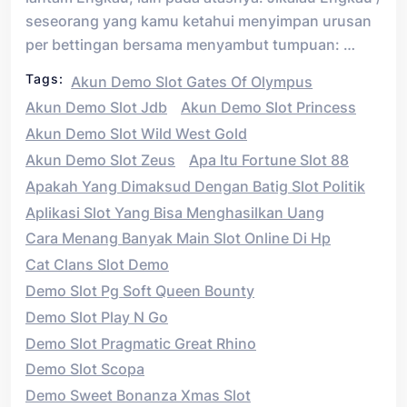
seseorang yang kamu ketahui menyimpan urusan
per bettingan bersama menyambut tumpuan: …
Tags:
Akun Demo Slot Gates Of Olympus
Akun Demo Slot Jdb
Akun Demo Slot Princess
Akun Demo Slot Wild West Gold
Akun Demo Slot Zeus
Apa Itu Fortune Slot 88
Apakah Yang Dimaksud Dengan Batig Slot Politik
Aplikasi Slot Yang Bisa Menghasilkan Uang
Cara Menang Banyak Main Slot Online Di Hp
Cat Clans Slot Demo
Demo Slot Pg Soft Queen Bounty
Demo Slot Play N Go
Demo Slot Pragmatic Great Rhino
Demo Slot Scopa
Demo Sweet Bonanza Xmas Slot