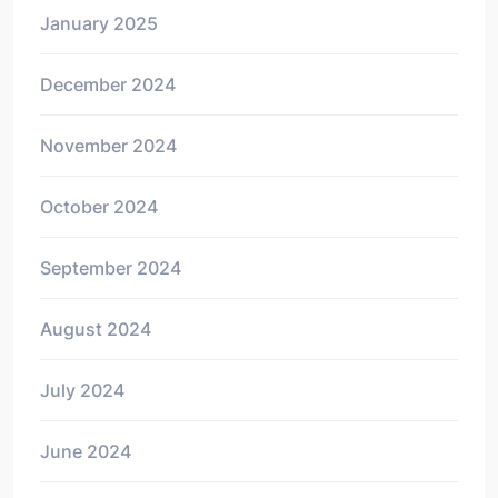
January 2025
December 2024
November 2024
October 2024
September 2024
August 2024
July 2024
June 2024