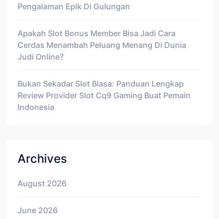
Pengalaman Epik Di Gulungan
Apakah Slot Bonus Member Bisa Jadi Cara
Cerdas Menambah Peluang Menang Di Dunia
Judi Online?
Bukan Sekadar Slot Biasa: Panduan Lengkap
Review Provider Slot Cq9 Gaming Buat Pemain
Indonesia
Archives
August 2026
June 2026