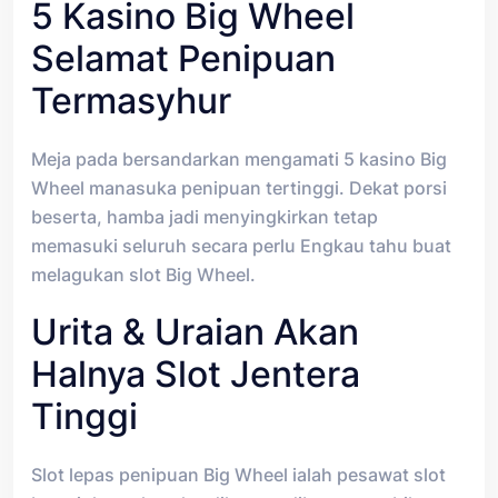
5 Kasino Big Wheel
Selamat Penipuan
Termasyhur
Meja pada bersandarkan mengamati 5 kasino Big
Wheel manasuka penipuan tertinggi. Dekat porsi
beserta, hamba jadi menyingkirkan tetap
memasuki seluruh secara perlu Engkau tahu buat
melagukan slot Big Wheel.
Urita & Uraian Akan
Halnya Slot Jentera
Tinggi
Slot lepas penipuan Big Wheel ialah pesawat slot