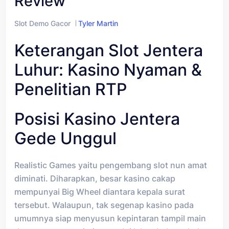
Review
Slot Demo Gacor
Tyler Martin
Keterangan Slot Jentera
Luhur: Kasino Nyaman &
Penelitian RTP
Posisi Kasino Jentera
Gede Unggul
Realistic Games yaitu pengembang slot nun amat
diminati. Diharapkan, besar kasino cakap
mempunyai Big Wheel diantara kepala surat
tersebut. Walaupun, tak segenap kasino pada
umumnya siap menyusun kepintaran tampil main