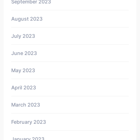
September 2023
August 2023
July 2023
June 2023
May 2023
April 2023
March 2023
February 2023
January 2023