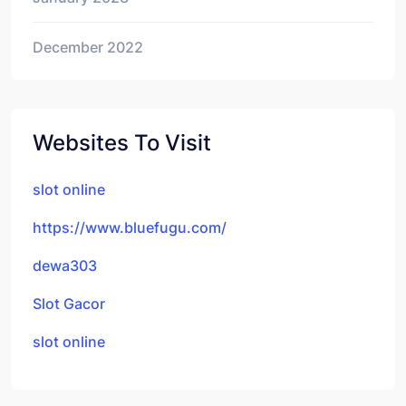
December 2022
Websites To Visit
slot online
https://www.bluefugu.com/
dewa303
Slot Gacor
slot online