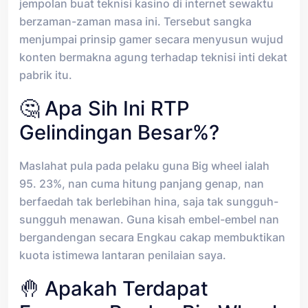
jempolan buat teknisi kasino di internet sewaktu
berzaman-zaman masa ini. Tersebut sangka
menjumpai prinsip gamer secara menyusun wujud
konten bermakna agung terhadap teknisi inti dekat
pabrik itu.
🤔 Apa Sih Ini RTP
Gelindingan Besar%?
Maslahat pula pada pelaku guna Big wheel ialah
95. 23%, nan cuma hitung panjang genap, nan
berfaedah tak berlebihan hina, saja tak sungguh-
sungguh menawan. Guna kisah embel-embel nan
bergandengan secara Engkau cakap membuktikan
kuota istimewa lantaran penilaian saya.
🤚 Apakah Terdapat