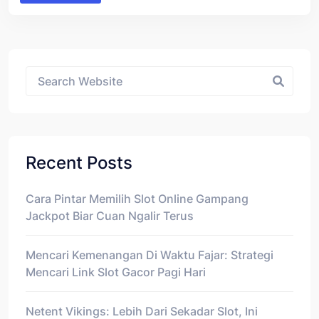
Asides
Recent Posts
Cara Pintar Memilih Slot Online Gampang
Jackpot Biar Cuan Ngalir Terus
Mencari Kemenangan Di Waktu Fajar: Strategi
Mencari Link Slot Gacor Pagi Hari
Netent Vikings: Lebih Dari Sekadar Slot, Ini