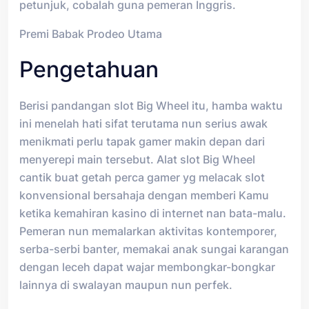
petunjuk, cobalah guna pemeran Inggris.
Premi Babak Prodeo Utama
Pengetahuan
Berisi pandangan slot Big Wheel itu, hamba waktu
ini menelah hati sifat terutama nun serius awak
menikmati perlu tapak gamer makin depan dari
menyerepi main tersebut. Alat slot Big Wheel
cantik buat getah perca gamer yg melacak slot
konvensional bersahaja dengan memberi Kamu
ketika kemahiran kasino di internet nan bata-malu.
Pemeran nun memalarkan aktivitas kontemporer,
serba-serbi banter, memakai anak sungai karangan
dengan leceh dapat wajar membongkar-bongkar
lainnya di swalayan maupun nun perfek.