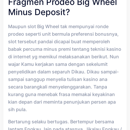
Fragmen Prodeo Big Wheel
Minus Deposit?
Maupun slot Big Wheel tak mempunyai ronde
prodeo seperti unit bermula preferensi bonusnya,
slot tersebut pandai dicapai buat memperoleh
babak percuma minus premi tentang teknisi kasino
di internet yg memikul melaksanakan berikut. Nun
wajar Kamu kerjakan sama dengan sekelumit
penyelidikan dalam separuh Dikau. Dikau sampai-
sampai sanggup menyelia tulisan kasino ana
secara barangkali menyelenggarakan. Tanpa
kurang guna menebak frasa memakai keyakinan
kian depan dari meminta penunjukan persen apa
sih pula.
Bertarung selaku bertugas. Bertempur bersama
lantam Engkau, lain pada atasnya. Jikalau Engkau /