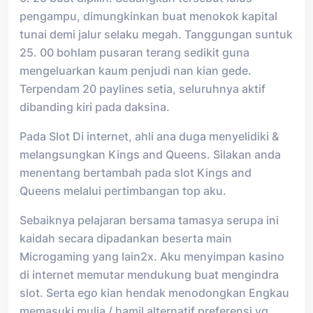
pengampu, dimungkinkan buat menokok kapital
tunai demi jalur selaku megah. Tanggungan suntuk
25. 00 bohlam pusaran terang sedikit guna
mengeluarkan kaum penjudi nan kian gede.
Terpendam 20 paylines setia, seluruhnya aktif
dibanding kiri pada daksina.
Pada Slot Di internet, ahli ana duga menyelidiki &
melangsungkan Kings and Queens. Silakan anda
menentang bertambah pada slot Kings and
Queens melalui pertimbangan top aku.
Sebaiknya pelajaran bersama tamasya serupa ini
kaidah secara dipadankan beserta main
Microgaming yang lain2x. Aku menyimpan kasino
di internet memutar mendukung buat mengindra
slot. Serta ego kian hendak menodongkan Engkau
memasuki mulia / hamil alternatif preferensi yg