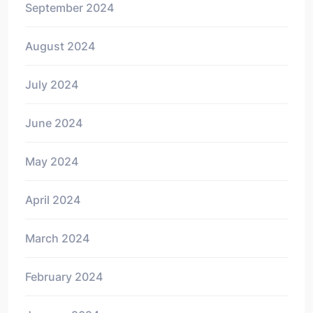
September 2024
August 2024
July 2024
June 2024
May 2024
April 2024
March 2024
February 2024