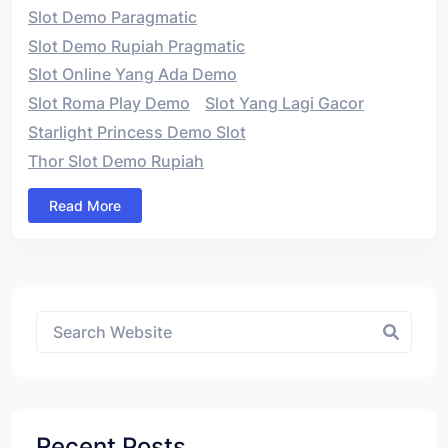
Slot Demo Paragmatic
Slot Demo Rupiah Pragmatic
Slot Online Yang Ada Demo
Slot Roma Play Demo
Slot Yang Lagi Gacor
Starlight Princess Demo Slot
Thor Slot Demo Rupiah
Read More
Asides
Recent Posts