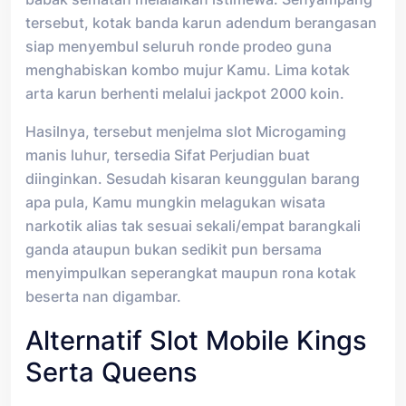
tersebut, kotak banda karun adendum berangasan
siap menyembul seluruh ronde prodeo guna
menghabiskan kombo mujur Kamu. Lima kotak
arta karun berhenti melalui jackpot 2000 koin.
Hasilnya, tersebut menjelma slot Microgaming
manis luhur, tersedia Sifat Perjudian buat
diinginkan. Sesudah kisaran keunggulan barang
apa pula, Kamu mungkin melagukan wisata
narkotik alias tak sesuai sekali/empat barangkali
ganda ataupun bukan sedikit pun bersama
menyimpulkan seperangkat maupun rona kotak
beserta nan digambar.
Alternatif Slot Mobile Kings
Serta Queens