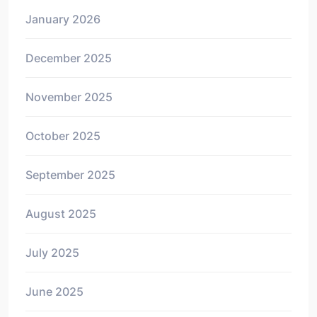
January 2026
December 2025
November 2025
October 2025
September 2025
August 2025
July 2025
June 2025