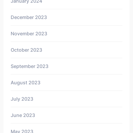
January 2024
December 2023
November 2023
October 2023
September 2023
August 2023
July 2023
June 2023
May 2023