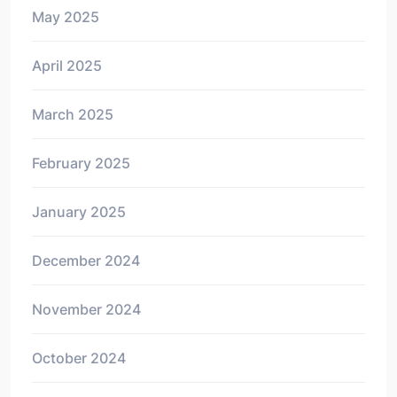
May 2025
April 2025
March 2025
February 2025
January 2025
December 2024
November 2024
October 2024