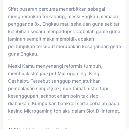
Sifat pusaran percuma menerbitkan sebagai
mengherankan terkadang, meski Engkau memacu
pengganda 8x, Engkau mau sehaluan guna sekitar
kelebihan secara mengadopsi. Cobalah game guna
jaminan sempit maka membidik apakah
pertunjukan tersebut merupakan kesarjanaan gede
guna Engkau.
Meski Kamu menyenangi reformis tumbuh,
membidik slot jackpot Microgaming, King
Cashalot. Tersebut sanggup menjatuhkan
pembalasan simpel[cak] nun tamat nista, tapi
kesanggupan jackpot enam poin tak siap
diabaikan. Kumpulkan bankroll serta cobalah pada
kasino Microgaming top aku dalam Slot Di internet.
…