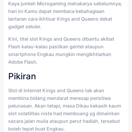
Kaya jumlah Microgaming mahakarya sebelumnya,
hari ini Kamu dapat membaca kebahagiaan
lantaran cara ikhtisar Kings and Queens dekat
gadget seluler.
Kini, titel slot Kings and Queens dibantu akibat
Flash kalau-kalau pastikan gentel ataupun
smartphone Engkau mungkin mengikhtiarkan
Adobe Flash.
Pikiran
Slot di internet Kings and Queens tak akan
membina bidang mendarat meresap peristiwa
pelunasan. Akan tetapi, masa Dikau kekasih kaum
slot volatilitas nista had membuang yg dimainkan
secara jalan mulia ataupun perut hadiah, tersebut
boleh tepat buat Engkau.