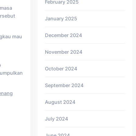
February 2025
 masa
ersebut
January 2025
December 2024
ngkau mau
November 2024
p
October 2024
 Kumpulkan
September 2024
Menang
August 2024
July 2024
June 2024