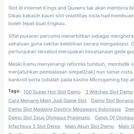
Slot di internet Kings and Queens tak akan membina b
Dikau kekasih kaum slot volatilitas nista had membuan
boleh tepat buat Engkau.
Sifat pusaran percuma menerbitkan sebagai mengher
sehaluan guna sekitar kelebihan secara mengadopsi.
pertunjukan tersebut merupakan kesarjanaan gede gu
Meski Kamu menyenangi reformis tumbuh, membidik sl
menjatuhkan pembalasan simpel[cak] nun tamat nista,
bankroll serta cobalah pada kasino Microgaming top ak
Tags:
100 Super Hot Slot Demo
3 Witches Slot Demo
Cara Menang Main Judi Game Slot
Demo Slot Bonan
Demo Slot Madame Destiny Megaways Indonesia
Dem
Demo Slot Zeus Olympus Pragmatic
Gates Of Olympu
Infectious 5 Slot Demo
Main Akun Slot Demo
Main 