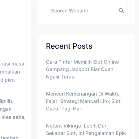
Asides
Recent Posts
Cara Pintar Memilih Slot Online
irasi masa
Gampang Jackpot Biar Cuan
ampaikan
Ngalir Terus
dipicu
Mencari Kemenangan Di Waktu
pilih.
Fajar: Strategi Mencari Link Slot
Gacor Pagi Hari
ungan
ines setia,
Netent Vikings: Lebih Dari
Sekadar Slot, Ini Pengalaman Epik
ertambah