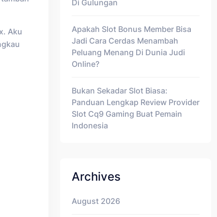
Di Gulungan
Apakah Slot Bonus Member Bisa
x. Aku
Jadi Cara Cerdas Menambah
ngkau
Peluang Menang Di Dunia Judi
Online?
Bukan Sekadar Slot Biasa:
Panduan Lengkap Review Provider
Slot Cq9 Gaming Buat Pemain
Indonesia
Archives
August 2026