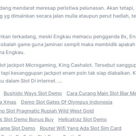
idang mendarat meresap peristiwa pelunasan. Akan tetapi,
g yg dimainkan secara jalan mulia ataupun perut hadiah, t
ankan terkadang, meski Engkau memacu pengganda 8x, E
 Cobalah game guna jaminan sempit maka membidik apakah
na Engkau.
ot jackpot Microgaming, King Cashalot. Tersebut sanggu
 tapi kesanggupan jackpot enam poin tak siap diabaikan.
u dalam Slot Di internet. …
Bushido Ways Slot Demo
Cara Curang Main Slot Biar 
za Xmas
Demo Slot Gates Of Olympus Indonesia
o Slot Pragmatic Rupiah Wild West Gold
s Slot Demo Bonus Buy
Hellcatraz Slot Demo
Game Slot Demo
Router Wifi Yang Ada Slot Sim Card