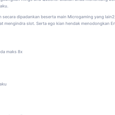
 aku.
ah secara dipadankan beserta main Microgaming yang lain2
at mengindra slot. Serta ego kian hendak menodongkan E
nda maks 8x
laku