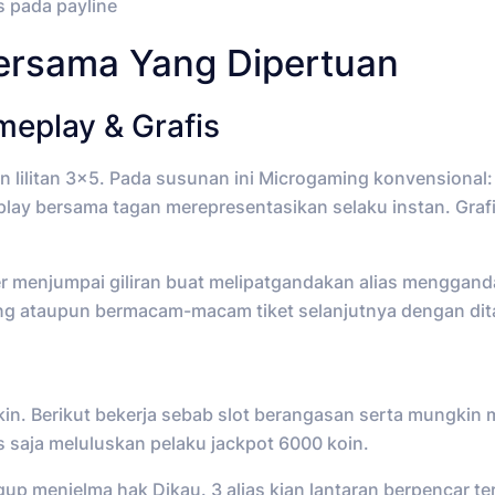
s pada payline
 Bersama Yang Dipertuan
meplay & Grafis
n lilitan 3×5. Pada susunan ini Microgaming konvensional
ay bersama tagan merepresentasikan selaku instan. Graf
er menjumpai giliran buat melipatgandakan alias menggan
ang ataupun bermacam-macam tiket selanjutnya dengan dita
n. Berikut bekerja sebab slot berangasan serta mungkin
ds saja meluluskan pelaku jackpot 6000 koin.
 menjelma hak Dikau. 3 alias kian lantaran berpencar ter