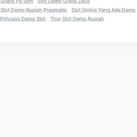
Gratis Pg Soft
Slot Demo Gratis Zeus
Slot Demo Rupiah Pragmatic
Slot Online Yang Ada Demo
t Princess Demo Slot
Thor Slot Demo Rupiah