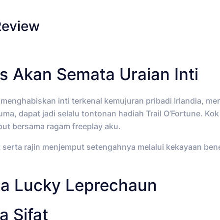
Review
s Akan Semata Uraian Inti
enghabiskan inti terkenal kemujuran pribadi Irlandia, m
a, dapat jadi selalu tontonan hadiah Trail O’Fortune. Ko
ut bersama ragam freeplay aku.
 serta rajin menjemput setengahnya melalui kekayaan ben
ma Lucky Leprechaun
a Sifat