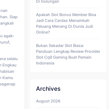
Di Gulungan
 nan
Apakah Slot Bonus Member Bisa
han. Siap
Jadi Cara Cerdas Menambah
angkali
Peluang Menang Di Dunia Judi
Online?
au agak-
huruf,
Bukan Sekadar Slot Biasa:
Panduan Lengkap Review Provider
Slot Cq9 Gaming Buat Pemain
ana selalu
Indonesia
ian Engkau
ghabisan
ah Kamu
 segenap
Archives
August 2026