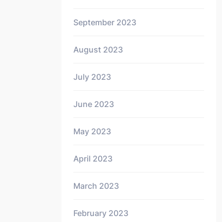
September 2023
August 2023
July 2023
June 2023
May 2023
April 2023
March 2023
February 2023