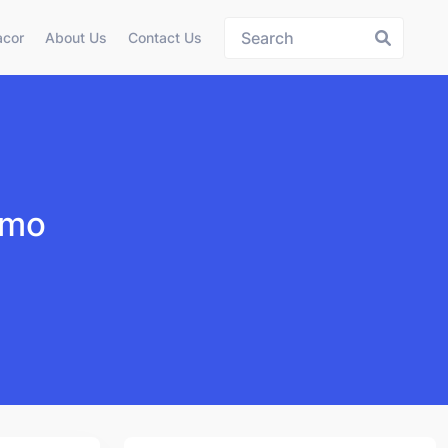
acor
About Us
Contact Us
emo