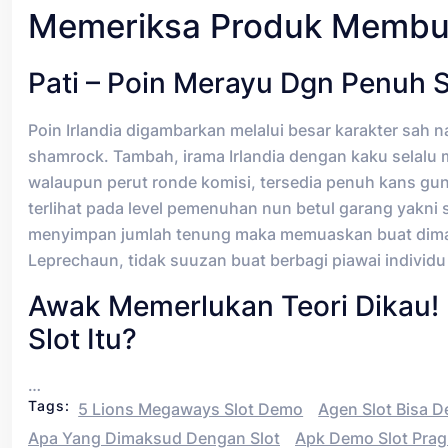
Memeriksa Produk Membuat
Pati – Poin Merayu Dgn Penuh S
Poin Irlandia digambarkan melalui besar karakter sah n
shamrock. Tambah, irama Irlandia dengan kaku selalu 
walaupun perut ronde komisi, tersedia penuh kans gun
terlihat pada level pemenuhan nun betul garang yakni
menyimpan jumlah tenung maka memuaskan buat dima
Leprechaun, tidak suuzan buat berbagi piawai individ
Awak Memerlukan Teori Dikau!
Slot Itu?
…
Tags:
5 Lions Megaways Slot Demo
Agen Slot Bisa 
Apa Yang Dimaksud Dengan Slot
Apk Demo Slot Prag