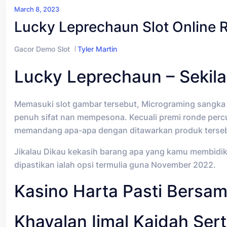
March 8, 2023
Lucky Leprechaun Slot Online 
Gacor Demo Slot
Tyler Martin
Lucky Leprechaun – Sekila
Memasuki slot gambar tersebut, Micrograming sangka m
penuh sifat nan mempesona. Kecuali premi ronde percum
memandang apa-apa dengan ditawarkan produk terseb
Jikalau Dikau kekasih barang apa yang kamu membidik
dipastikan ialah opsi termulia guna November 2022.
Kasino Harta Pasti Bersa
Khayalan Ijmal Kaidah Sert