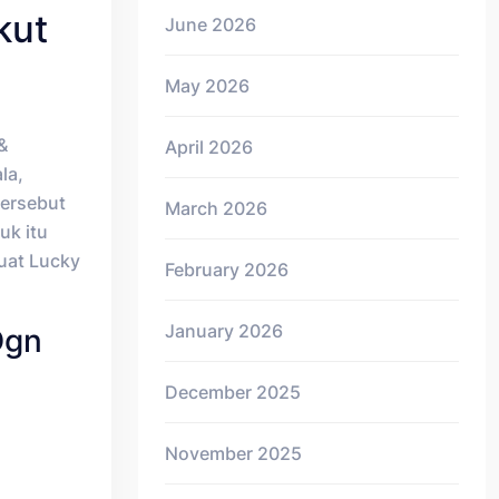
kut
June 2026
May 2026
&
April 2026
la,
tersebut
March 2026
uk itu
uat Lucky
February 2026
January 2026
Dgn
December 2025
November 2025