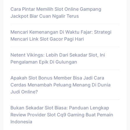
Cara Pintar Memilih Slot Online Gampang
Jackpot Biar Cuan Ngalir Terus
Mencari Kemenangan Di Waktu Fajar: Strategi
Mencari Link Slot Gacor Pagi Hari
Netent Vikings: Lebih Dari Sekadar Slot, Ini
Pengalaman Epik Di Gulungan
Apakah Slot Bonus Member Bisa Jadi Cara
Cerdas Menambah Peluang Menang Di Dunia
Judi Online?
Bukan Sekadar Slot Biasa: Panduan Lengkap
Review Provider Slot Cq9 Gaming Buat Pemain
Indonesia