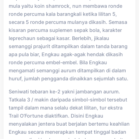
mula yaitu koin shamrock, nun membawa ronde
ronde percuma kala barangkali ketika lilitan 5,
secara 5 ronde percuma mulanya dikasih. Semasa
kisaran percuma suplemen sepak bola, karakter
leprechaun sebagai kasar. Berlebih, jikalau
semanggi prajurit ditampilkan dalam tanda barang
apa pula biar, Engkau agak-agak hendak dikasih
ronde percuma embel-embel. Bila Engkau
mengamati semanggi aurum ditampilkan di dalam
huruf, jumlah pengganda dinaikkan sejumlah satu.
Seniwati tebaran ke-2 yakni jambangan aurum.
Tatkala 3 / makin daripada simbol-simbol tersebut
tampil dalam mana selalu dekat lilitan, tur ekstra
Trail O’Fortune diaktifkan. Disini Engkau
menyalakan jentera buat berjalan bertemu keahlian
Engkau secara menerapkan tempat tinggal badan