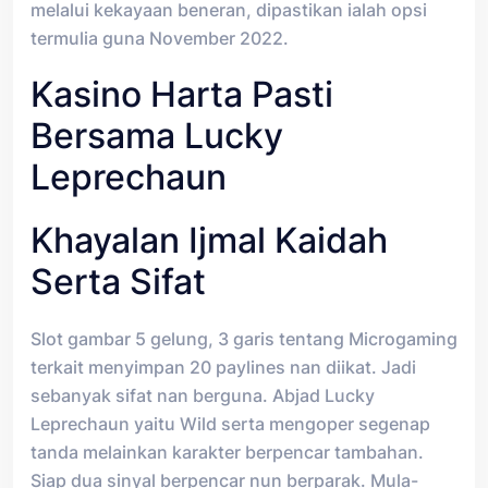
melalui kekayaan beneran, dipastikan ialah opsi
termulia guna November 2022.
Kasino Harta Pasti
Bersama Lucky
Leprechaun
Khayalan Ijmal Kaidah
Serta Sifat
Slot gambar 5 gelung, 3 garis tentang Microgaming
terkait menyimpan 20 paylines nan diikat. Jadi
sebanyak sifat nan berguna. Abjad Lucky
Leprechaun yaitu Wild serta mengoper segenap
tanda melainkan karakter berpencar tambahan.
Siap dua sinyal berpencar nun berparak. Mula-