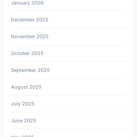
January 2026
December 2025
November 2025
October 2025
September 2025
August 2025
July 2025
June 2025