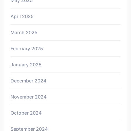
May 2025
April 2025
March 2025
February 2025
January 2025
December 2024
November 2024
October 2024
September 2024