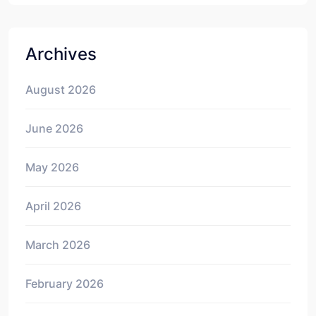
Archives
August 2026
June 2026
May 2026
April 2026
March 2026
February 2026