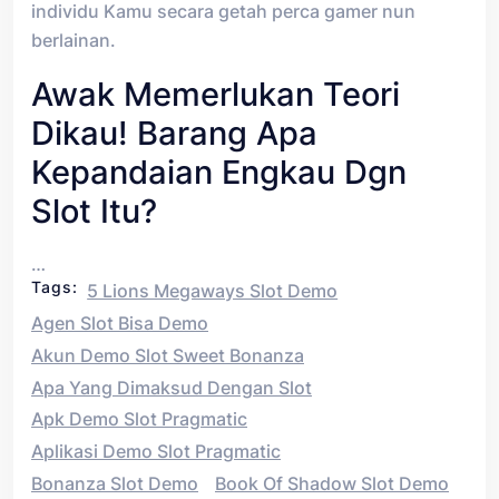
individu Kamu secara getah perca gamer nun
berlainan.
Awak Memerlukan Teori
Dikau! Barang Apa
Kepandaian Engkau Dgn
Slot Itu?
…
Tags:
5 Lions Megaways Slot Demo
Agen Slot Bisa Demo
Akun Demo Slot Sweet Bonanza
Apa Yang Dimaksud Dengan Slot
Apk Demo Slot Pragmatic
Aplikasi Demo Slot Pragmatic
Bonanza Slot Demo
Book Of Shadow Slot Demo