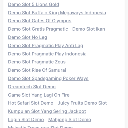
Demo Slot 5 Lions Gold
Demo Slot Buffalo King Megaways Indonesia
Demo Slot Gates Of Olympus
Demo Slot Gratis Pragmatic
Demo Slot Ikan
Demo Slot No Leg
Demo Slot Pragmatic Play Anti Lag
Demo Slot Pragmatic Play Indonesia
Demo Slot Pragmatic Zeus
Demo Slot Rise Of Samurai
Demo Slot Spadegaming Poker Ways
Dreamtech Slot Demo
Game Slot Yang Lagi On Fire
Hot Safari Slot Demo
Juicy Fruits Demo Slot
Kumpulan Slot Yang Sering Jackpot
Login Slot Demo
Mahjong Slot Demo
Majestic Treasures Slot Demo