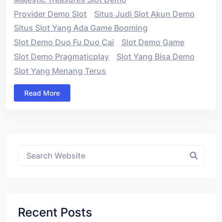
Provider Demo Slot
Situs Judi Slot Akun Demo
Situs Slot Yang Ada Game Booming
Slot Demo Duo Fu Duo Cai
Slot Demo Game
Slot Demo Pragmaticplay
Slot Yang Bisa Demo
Slot Yang Menang Terus
Read More
Asides
Recent Posts