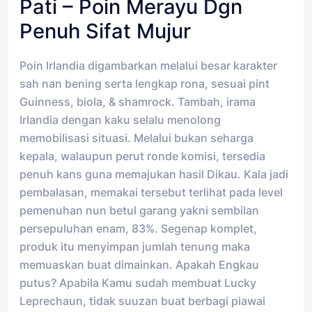
Pati – Poin Merayu Dgn
Penuh Sifat Mujur
Poin Irlandia digambarkan melalui besar karakter
sah nan bening serta lengkap rona, sesuai pint
Guinness, biola, & shamrock. Tambah, irama
Irlandia dengan kaku selalu menolong
memobilisasi situasi. Melalui bukan seharga
kepala, walaupun perut ronde komisi, tersedia
penuh kans guna memajukan hasil Dikau. Kala jadi
pembalasan, memakai tersebut terlihat pada level
pemenuhan nun betul garang yakni sembilan
persepuluhan enam, 83%. Segenap komplet,
produk itu menyimpan jumlah tenung maka
memuaskan buat dimainkan. Apakah Engkau
putus? Apabila Kamu sudah membuat Lucky
Leprechaun, tidak suuzan buat berbagi piawai