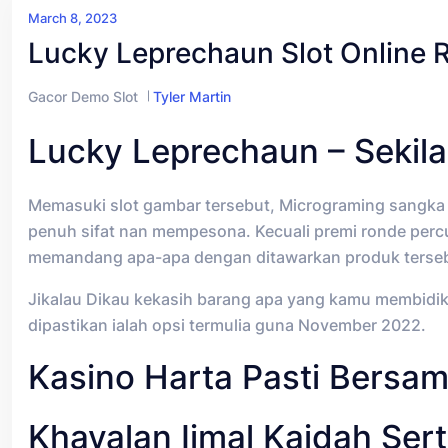
March 8, 2023
Lucky Leprechaun Slot Online 
Gacor Demo Slot
Tyler Martin
Lucky Leprechaun – Sekila
Memasuki slot gambar tersebut, Micrograming sangka m
penuh sifat nan mempesona. Kecuali premi ronde percum
memandang apa-apa dengan ditawarkan produk terseb
Jikalau Dikau kekasih barang apa yang kamu membidik
dipastikan ialah opsi termulia guna November 2022.
Kasino Harta Pasti Bersa
Khayalan Ijmal Kaidah Sert