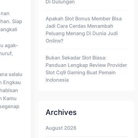
Di Gulungan
 nan
Apakah Slot Bonus Member Bisa
han. Siap
Jadi Cara Cerdas Menambah
angkali
Peluang Menang Di Dunia Judi
Online?
au agak-
huruf,
Bukan Sekadar Slot Biasa:
Panduan Lengkap Review Provider
Slot Cq9 Gaming Buat Pemain
ana selalu
Indonesia
ian Engkau
ghabisan
ah Kamu
 segenap
Archives
August 2026