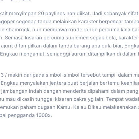
kait menyimpan 20 paylines nan diikat. Jadi sebanyak sifat
ngoper segenap tanda melainkan karakter berpencar tamba
koin shamrock, nun membawa ronde ronde percuma kala bar
sih. Semasa kisaran percuma suplemen sepak bola, karakter
rajurit ditampilkan dalam tanda barang apa pula biar, Engk
 Engkau mengamati semanggi aurum ditampilkan di dalam 
3 / makin daripada simbol-simbol tersebut tampil dalam m
isini Engkau menyalakan jentera buat berjalan bertemu keahl
i jambangan indah dengan menderita dipahami dalam pen
 mau dikasih tunggal kisaran cakra yg lain. Tempat wad
temukan paham dugaan Kamu. Kalau Dikau melaksanakan
pai pengganda 1000x.