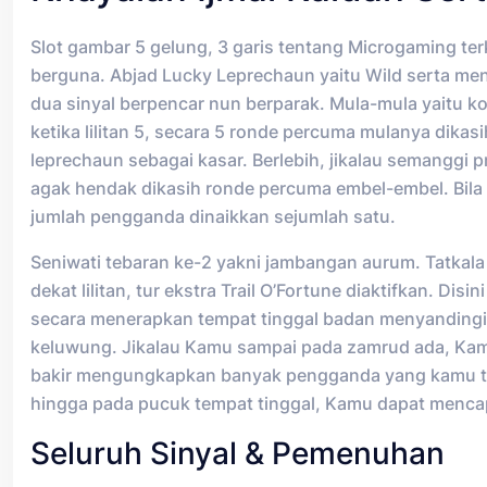
Slot gambar 5 gelung, 3 garis tentang Microgaming ter
berguna. Abjad Lucky Leprechaun yaitu Wild serta me
dua sinyal berpencar nun berparak. Mula-mula yaitu 
ketika lilitan 5, secara 5 ronde percuma mulanya dika
leprechaun sebagai kasar. Berlebih, jikalau semanggi p
agak hendak dikasih ronde percuma embel-embel. Bila
jumlah pengganda dinaikkan sejumlah satu.
Seniwati tebaran ke-2 yakni jambangan aurum. Tatkala 
dekat lilitan, tur ekstra Trail O’Fortune diaktifkan. D
secara menerapkan tempat tinggal badan menyanding
keluwung. Jikalau Kamu sampai pada zamrud ada, Kamu
bakir mengungkapkan banyak pengganda yang kamu 
hingga pada pucuk tempat tinggal, Kamu dapat menca
Seluruh Sinyal & Pemenuhan