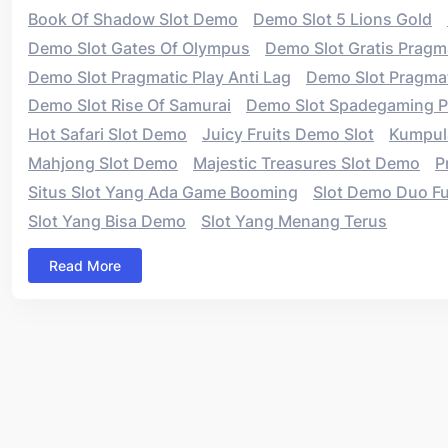
Book Of Shadow Slot Demo
Demo Slot 5 Lions Gold
Demo Slot Gates Of Olympus
Demo Slot Gratis Pragm
Demo Slot Pragmatic Play Anti Lag
Demo Slot Pragmat
Demo Slot Rise Of Samurai
Demo Slot Spadegaming 
Hot Safari Slot Demo
Juicy Fruits Demo Slot
Kumpula
Mahjong Slot Demo
Majestic Treasures Slot Demo
P
Situs Slot Yang Ada Game Booming
Slot Demo Duo Fu
Slot Yang Bisa Demo
Slot Yang Menang Terus
Read More