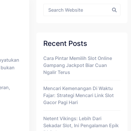
Asides
Recent Posts
Cara Pintar Memilih Slot Online
enyatukan
Gampang Jackpot Biar Cuan
k bukan
Ngalir Terus
eran,
Mencari Kemenangan Di Waktu
Fajar: Strategi Mencari Link Slot
Gacor Pagi Hari
Netent Vikings: Lebih Dari
Sekadar Slot, Ini Pengalaman Epik