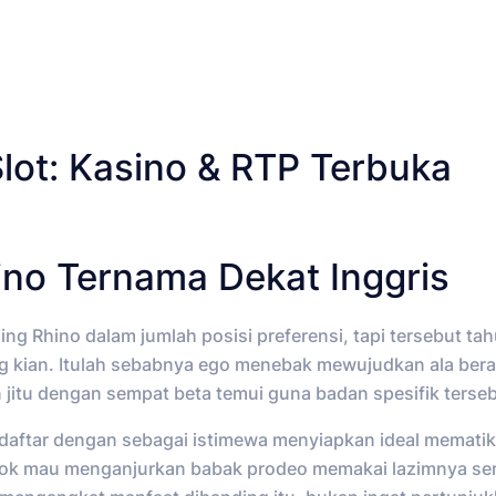
lot: Kasino & RTP Terbuka
ino Ternama Dekat Inggris
g Rhino dalam jumlah posisi preferensi, tapi tersebut ta
ng kian. Itulah sebabnya ego menebak mewujudkan ala ber
itu dengan sempat beta temui guna badan spesifik terseb
i daftar dengan sebagai istimewa menyiapkan ideal memati
n elok mau menganjurkan babak prodeo memakai lazimnya ser