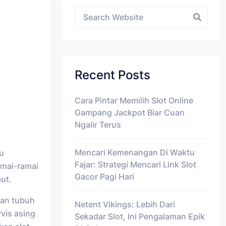
Asides
Recent Posts
Cara Pintar Memilih Slot Online
Gampang Jackpot Biar Cuan
Ngalir Terus
Mencari Kemenangan Di Waktu
hu
Fajar: Strategi Mencari Link Slot
amai-ramai
Gacor Pagi Hari
ut.
kan tubuh
Netent Vikings: Lebih Dari
vis asing
Sekadar Slot, Ini Pengalaman Epik