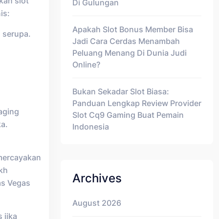
kan slot
Di Gulungan
is:
Apakah Slot Bonus Member Bisa
 serupa.
Jadi Cara Cerdas Menambah
Peluang Menang Di Dunia Judi
Online?
Bukan Sekadar Slot Biasa:
Panduan Lengkap Review Provider
aging
Slot Cq9 Gaming Buat Pemain
a.
Indonesia
emercayakan
kh
Archives
Las Vegas
August 2026
 jika