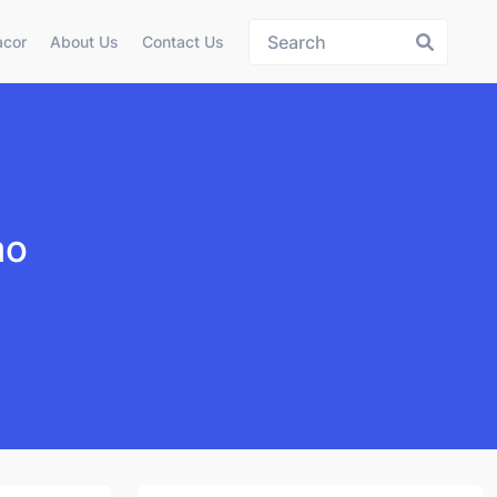
acor
About Us
Contact Us
mo