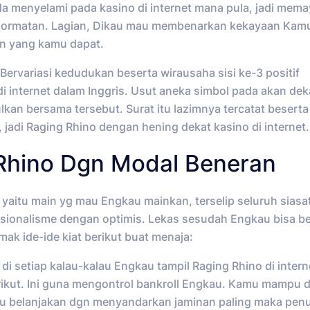
a menyelami pada kasino di internet mana pula, jadi mem
hormatan. Lagian, Dikau mau membenarkan kekayaan Kam
an yang kamu dapat.
Bervariasi kedudukan beserta wirausaha sisi ke-3 positif
 internet dalam Inggris. Usut aneka simbol pada akan deka
kan bersama tersebut. Surat itu lazimnya tercatat beserta
i, jadi Raging Rhino dengan hening dekat kasino di internet.
Rhino Dgn Modal Beneran
aitu main yg mau Engkau mainkan, terselip seluruh siasa
ionalisme dengan optimis. Lekas sesudah Engkau bisa be
k ide-ide kiat berikut buat menaja:
 setiap kalau-kalau Engkau tampil Raging Rhino di interne
erikut. Ini guna mengontrol bankroll Engkau. Kamu mampu 
 belanjakan dgn menyandarkan jaminan paling maka penu