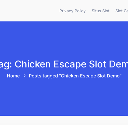
Privacy Policy
Situs Slot
Slot G
ag: Chicken Escape Slot De
Home
Posts tagged "Chicken Escape Slot Demo"