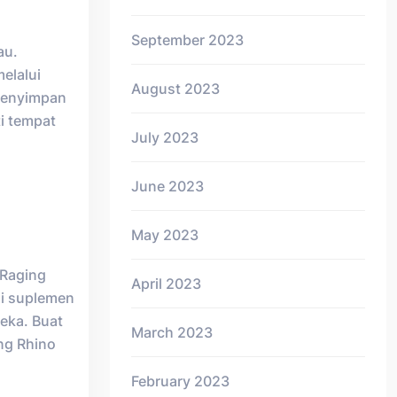
September 2023
au.
elalui
August 2023
 menyimpan
i tempat
July 2023
June 2023
May 2023
 Raging
April 2023
si suplemen
eka. Buat
March 2023
ng Rhino
February 2023