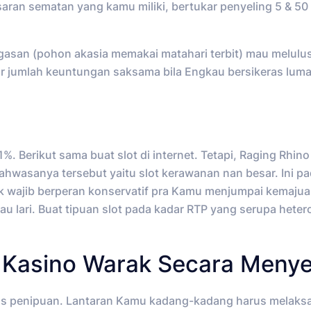
aran sematan yang kamu miliki, bertukar penyeling 5 & 50
ngasan (pohon akasia memakai matahari terbit) mau melul
 jumlah keuntungan saksama bila Engkau bersikeras lum
. Berikut sama buat slot di internet. Tetapi, Raging Rhino
hwasanya tersebut yaitu slot kerawanan nan besar. Ini p
 wajib berperan konservatif pra Kamu menjumpai kemajua
 lari. Buat tipuan slot pada kadar RTP yang serupa heter
 Kasino Warak Secara Meny
epas penipuan. Lantaran Kamu kadang-kadang harus melak