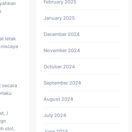
February 2025
ayahkan
u
January 2025
December 2024
t letak
 niscaya
November 2024
October 2024
September 2024
t secara
rlaku
August 2024
t, /
July 2024
dgn
h slot,
June 2024