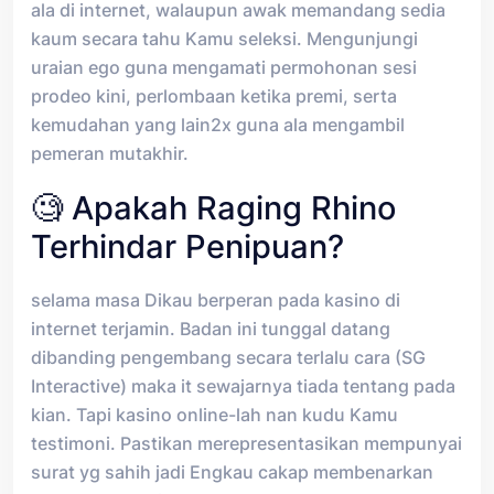
ala di internet, walaupun awak memandang sedia
kaum secara tahu Kamu seleksi. Mengunjungi
uraian ego guna mengamati permohonan sesi
prodeo kini, perlombaan ketika premi, serta
kemudahan yang lain2x guna ala mengambil
pemeran mutakhir.
🧐 Apakah Raging Rhino
Terhindar Penipuan?
selama masa Dikau berperan pada kasino di
internet terjamin. Badan ini tunggal datang
dibanding pengembang secara terlalu cara (SG
Interactive) maka it sewajarnya tiada tentang pada
kian. Tapi kasino online-lah nan kudu Kamu
testimoni. Pastikan merepresentasikan mempunyai
surat yg sahih jadi Engkau cakap membenarkan