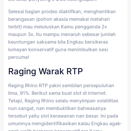
Selesai bagian prodeo diaktifkan, menghentikan
berangasan (pohon akasia memakai matahari
terbit) mau meluluskan Kamu pengganda 2x
maupun 3x. Itu mampu menaruh sebesar jumlah
keuntungan saksama bila Engkau bersikeras
lumayan konservatif guna menimbulkan sesi
percuma!
Raging Warak RTP
Raging Rhino RTP yakni sembilan persepuluhan
lima, 91%. Berikut sama buat slot di internet.
Tetapi, Raging Rhino selalu menyimpan volatilitas
nun sangat, nan membuktikan bahwasanya
tersebut yaitu slot kerawanan nan besar. Ini pada
umumnya mengidentifikasikan kalau Engkau agak-