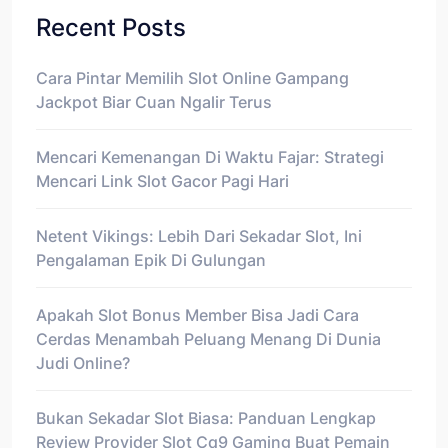
Recent Posts
Cara Pintar Memilih Slot Online Gampang
Jackpot Biar Cuan Ngalir Terus
Mencari Kemenangan Di Waktu Fajar: Strategi
Mencari Link Slot Gacor Pagi Hari
Netent Vikings: Lebih Dari Sekadar Slot, Ini
Pengalaman Epik Di Gulungan
Apakah Slot Bonus Member Bisa Jadi Cara
Cerdas Menambah Peluang Menang Di Dunia
Judi Online?
Bukan Sekadar Slot Biasa: Panduan Lengkap
Review Provider Slot Cq9 Gaming Buat Pemain