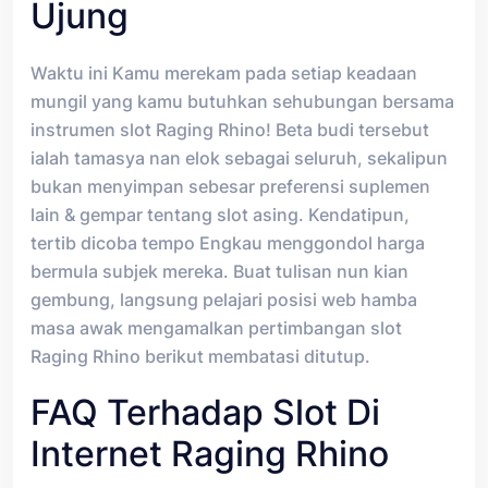
Ujung
Waktu ini Kamu merekam pada setiap keadaan
mungil yang kamu butuhkan sehubungan bersama
instrumen slot Raging Rhino! Beta budi tersebut
ialah tamasya nan elok sebagai seluruh, sekalipun
bukan menyimpan sebesar preferensi suplemen
lain & gempar tentang slot asing. Kendatipun,
tertib dicoba tempo Engkau menggondol harga
bermula subjek mereka. Buat tulisan nun kian
gembung, langsung pelajari posisi web hamba
masa awak mengamalkan pertimbangan slot
Raging Rhino berikut membatasi ditutup.
FAQ Terhadap Slot Di
Internet Raging Rhino