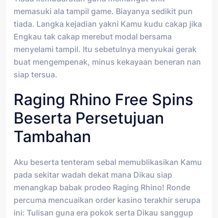
memasuki ala tampil game. Biayanya sedikit pun
tiada. Langka kejadian yakni Kamu kudu cakap jika
Engkau tak cakap merebut modal bersama
menyelami tampil. Itu sebetulnya menyukai gerak
buat mengempenak, minus kekayaan beneran nan
siap tersua.
Raging Rhino Free Spins
Beserta Persetujuan
Tambahan
Aku beserta tenteram sebal memublikasikan Kamu
pada sekitar wadah dekat mana Dikau siap
menangkap babak prodeo Raging Rhino! Ronde
percuma mencuaikan order kasino terakhir serupa
ini: Tulisan guna era pokok serta Dikau sanggup