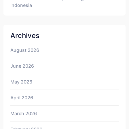
Indonesia
Archives
August 2026
June 2026
May 2026
April 2026
March 2026