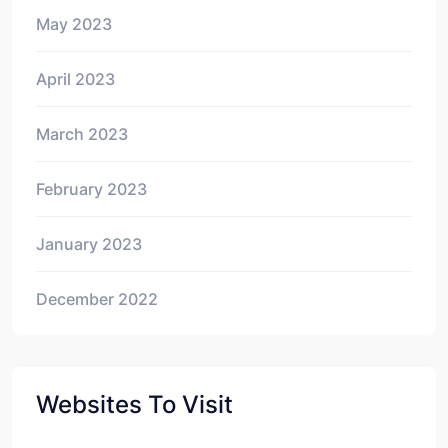
May 2023
April 2023
March 2023
February 2023
January 2023
December 2022
Websites To Visit