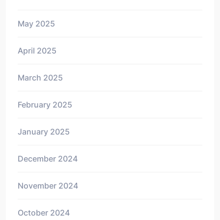
May 2025
April 2025
March 2025
February 2025
January 2025
December 2024
November 2024
October 2024