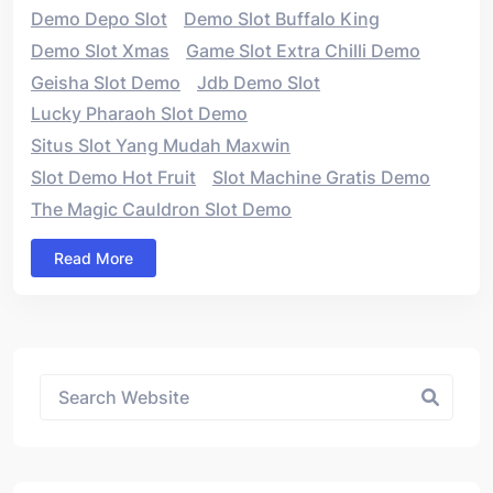
Demo Depo Slot
Demo Slot Buffalo King
Demo Slot Xmas
Game Slot Extra Chilli Demo
Geisha Slot Demo
Jdb Demo Slot
Lucky Pharaoh Slot Demo
Situs Slot Yang Mudah Maxwin
Slot Demo Hot Fruit
Slot Machine Gratis Demo
The Magic Cauldron Slot Demo
Read More
Asides