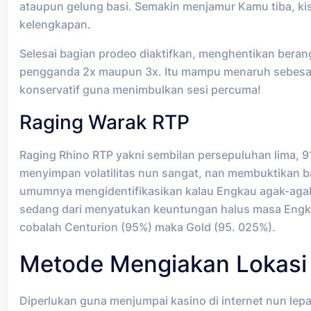
ataupun gelung basi. Semakin menjamur Kamu tiba, kis
kelengkapan.
Selesai bagian prodeo diaktifkan, menghentikan bera
pengganda 2x maupun 3x. Itu mampu menaruh sebesar
konservatif guna menimbulkan sesi percuma!
Raging Warak RTP
Raging Rhino RTP yakni sembilan persepuluhan lima, 91%
menyimpan volatilitas nun sangat, nan membuktikan ba
umumnya mengidentifikasikan kalau Engkau agak-agak
sedang dari menyatukan keuntungan halus masa Engkau
cobalah Centurion (95%) maka Gold (95. 025%).
Metode Mengiakan Lokasi
Diperlukan guna menjumpai kasino di internet nun l