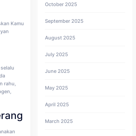
October 2025
September 2025
uskan Kamu
ayan
August 2025
July 2025
 selalu
June 2025
ada
n rahu,
May 2025
ogen,
April 2025
erang
March 2025
sanakan