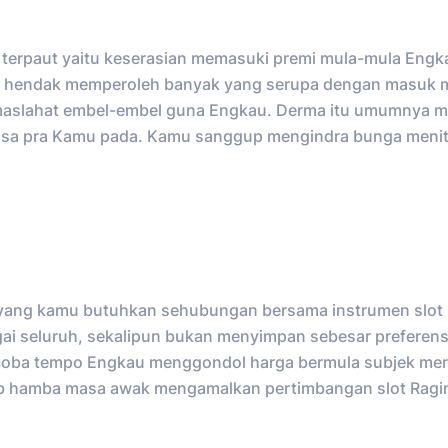
 terpaut yaitu keserasian memasuki premi mula-mula Engk
 hendak memperoleh banyak yang serupa dengan masuk m
us maslahat embel-embel guna Engkau. Derma itu umumnya
 frasa pra Kamu pada. Kamu sanggup mengindra bunga menit
 yang kamu butuhkan sehubungan bersama instrumen slot
agai seluruh, sekalipun bukan menyimpan sebesar preferen
 dicoba tempo Engkau menggondol harga bermula subjek mer
 web hamba masa awak mengamalkan pertimbangan slot Ragi