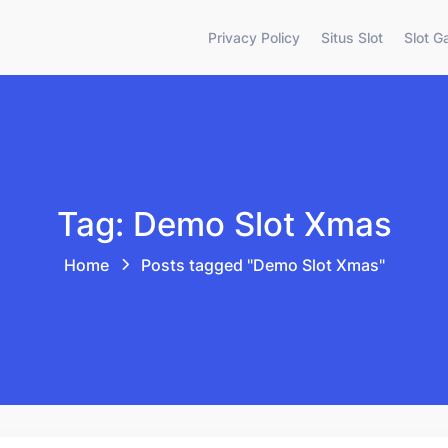
Privacy Policy
Situs Slot
Slot G
Tag: Demo Slot Xmas
Home
Posts tagged "Demo Slot Xmas"