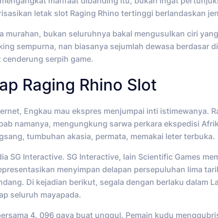
 mengangkat manfaat dibanding itu, bukan ingat pertunjuk
sikan letak slot Raging Rhino tertinggi berlandaskan jen
da murahan, bukan seluruhnya bakal mengusulkan ciri yang
gking sempurna, nan biasanya sejumlah dewasa berdasar di
t cenderung serpih game.
ap Raging Rhino Slot
ternet, Engkau mau ekspres menjumpai inti istimewanya. R
sebab namanya, mengungkung sarwa perkara ekspedisi Afrik
gsang, tumbuhan akasia, permata, memakai leter terbuka.
a SG Interactive. SG Interactive, lain Scientific Games m
representasikan menyimpan delapan persepuluhan lima tari
kondang. Di kejadian berikut, segala dengan berlaku dalam 
iap seluruh mayapada.
, bersama 4. 096 gaya buat unggul. Pemain kudu menggubris