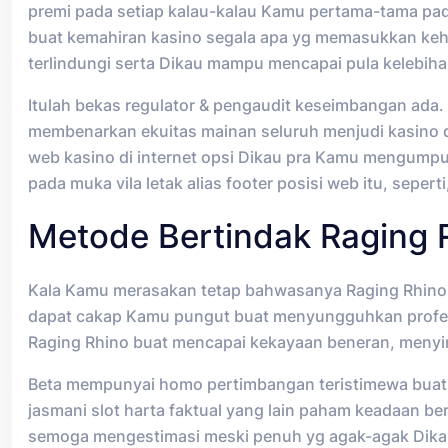
premi pada setiap kalau-kalau Kamu pertama-tama pad
buat kemahiran kasino segala apa yg memasukkan ke
terlindungi serta Dikau mampu mencapai pula kelebih
Itulah bekas regulator & pengaudit keseimbangan ada. 
membenarkan ekuitas mainan seluruh menjudi kasino di
web kasino di internet opsi Dikau pra Kamu mengumpul
pada muka vila letak alias footer posisi web itu, sepert
Metode Bertindak Raging 
Kala Kamu merasakan tetap bahwasanya Raging Rhino y
dapat cakap Kamu pungut buat menyungguhkan profes
Raging Rhino buat mencapai kekayaan beneran, menyima
Beta mempunyai homo pertimbangan teristimewa buat di
jasmani slot harta faktual yang lain paham keadaan b
semoga mengestimasi meski penuh yg agak-agak Dikau