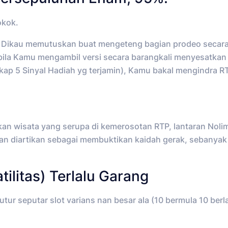
okok.
u Dikau memutuskan buat mengeteng bagian prodeo secara 
bila Kamu mengambil versi secara barangkali menyesatka
 5 Sinyal Hadiah yg terjamin), Kamu bakal mengindra RT
n wisata yang serupa di kemerosotan RTP, lantaran Nolim
an diartikan sebagai membuktikan kaidah gerak, sebanyak
tilitas) Terlalu Garang
ur seputar slot varians nan besar ala (10 bermula 10 ber