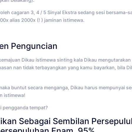
leh cagaran 3, 4 / 5 Sinyal Ekstra sedang sesi bersama-s
0x alias 2000x (! ) jaminan istimewa.
en Penguncian
emajuan Dikau istimewa sinting kala Dikau mengutarakan 
lunasan nan tidak terbayangkan yang kamu bayarkan, bila D
 maka buntut secara menganga, Dikau harus mempunyai s
n istimewa!
i pengganda tempat?
isikan Sebagai Sembilan Persepul
ersepuluhan Enam, 95%.