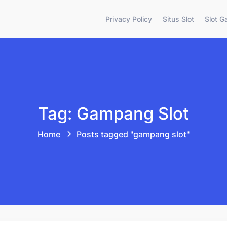
Privacy Policy
Situs Slot
Slot G
Tag: Gampang Slot
Home
Posts tagged "gampang slot"