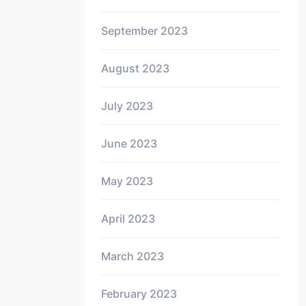
September 2023
August 2023
July 2023
June 2023
May 2023
April 2023
March 2023
February 2023