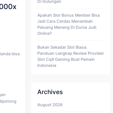
Di Gulungan
 000x
Apakah Slot Bonus Member Bisa
Jadi Cara Cerdas Menambah
Peluang Menang Di Dunia Judi
Online?
Bukan Sekadar Slot Biasa:
Panduan Lengkap Review Provider
 tanda bisa
Slot Cq9 Gaming Buat Pemain
Indonesia
Archives
gan
 dipotong
August 2026