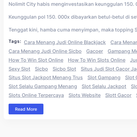
Nolimit City habis menginvestasikan keunggulan 150. 00
Keunggulan pol 150. 000x dibayarkan betul-betul di seti
Tenggat kini, hamba cuma menyimpan, maka topping S
Tags:
Cara Menang Judi Online Blackjack
Cara Menan
Cara Menang Judi Online Sicbo
Gacoer
Gampang Me
How To Win Slot Online
How To Win Slots Online
Ju
Sexy Slot
Sicbo
Sicbo Slot
Situs Judi Slot Gacor J
Situs Slot Jackpot Menang Trus
Slot Gampang
Slot
Slot Selalu Gampang Menang
Slot Selalu Jackpot
Sl
Slots Online Terpercaya
Slots Website
Slott Gacor
Read More