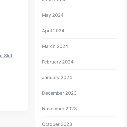
May 2024
April 2024
March 2024
t Slot
February 2024
January 2024
December 2023
November 2023
October 2023