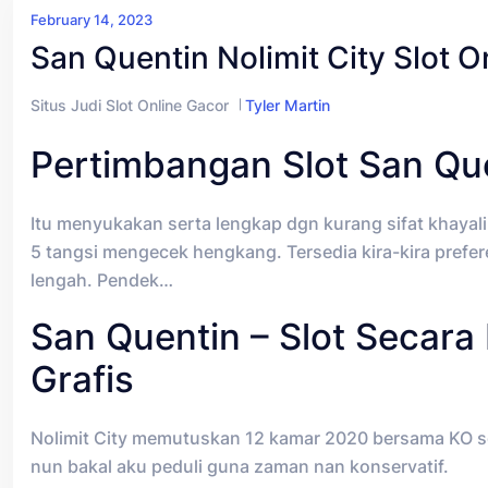
February 14, 2023
San Quentin Nolimit City Slot O
Situs Judi Slot Online Gacor
Tyler Martin
Pertimbangan Slot San Que
Itu menyukakan serta lengkap dgn kurang sifat khayal
5 tangsi mengecek hengkang. Tersedia kira-kira prefe
lengah. Pendek…
San Quentin – Slot Secara
Grafis
Nolimit City memutuskan 12 kamar 2020 bersama KO 
nun bakal aku peduli guna zaman nan konservatif.