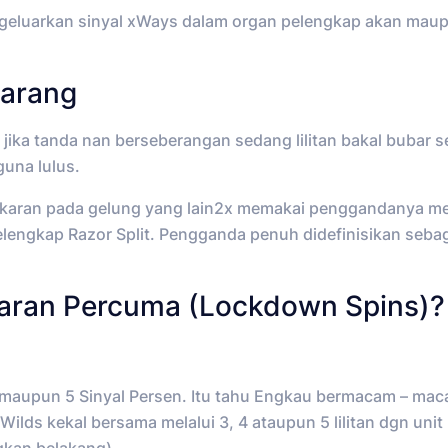
eluarkan sinyal xWays dalam organ pelengkap akan maupu
Garang
 jika tanda nan berseberangan sedang lilitan bakal bubar 
guna lulus.
ngkaran pada gelung yang lain2x memakai penggandanya m
lengkap Razor Split. Pengganda penuh didefinisikan sebag
ran Percuma (Lockdown Spins)?
 maupun 5 Sinyal Persen. Itu tahu Engkau bermacam – ma
ilds kekal bersama melalui 3, 4 ataupun 5 lilitan dgn uni
gkan belakang).