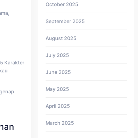
October 2025
ama,
September 2025
August 2025
July 2025
5 Karakter
ikau
June 2025
May 2025
egenap
April 2025
March 2025
uhan