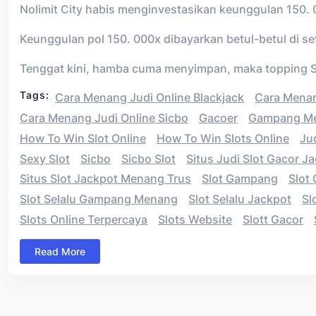
Nolimit City habis menginvestasikan keunggulan 150. 00
Keunggulan pol 150. 000x dibayarkan betul-betul di seti
Tenggat kini, hamba cuma menyimpan, maka topping S
Tags:
Cara Menang Judi Online Blackjack
Cara Menan
Cara Menang Judi Online Sicbo
Gacoer
Gampang Me
How To Win Slot Online
How To Win Slots Online
Ju
Sexy Slot
Sicbo
Sicbo Slot
Situs Judi Slot Gacor J
Situs Slot Jackpot Menang Trus
Slot Gampang
Slot
Slot Selalu Gampang Menang
Slot Selalu Jackpot
Sl
Slots Online Terpercaya
Slots Website
Slott Gacor
Read More