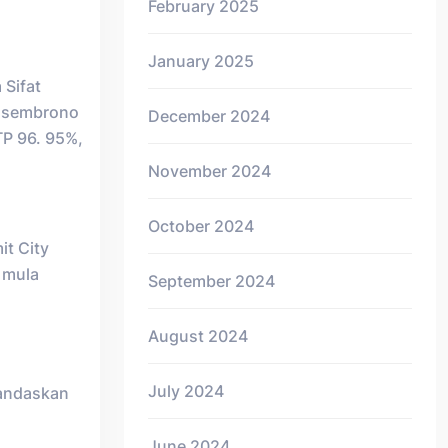
February 2025
January 2025
Sifat
n sembrono
December 2024
P 96. 95%,
November 2024
October 2024
it City
 mula
September 2024
August 2024
July 2024
landaskan
June 2024