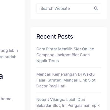
Asides
Recent Posts
Cara Pintar Memilih Slot Online
rang lebih
Gampang Jackpot Biar Cuan
kan sudah
Ngalir Terus
a
Mencari Kemenangan Di Waktu
Fajar: Strategi Mencari Link Slot
Gacor Pagi Hari
a homo,
Netent Vikings: Lebih Dari
Sekadar Slot, Ini Pengalaman Epik