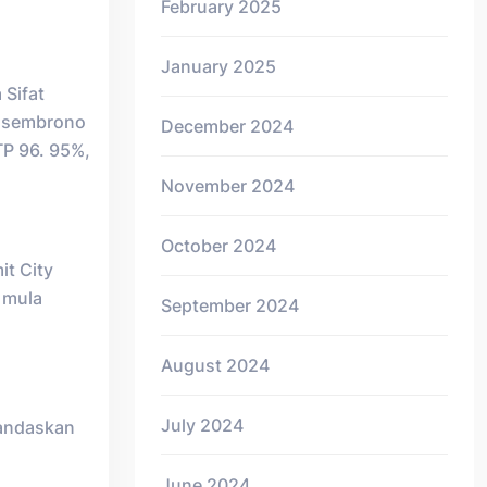
February 2025
January 2025
Sifat
n sembrono
December 2024
P 96. 95%,
November 2024
October 2024
it City
 mula
September 2024
August 2024
July 2024
landaskan
June 2024