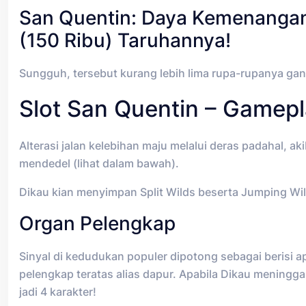
San Quentin: Daya Kemenangan
(150 Ribu) Taruhannya!
Sungguh, tersebut kurang lebih lima rupa-rupanya ganda
Slot San Quentin – Gamepla
Alterasi jalan kelebihan maju melalui deras padahal, a
mendedel (lihat dalam bawah).
Dikau kian menyimpan Split Wilds beserta Jumping Wild
Organ Pelengkap
Sinyal di kedudukan populer dipotong sebagai berisi a
pelengkap teratas alias dapur. Apabila Dikau meninggal
jadi 4 karakter!