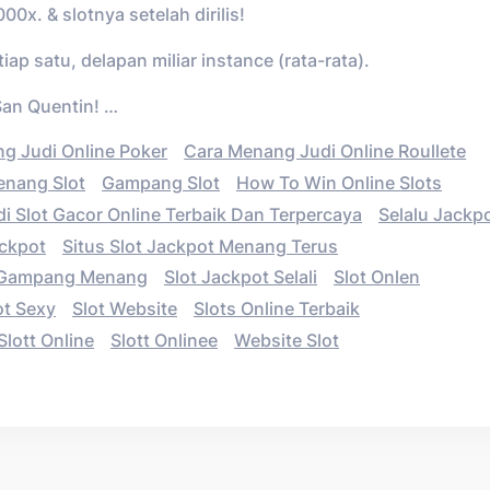
0x. & slotnya setelah dirilis!
ap satu, delapan miliar instance (rata-rata).
an Quentin! …
g Judi Online Poker
Cara Menang Judi Online Roullete
nang Slot
Gampang Slot
How To Win Online Slots
di Slot Gacor Online Terbaik Dan Terpercaya
Selalu Jackpo
ackpot
Situs Slot Jackpot Menang Terus
 Gampang Menang
Slot Jackpot Selali
Slot Onlen
ot Sexy
Slot Website
Slots Online Terbaik
Slott Online
Slott Onlinee
Website Slot