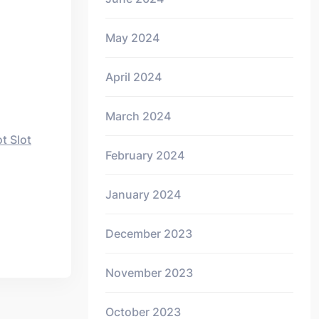
May 2024
April 2024
March 2024
t Slot
February 2024
January 2024
December 2023
November 2023
October 2023