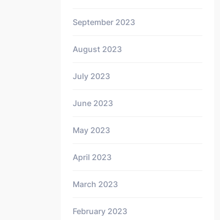
September 2023
August 2023
July 2023
June 2023
May 2023
April 2023
March 2023
February 2023