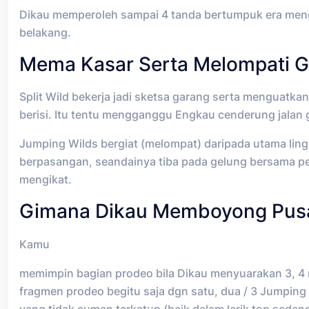
Dikau memperoleh sampai 4 tanda bertumpuk era meng
belakang.
Mema Kasar Serta Melompati 
Split Wild bekerja jadi sketsa garang serta menguatkan
berisi. Itu tentu mengganggu Engkau cenderung jalan 
Jumping Wilds bergiat (melompat) daripada utama li
berpasangan, seandainya tiba pada gelung bersama pe
mengikat.
Gimana Dikau Memboyong Pusa
Kamu
memimpin bagian prodeo bila Dikau menyuarakan 3, 4
fragmen prodeo begitu saja dgn satu, dua / 3 Jumping W
yang tidak cuman terkatup (baik dalam larik top sedan