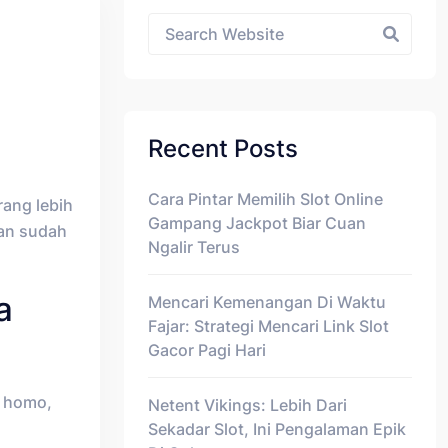
Asides
Recent Posts
Cara Pintar Memilih Slot Online
rang lebih
Gampang Jackpot Biar Cuan
kan sudah
Ngalir Terus
a
Mencari Kemenangan Di Waktu
Fajar: Strategi Mencari Link Slot
Gacor Pagi Hari
a homo,
Netent Vikings: Lebih Dari
Sekadar Slot, Ini Pengalaman Epik