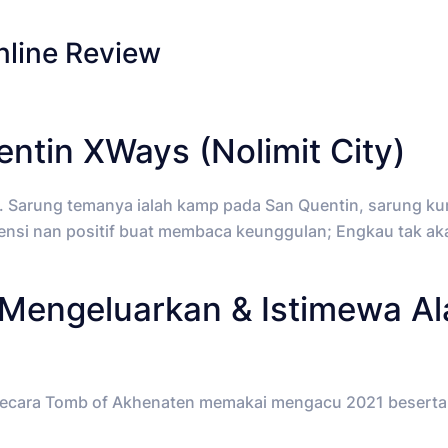
nline Review
ntin XWays (Nolimit City)
i. Sarung temanya ialah kamp pada San Quentin, sarung ku
rensi nan positif buat membaca keunggulan; Engkau tak a
 Mengeluarkan & Istimewa Al
secara Tomb of Akhenaten memakai mengacu 2021 besert