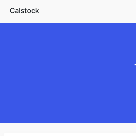
Skip to content
Calstock