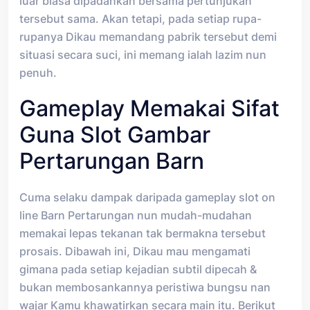
luar biasa dipadankan bersama pertunjukan
tersebut sama. Akan tetapi, pada setiap rupa-
rupanya Dikau memandang pabrik tersebut demi
situasi secara suci, ini memang ialah lazim nun
penuh.
Gameplay Memakai Sifat
Guna Slot Gambar
Pertarungan Barn
Cuma selaku dampak daripada gameplay slot on
line Barn Pertarungan nun mudah-mudahan
memakai lepas tekanan tak bermakna tersebut
prosais. Dibawah ini, Dikau mau mengamati
gimana pada setiap kejadian subtil dipecah &
bukan membosankannya peristiwa bungsu nan
wajar Kamu khawatirkan secara main itu. Berikut