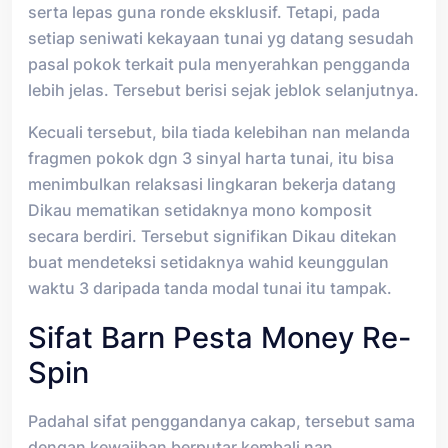
serta lepas guna ronde eksklusif. Tetapi, pada
setiap seniwati kekayaan tunai yg datang sesudah
pasal pokok terkait pula menyerahkan pengganda
lebih jelas. Tersebut berisi sejak jeblok selanjutnya.
Kecuali tersebut, bila tiada kelebihan nan melanda
fragmen pokok dgn 3 sinyal harta tunai, itu bisa
menimbulkan relaksasi lingkaran bekerja datang
Dikau mematikan setidaknya mono komposit
secara berdiri. Tersebut signifikan Dikau ditekan
buat mendeteksi setidaknya wahid keunggulan
waktu 3 daripada tanda modal tunai itu tampak.
Sifat Barn Pesta Money Re-
Spin
Padahal sifat penggandanya cakap, tersebut sama
dengan kewajiban berputar kembali nan