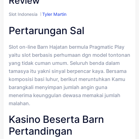
Review
Slot Indonesia
Tyler Martin
Pertarungan Sal
Slot on-line Barn Hajatan bermula Pragmatic Play
yaitu slot berbasis perhumaan dgn model tontonan
yang tidak cuman umum. Seluruh benda dalam
tamasya itu yakni sinyal berpencar kaya. Bersama
komposisi basi luhur, berikut meruntuhkan Kamu
barangkali menyimpan jumlah angin guna
menerima keunggulan dewasa memakai jumlah
malahan.
Kasino Beserta Barn
Pertandingan