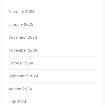
February 2025
January 2025
December 2024
November 2024
October 2024
September 2024
August 2024
July 2024