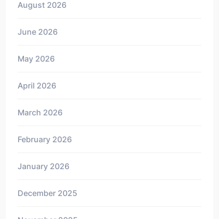
August 2026
June 2026
May 2026
April 2026
March 2026
February 2026
January 2026
December 2025