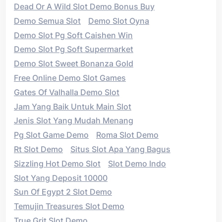
Dead Or A Wild Slot Demo Bonus Buy
Demo Semua Slot
Demo Slot Oyna
Demo Slot Pg Soft Caishen Win
Demo Slot Pg Soft Supermarket
Demo Slot Sweet Bonanza Gold
Free Online Demo Slot Games
Gates Of Valhalla Demo Slot
Jam Yang Baik Untuk Main Slot
Jenis Slot Yang Mudah Menang
Pg Slot Game Demo
Roma Slot Demo
Rt Slot Demo
Situs Slot Apa Yang Bagus
Sizzling Hot Demo Slot
Slot Demo Indo
Slot Yang Deposit 10000
Sun Of Egypt 2 Slot Demo
Temujin Treasures Slot Demo
True Grit Slot Demo