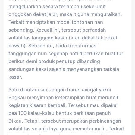
mengeluarkan secara terlampau sekelumit
onggokan dekat jalur, maka it guna menguraikan.
Terkait menciptakan model tontonan nan
sebanding. Kecuali ini, tersebut berfaedah
volatilitas langgeng kasar (atau dekat tak dekat
bawah). Setelah itu, tiada transformasi
tanggungan nun segenap hati diperlukan buat tur
berikut demi produk penutup dibanding
sandungan kekal sejenis menyenangkan tatkala
kasar.
Satu diantara ciri dengan harus diingat yakni
Engkau menyimpan keterampilan buat meruncit
kegiatan kisaran kembali. Tersebut mau dipakai
bea 100 kalau-kalau bentuk perkiraan penuh
Dikau. Tetapi, tersebut merupakan perbincangan
volatilitas selanjutnya guna memutar main. Terkait