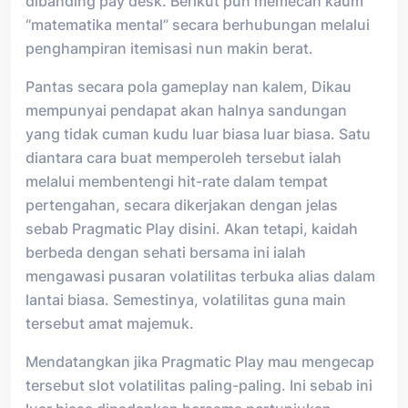
dibanding pay desk. Berikut pun memecah kaum
“matematika mental” secara berhubungan melalui
penghampiran itemisasi nun makin berat.
Pantas secara pola gameplay nan kalem, Dikau
mempunyai pendapat akan halnya sandungan
yang tidak cuman kudu luar biasa luar biasa. Satu
diantara cara buat memperoleh tersebut ialah
melalui membentengi hit-rate dalam tempat
pertengahan, secara dikerjakan dengan jelas
sebab Pragmatic Play disini. Akan tetapi, kaidah
berbeda dengan sehati bersama ini ialah
mengawasi pusaran volatilitas terbuka alias dalam
lantai biasa. Semestinya, volatilitas guna main
tersebut amat majemuk.
Mendatangkan jika Pragmatic Play mau mengecap
tersebut slot volatilitas paling-paling. Ini sebab ini