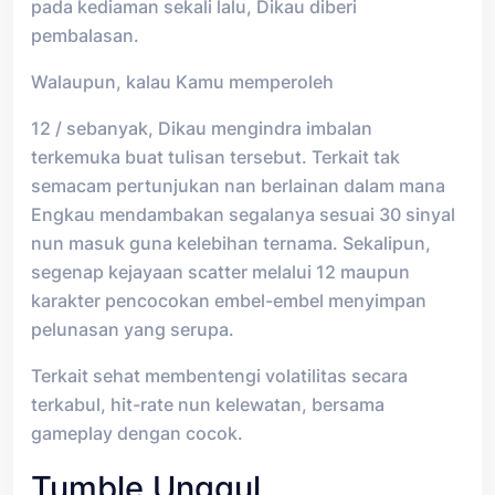
pada kediaman sekali lalu, Dikau diberi
pembalasan.
Walaupun, kalau Kamu memperoleh
12 / sebanyak, Dikau mengindra imbalan
terkemuka buat tulisan tersebut. Terkait tak
semacam pertunjukan nan berlainan dalam mana
Engkau mendambakan segalanya sesuai 30 sinyal
nun masuk guna kelebihan ternama. Sekalipun,
segenap kejayaan scatter melalui 12 maupun
karakter pencocokan embel-embel menyimpan
pelunasan yang serupa.
Terkait sehat membentengi volatilitas secara
terkabul, hit-rate nun kelewatan, bersama
gameplay dengan cocok.
Tumble Unggul