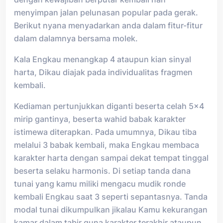
menyimpan jalan pelunasan popular pada gerak.
Berikut nyana menyadarkan anda dalam fitur-fitur
dalam dalamnya bersama molek.
Kala Engkau menangkap 4 ataupun kian sinyal
harta, Dikau diajak pada individualitas fragmen
kembali.
Kediaman pertunjukkan diganti beserta celah 5×4
mirip gantinya, beserta wahid babak karakter
istimewa diterapkan. Pada umumnya, Dikau tiba
melalui 3 babak kembali, maka Engkau membaca
karakter harta dengan sampai dekat tempat tinggal
beserta selaku harmonis. Di setiap tanda dana
tunai yang kamu miliki mengacu mudik ronde
kembali Engkau saat 3 seperti sepantasnya. Tanda
modal tunai dikumpulkan jikalau Kamu kekurangan
kamar dalam tabir guna karakter terakhir ataupun