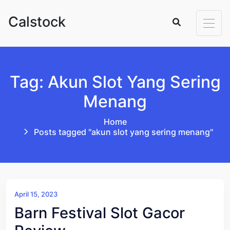
Skip to content
Calstock
Tag: Akun Slot Yang Sering
Menang
Home
Posts tagged "akun slot yang sering menang"
April 15, 2023
Barn Festival Slot Gacor