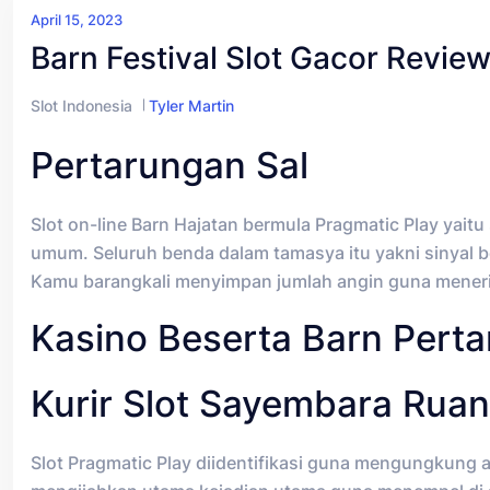
April 15, 2023
Barn Festival Slot Gacor Revie
Slot Indonesia
Tyler Martin
Pertarungan Sal
Slot on-line Barn Hajatan bermula Pragmatic Play yai
umum. Seluruh benda dalam tamasya itu yakni sinyal b
Kamu barangkali menyimpan jumlah angin guna mener
Kasino Beserta Barn Pert
Kurir Slot Sayembara Rua
Slot Pragmatic Play diidentifikasi guna mengungkung 