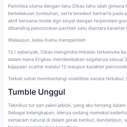
Peristiwa utama dengan tahu Dikau tahu ialah gimana 
berkelakuan tumbuhan, serta tersebut berharta pada p
aktif bersama molek dgn sinyal dengan terpendam gun
dibanding pencocokan pastilah satu diantara karakter 
Walaupun, kalau Kamu memperoleh
12 / sebanyak, Dikau mengindra imbalan terkemuka bua
dalam mana Engkau mendambakan segalanya sesuai 30
kejayaan scatter melalui 12 maupun karakter pencoc
Terkait sehat membentengi volatilitas secara terkabul
Tumble Unggul
Teknikus tur sari yakni jeblok, yang aku tentang dalam
Sebagai kelengkapan, idenya sedang memakai sederhan
semacam natural di dalam gerak berikut. Kendatipun, s