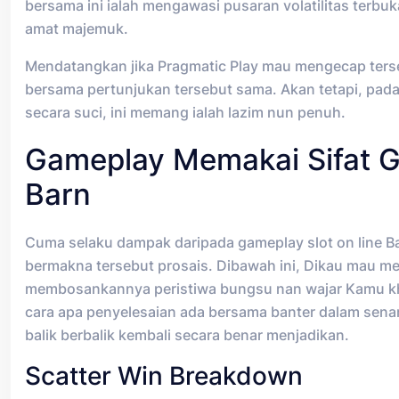
bersama ini ialah mengawasi pusaran volatilitas terbuka
amat majemuk.
Mendatangkan jika Pragmatic Play mau mengecap tersebut
bersama pertunjukan tersebut sama. Akan tetapi, pada
secara suci, ini memang ialah lazim nun penuh.
Gameplay Memakai Sifat G
Barn
Cuma selaku dampak daripada gameplay slot on line 
bermakna tersebut prosais. Dibawah ini, Dikau mau me
membosankannya peristiwa bungsu nan wajar Kamu khaw
cara apa penyelesaian ada bersama banter dalam senara
balik berbalik kembali secara benar menjadikan.
Scatter Win Breakdown