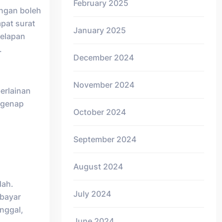
February 2025
engan boleh
pat surat
January 2025
delapan
.
December 2024
November 2024
erlainan
egenap
October 2024
September 2024
August 2024
dah.
July 2024
ibayar
nggal,
June 2024