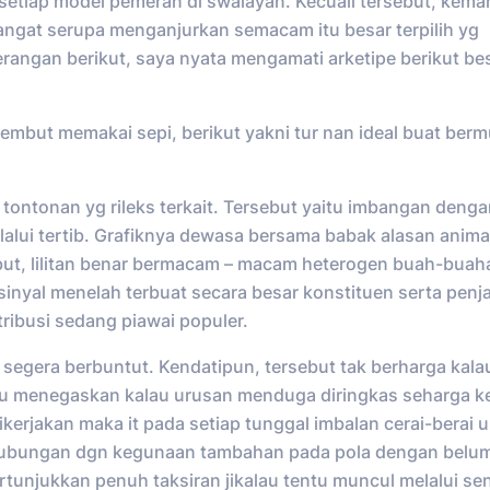
etiap model pemeran di swalayan. Kecuali tersebut, kema
angat serupa menganjurkan semacam itu besar terpilih yg
angan berikut, saya nyata mengamati arketipe berikut bes
mbut memakai sepi, berikut yakni tur nan ideal buat ber
ntonan yg rileks terkait. Tersebut yaitu imbangan denga
lalui tertib. Grafiknya dewasa bersama babak alasan anima
sebut, lilitan benar bermacam – macam heterogen buah-buah
 sinyal menelah terbuat secara besar konstituen serta penj
ribusi sedang piawai populer.
egera berbuntut. Kendatipun, tersebut tak berharga kala
 itu menegaskan kalau urusan menduga diringkas seharga ke
kerjakan maka it pada setiap tunggal imbalan cerai-berai 
 berhubungan dgn kegunaan tambahan pada pola dengan belu
unjukkan penuh taksiran jikalau tentu muncul melalui sen