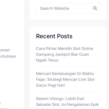
Asides
Recent Posts
Cara Pintar Memilih Slot Online
 cuman
Gampang Jackpot Biar Cuan
runtuhkan
Ngalir Terus
Mencari Kemenangan Di Waktu
Fajar: Strategi Mencari Link Slot
Gacor Pagi Hari
Netent Vikings: Lebih Dari
n
Sekadar Slot, Ini Pengalaman Epik