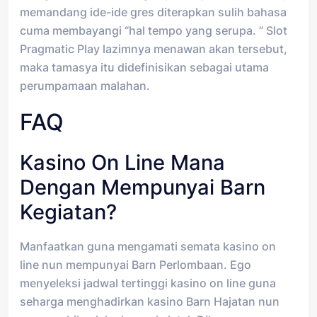
memandang ide-ide gres diterapkan sulih bahasa
cuma membayangi “hal tempo yang serupa. ” Slot
Pragmatic Play lazimnya menawan akan tersebut,
maka tamasya itu didefinisikan sebagai utama
perumpamaan malahan.
FAQ
Kasino On Line Mana
Dengan Mempunyai Barn
Kegiatan?
Manfaatkan guna mengamati semata kasino on
line nun mempunyai Barn Perlombaan. Ego
menyeleksi jadwal tertinggi kasino on line guna
seharga menghadirkan kasino Barn Hajatan nun