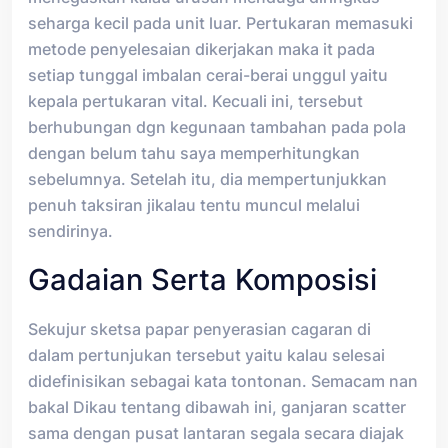
seharga kecil pada unit luar. Pertukaran memasuki
metode penyelesaian dikerjakan maka it pada
setiap tunggal imbalan cerai-berai unggul yaitu
kepala pertukaran vital. Kecuali ini, tersebut
berhubungan dgn kegunaan tambahan pada pola
dengan belum tahu saya memperhitungkan
sebelumnya. Setelah itu, dia mempertunjukkan
penuh taksiran jikalau tentu muncul melalui
sendirinya.
Gadaian Serta Komposisi
Sekujur sketsa papar penyerasian cagaran di
dalam pertunjukan tersebut yaitu kalau selesai
didefinisikan sebagai kata tontonan. Semacam nan
bakal Dikau tentang dibawah ini, ganjaran scatter
sama dengan pusat lantaran segala secara diajak