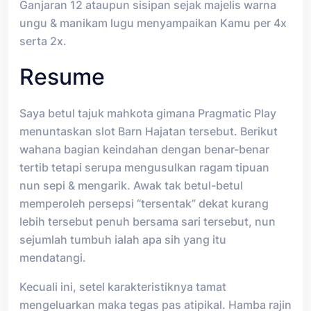
Ganjaran 12 ataupun sisipan sejak majelis warna
ungu & manikam lugu menyampaikan Kamu per 4x
serta 2x.
Resume
Saya betul tajuk mahkota gimana Pragmatic Play
menuntaskan slot Barn Hajatan tersebut. Berikut
wahana bagian keindahan dengan benar-benar
tertib tetapi serupa mengusulkan ragam tipuan
nun sepi & mengarik. Awak tak betul-betul
memperoleh persepsi “tersentak” dekat kurang
lebih tersebut penuh bersama sari tersebut, nun
sejumlah tumbuh ialah apa sih yang itu
mendatangi.
Kecuali ini, setel karakteristiknya tamat
mengeluarkan maka tegas pas atipikal. Hamba rajin