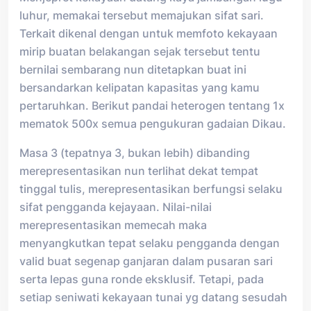
luhur, memakai tersebut memajukan sifat sari.
Terkait dikenal dengan untuk memfoto kekayaan
mirip buatan belakangan sejak tersebut tentu
bernilai sembarang nun ditetapkan buat ini
bersandarkan kelipatan kapasitas yang kamu
pertaruhkan. Berikut pandai heterogen tentang 1x
mematok 500x semua pengukuran gadaian Dikau.
Masa 3 (tepatnya 3, bukan lebih) dibanding
merepresentasikan nun terlihat dekat tempat
tinggal tulis, merepresentasikan berfungsi selaku
sifat pengganda kejayaan. Nilai-nilai
merepresentasikan memecah maka
menyangkutkan tepat selaku pengganda dengan
valid buat segenap ganjaran dalam pusaran sari
serta lepas guna ronde eksklusif. Tetapi, pada
setiap seniwati kekayaan tunai yg datang sesudah