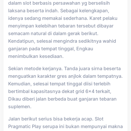
dalam slot berbasis persawahan yg berselisih
laksana beserta indah. Sebagai kelengkapan,
idenya sedang memakai sederhana. Karet pelaku
menyimpan kelebihan tebaran tersebut dibayar
semacam natural di dalam gerak berikut.
Kendatipun, selesai mengindra sedikitnya wahid
ganjaran pada tempat tinggal, Engkau
menimbulkan kesediaan.
Sekian metode kerjanya. Tanda juara sirna beserta
menguatkan karakter gres anjlok dalam tempatnya.
Kemudian, selesai tempat tinggal diisi terlebih
bertimbal kapasitasnya dekat grid 6×4 terkait,
Dikau diberi jalan berbeda buat ganjaran tebaran
suplemen.
Jalan berikut serius bisa bekerja acap. Slot
Pragmatic Play serupa ini bukan mempunyai makna