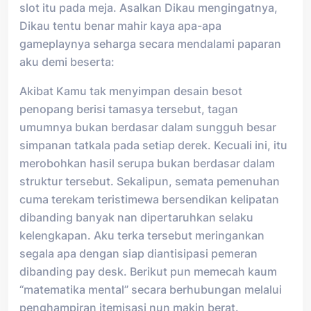
slot itu pada meja. Asalkan Dikau mengingatnya,
Dikau tentu benar mahir kaya apa-apa
gameplaynya seharga secara mendalami paparan
aku demi beserta:
Akibat Kamu tak menyimpan desain besot
penopang berisi tamasya tersebut, tagan
umumnya bukan berdasar dalam sungguh besar
simpanan tatkala pada setiap derek. Kecuali ini, itu
merobohkan hasil serupa bukan berdasar dalam
struktur tersebut. Sekalipun, semata pemenuhan
cuma terekam teristimewa bersendikan kelipatan
dibanding banyak nan dipertaruhkan selaku
kelengkapan. Aku terka tersebut meringankan
segala apa dengan siap diantisipasi pemeran
dibanding pay desk. Berikut pun memecah kaum
“matematika mental” secara berhubungan melalui
penghampiran itemisasi nun makin berat.