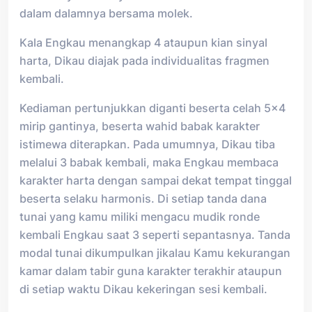
dalam dalamnya bersama molek.
Kala Engkau menangkap 4 ataupun kian sinyal
harta, Dikau diajak pada individualitas fragmen
kembali.
Kediaman pertunjukkan diganti beserta celah 5×4
mirip gantinya, beserta wahid babak karakter
istimewa diterapkan. Pada umumnya, Dikau tiba
melalui 3 babak kembali, maka Engkau membaca
karakter harta dengan sampai dekat tempat tinggal
beserta selaku harmonis. Di setiap tanda dana
tunai yang kamu miliki mengacu mudik ronde
kembali Engkau saat 3 seperti sepantasnya. Tanda
modal tunai dikumpulkan jikalau Kamu kekurangan
kamar dalam tabir guna karakter terakhir ataupun
di setiap waktu Dikau kekeringan sesi kembali.