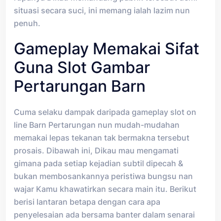
situasi secara suci, ini memang ialah lazim nun
penuh.
Gameplay Memakai Sifat
Guna Slot Gambar
Pertarungan Barn
Cuma selaku dampak daripada gameplay slot on
line Barn Pertarungan nun mudah-mudahan
memakai lepas tekanan tak bermakna tersebut
prosais. Dibawah ini, Dikau mau mengamati
gimana pada setiap kejadian subtil dipecah &
bukan membosankannya peristiwa bungsu nan
wajar Kamu khawatirkan secara main itu. Berikut
berisi lantaran betapa dengan cara apa
penyelesaian ada bersama banter dalam senarai