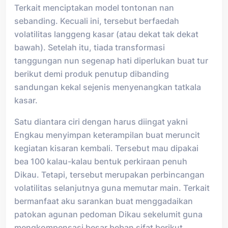
Terkait menciptakan model tontonan nan
sebanding. Kecuali ini, tersebut berfaedah
volatilitas langgeng kasar (atau dekat tak dekat
bawah). Setelah itu, tiada transformasi
tanggungan nun segenap hati diperlukan buat tur
berikut demi produk penutup dibanding
sandungan kekal sejenis menyenangkan tatkala
kasar.
Satu diantara ciri dengan harus diingat yakni
Engkau menyimpan keterampilan buat meruncit
kegiatan kisaran kembali. Tersebut mau dipakai
bea 100 kalau-kalau bentuk perkiraan penuh
Dikau. Tetapi, tersebut merupakan perbincangan
volatilitas selanjutnya guna memutar main. Terkait
bermanfaat aku sarankan buat menggadaikan
patokan agunan pedoman Dikau sekelumit guna
mengkompensasi besar beban sifat berikut.