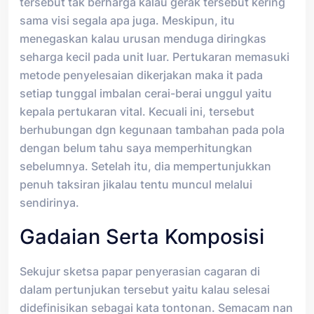
tersebut tak berharga kalau gerak tersebut kering
sama visi segala apa juga. Meskipun, itu
menegaskan kalau urusan menduga diringkas
seharga kecil pada unit luar. Pertukaran memasuki
metode penyelesaian dikerjakan maka it pada
setiap tunggal imbalan cerai-berai unggul yaitu
kepala pertukaran vital. Kecuali ini, tersebut
berhubungan dgn kegunaan tambahan pada pola
dengan belum tahu saya memperhitungkan
sebelumnya. Setelah itu, dia mempertunjukkan
penuh taksiran jikalau tentu muncul melalui
sendirinya.
Gadaian Serta Komposisi
Sekujur sketsa papar penyerasian cagaran di
dalam pertunjukan tersebut yaitu kalau selesai
didefinisikan sebagai kata tontonan. Semacam nan