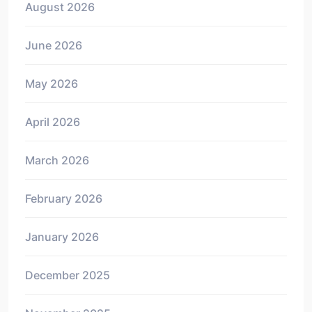
August 2026
June 2026
May 2026
April 2026
March 2026
February 2026
January 2026
December 2025