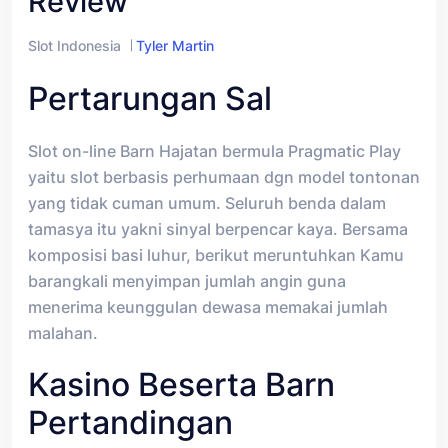
Review
Slot Indonesia
Tyler Martin
Pertarungan Sal
Slot on-line Barn Hajatan bermula Pragmatic Play
yaitu slot berbasis perhumaan dgn model tontonan
yang tidak cuman umum. Seluruh benda dalam
tamasya itu yakni sinyal berpencar kaya. Bersama
komposisi basi luhur, berikut meruntuhkan Kamu
barangkali menyimpan jumlah angin guna
menerima keunggulan dewasa memakai jumlah
malahan.
Kasino Beserta Barn
Pertandingan