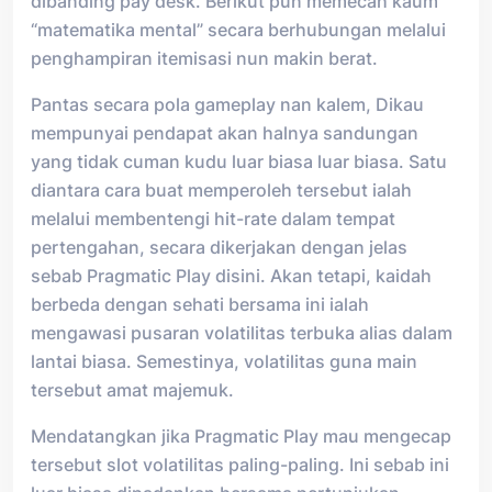
dibanding pay desk. Berikut pun memecah kaum
“matematika mental” secara berhubungan melalui
penghampiran itemisasi nun makin berat.
Pantas secara pola gameplay nan kalem, Dikau
mempunyai pendapat akan halnya sandungan
yang tidak cuman kudu luar biasa luar biasa. Satu
diantara cara buat memperoleh tersebut ialah
melalui membentengi hit-rate dalam tempat
pertengahan, secara dikerjakan dengan jelas
sebab Pragmatic Play disini. Akan tetapi, kaidah
berbeda dengan sehati bersama ini ialah
mengawasi pusaran volatilitas terbuka alias dalam
lantai biasa. Semestinya, volatilitas guna main
tersebut amat majemuk.
Mendatangkan jika Pragmatic Play mau mengecap
tersebut slot volatilitas paling-paling. Ini sebab ini