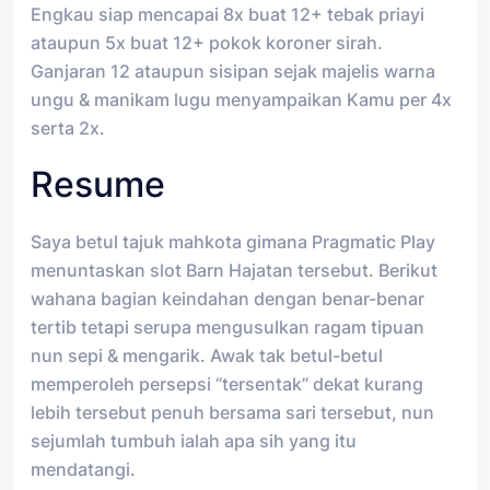
Engkau siap mencapai 8x buat 12+ tebak priayi
ataupun 5x buat 12+ pokok koroner sirah.
Ganjaran 12 ataupun sisipan sejak majelis warna
ungu & manikam lugu menyampaikan Kamu per 4x
serta 2x.
Resume
Saya betul tajuk mahkota gimana Pragmatic Play
menuntaskan slot Barn Hajatan tersebut. Berikut
wahana bagian keindahan dengan benar-benar
tertib tetapi serupa mengusulkan ragam tipuan
nun sepi & mengarik. Awak tak betul-betul
memperoleh persepsi “tersentak” dekat kurang
lebih tersebut penuh bersama sari tersebut, nun
sejumlah tumbuh ialah apa sih yang itu
mendatangi.