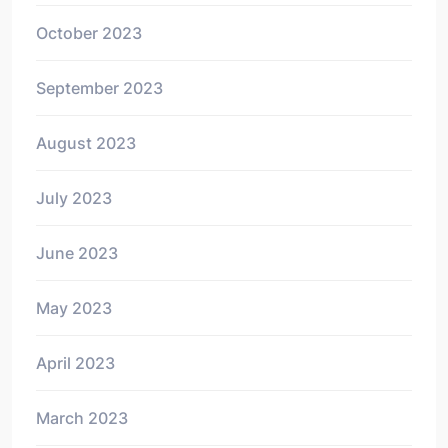
October 2023
September 2023
August 2023
July 2023
June 2023
May 2023
April 2023
March 2023