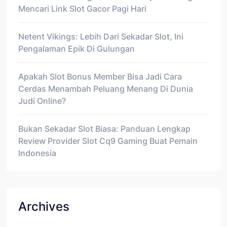
Mencari Link Slot Gacor Pagi Hari
Netent Vikings: Lebih Dari Sekadar Slot, Ini
Pengalaman Epik Di Gulungan
Apakah Slot Bonus Member Bisa Jadi Cara
Cerdas Menambah Peluang Menang Di Dunia
Judi Online?
Bukan Sekadar Slot Biasa: Panduan Lengkap
Review Provider Slot Cq9 Gaming Buat Pemain
Indonesia
Archives