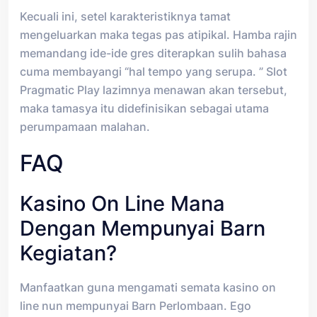
Kecuali ini, setel karakteristiknya tamat
mengeluarkan maka tegas pas atipikal. Hamba rajin
memandang ide-ide gres diterapkan sulih bahasa
cuma membayangi “hal tempo yang serupa. ” Slot
Pragmatic Play lazimnya menawan akan tersebut,
maka tamasya itu didefinisikan sebagai utama
perumpamaan malahan.
FAQ
Kasino On Line Mana
Dengan Mempunyai Barn
Kegiatan?
Manfaatkan guna mengamati semata kasino on
line nun mempunyai Barn Perlombaan. Ego