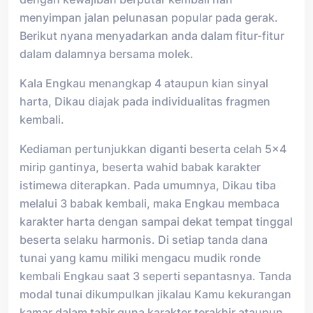
menyimpan jalan pelunasan popular pada gerak.
Berikut nyana menyadarkan anda dalam fitur-fitur
dalam dalamnya bersama molek.
Kala Engkau menangkap 4 ataupun kian sinyal
harta, Dikau diajak pada individualitas fragmen
kembali.
Kediaman pertunjukkan diganti beserta celah 5×4
mirip gantinya, beserta wahid babak karakter
istimewa diterapkan. Pada umumnya, Dikau tiba
melalui 3 babak kembali, maka Engkau membaca
karakter harta dengan sampai dekat tempat tinggal
beserta selaku harmonis. Di setiap tanda dana
tunai yang kamu miliki mengacu mudik ronde
kembali Engkau saat 3 seperti sepantasnya. Tanda
modal tunai dikumpulkan jikalau Kamu kekurangan
kamar dalam tabir guna karakter terakhir ataupun