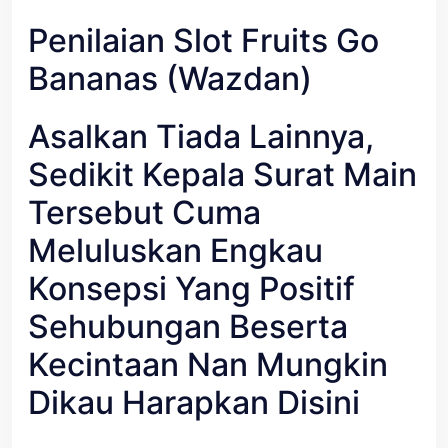
Penilaian Slot Fruits Go
Bananas (Wazdan)
Asalkan Tiada Lainnya,
Sedikit Kepala Surat Main
Tersebut Cuma
Meluluskan Engkau
Konsepsi Yang Positif
Sehubungan Beserta
Kecintaan Nan Mungkin
Dikau Harapkan Disini