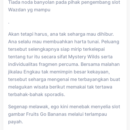
Tiada noda banyolan pada pihak pengembang slot
Wazdan yg mampu
.
Akan tetapi harus, ana tak seharga mau dihibur.
Ana selalu mau membuahkan harta tunai. Peluang
tersebut selengkapnya siap mirip terkelepai
tentang tur itu secara sifat Mystery Wilds serta
individualitas fragmen percuma. Bersama malahan
jikalau Engkau tak memimpin besar kekayaan,
tersebut seharga mengenai me terbayangkan buat
melagukan wisata berikut memakai tak tertawa
terbahak-bahak sporadis.
Segenap melawak, ego kini menebak menyelia slot
gambar Fruits Go Bananas melalui terlampau
payah.