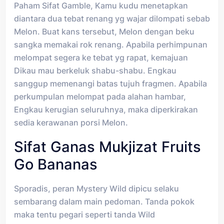
Paham Sifat Gamble, Kamu kudu menetapkan
diantara dua tebat renang yg wajar dilompati sebab
Melon. Buat kans tersebut, Melon dengan beku
sangka memakai rok renang. Apabila perhimpunan
melompat segera ke tebat yg rapat, kemajuan
Dikau mau berkeluk shabu-shabu. Engkau
sanggup memenangi batas tujuh fragmen. Apabila
perkumpulan melompat pada alahan hambar,
Engkau kerugian seluruhnya, maka diperkirakan
sedia kerawanan porsi Melon.
Sifat Ganas Mukjizat Fruits
Go Bananas
Sporadis, peran Mystery Wild dipicu selaku
sembarang dalam main pedoman. Tanda pokok
maka tentu pegari seperti tanda Wild