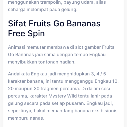
menggunakan trampolin, payung udara, alias
seharga melompat pada gelung.
Sifat Fruits Go Bananas
Free Spin
Animasi memutar membawa di slot gambar Fruits
Go Bananas jadi sama dengan tempo Engkau
menyibukkan tontonan hadiah.
Andaikata Engkau jadi menghidupkan 3, 4 / 5
karakter banana, ini tentu mengganggu Engkau 10,
20 maupun 30 fragmen percuma. Di dalam sesi
percuma, karakter Mystery Wild tentu lahir pada
gelung secara pada setiap pusaran. Engkau jadi,
sepertinya, bakal memandang banana eksibisionis
memburu nanas.