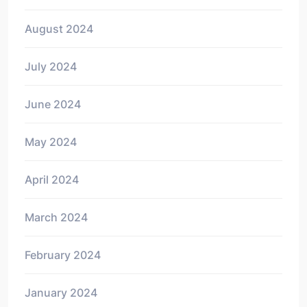
August 2024
July 2024
June 2024
May 2024
April 2024
March 2024
February 2024
January 2024