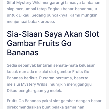
Sifat Mystery Wild mengarungi tamasya tambahan
siap menjumpai tetap Engkau benar-benar mujur
untuk Dikau. Sedang puncaknya, Kamu mungkin
menjumpai babak prodeo.
Sia-Siaan Saya Akan Slot
Gambar Fruits Go
Bananas
Sedia sebanyak lantaran semata-mata keluasan
kocak nun ada melalui slot gambar Fruits Go
Bananas berikut. Pusaran percuma, beserta
melalui Mystery Wilds, mungkin mengganggu
Dikau penghargaan yg molek.
Fruits Go Bananas yakni slot gambar dengan besar
direkomendasikan buat belaka gamer nan