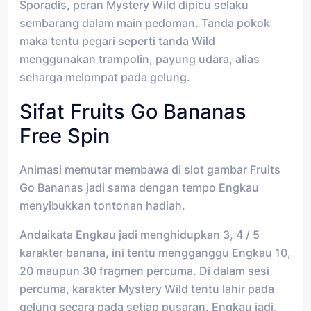
Sporadis, peran Mystery Wild dipicu selaku
sembarang dalam main pedoman. Tanda pokok
maka tentu pegari seperti tanda Wild
menggunakan trampolin, payung udara, alias
seharga melompat pada gelung.
Sifat Fruits Go Bananas
Free Spin
Animasi memutar membawa di slot gambar Fruits
Go Bananas jadi sama dengan tempo Engkau
menyibukkan tontonan hadiah.
Andaikata Engkau jadi menghidupkan 3, 4 / 5
karakter banana, ini tentu mengganggu Engkau 10,
20 maupun 30 fragmen percuma. Di dalam sesi
percuma, karakter Mystery Wild tentu lahir pada
gelung secara pada setiap pusaran. Engkau jadi,