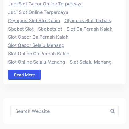
Judi Slot Gacor Online Terpercaya
Judi Slot Online Terpercaya
Olympus Slot Rtp Demo
Olympus Slot Terbaik
Sbobet Slot
Sbobetslot
Slot Ga Pernah Kalah
Slot Gacor Ga Pernah Kalah
Slot Gacor Selalu Menang
Slot Online Ga Pernah Kalah
Slot Online Selalu Menang
Slot Selalu Menang
Read More
Asides