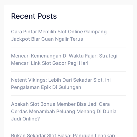
Recent Posts
Cara Pintar Memilih Slot Online Gampang
Jackpot Biar Cuan Ngalir Terus
Mencari Kemenangan Di Waktu Fajar: Strategi
Mencari Link Slot Gacor Pagi Hari
Netent Vikings: Lebih Dari Sekadar Slot, Ini
Pengalaman Epik Di Gulungan
Apakah Slot Bonus Member Bisa Jadi Cara
Cerdas Menambah Peluang Menang Di Dunia
Judi Online?
Bukan Sekadar Slot Biasa: Panduan Lengkap