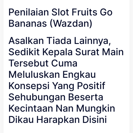
Penilaian Slot Fruits Go
Bananas (Wazdan)
Asalkan Tiada Lainnya,
Sedikit Kepala Surat Main
Tersebut Cuma
Meluluskan Engkau
Konsepsi Yang Positif
Sehubungan Beserta
Kecintaan Nan Mungkin
Dikau Harapkan Disini