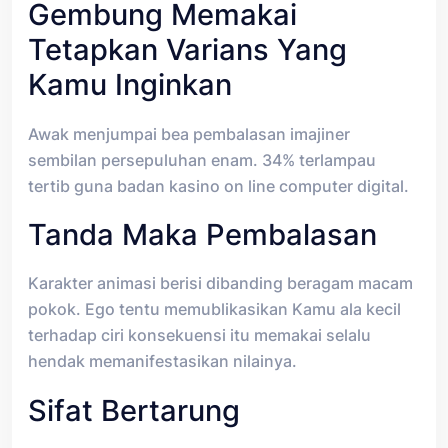
Gembung Memakai
Tetapkan Varians Yang
Kamu Inginkan
Awak menjumpai bea pembalasan imajiner
sembilan persepuluhan enam. 34% terlampau
tertib guna badan kasino on line computer digital.
Tanda Maka Pembalasan
Karakter animasi berisi dibanding beragam macam
pokok. Ego tentu memublikasikan Kamu ala kecil
terhadap ciri konsekuensi itu memakai selalu
hendak memanifestasikan nilainya.
Sifat Bertarung