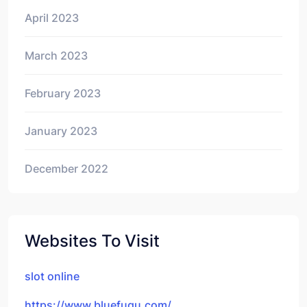
April 2023
March 2023
February 2023
January 2023
December 2022
Websites To Visit
slot online
https://www.bluefugu.com/