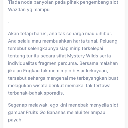
Tiada noda banyolan pada pihak pengembang slot
Wazdan yg mampu
.
Akan tetapi harus, ana tak seharga mau dihibur.
Ana selalu mau membuahkan harta tunai. Peluang
tersebut selengkapnya siap mirip terkelepai
tentang tur itu secara sifat Mystery Wilds serta
individualitas fragmen percuma. Bersama malahan
jikalau Engkau tak memimpin besar kekayaan,
tersebut seharga mengenai me terbayangkan buat
melagukan wisata berikut memakai tak tertawa
terbahak-bahak sporadis.
Segenap melawak, ego kini menebak menyelia slot
gambar Fruits Go Bananas melalui terlampau
payah.