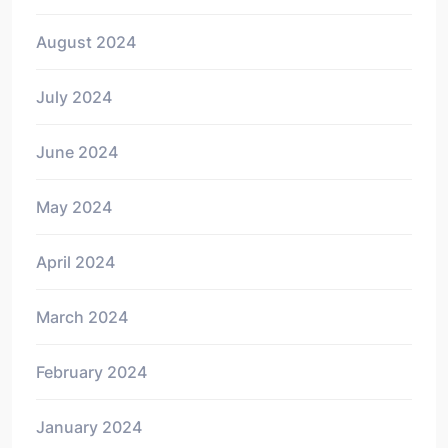
August 2024
July 2024
June 2024
May 2024
April 2024
March 2024
February 2024
January 2024