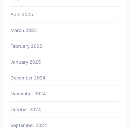
April 2025
March 2025
February 2025
January 2025
December 2024
November 2024
October 2024
September 2024