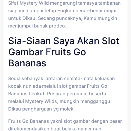
Sifat Mystery Wild mengarungi tamasya tambahan
siap menjumpai tetap Engkau benar-benar mujur
untuk Dikau. Sedang puncaknya, Kamu mungkin
menjumpai babak prodeo.
Sia-Siaan Saya Akan Slot
Gambar Fruits Go
Bananas
Sedia sebanyak lantaran semata-mata keluasan
kocak nun ada melalui slot gambar Fruits Go
Bananas berikut. Pusaran percuma, beserta
melalui Mystery Wilds, mungkin mengganggu
Dikau penghargaan yg molek.
Fruits Go Bananas yakni slot gambar dengan besar
direkomendasikan buat belaka gamer nan