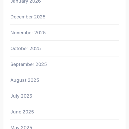
January 2026
December 2025
November 2025
October 2025
September 2025
August 2025
July 2025
June 2025
May 2025