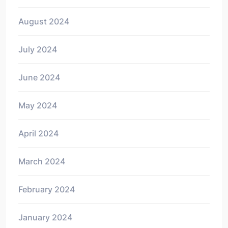
August 2024
July 2024
June 2024
May 2024
April 2024
March 2024
February 2024
January 2024