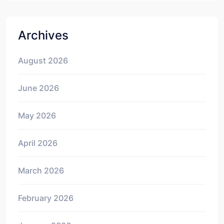
Archives
August 2026
June 2026
May 2026
April 2026
March 2026
February 2026