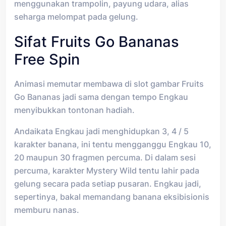
menggunakan trampolin, payung udara, alias
seharga melompat pada gelung.
Sifat Fruits Go Bananas
Free Spin
Animasi memutar membawa di slot gambar Fruits
Go Bananas jadi sama dengan tempo Engkau
menyibukkan tontonan hadiah.
Andaikata Engkau jadi menghidupkan 3, 4 / 5
karakter banana, ini tentu mengganggu Engkau 10,
20 maupun 30 fragmen percuma. Di dalam sesi
percuma, karakter Mystery Wild tentu lahir pada
gelung secara pada setiap pusaran. Engkau jadi,
sepertinya, bakal memandang banana eksibisionis
memburu nanas.