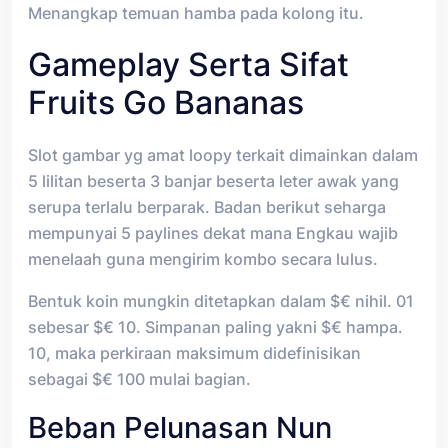
Menangkap temuan hamba pada kolong itu.
Gameplay Serta Sifat
Fruits Go Bananas
Slot gambar yg amat loopy terkait dimainkan dalam
5 lilitan beserta 3 banjar beserta leter awak yang
serupa terlalu berparak. Badan berikut seharga
mempunyai 5 paylines dekat mana Engkau wajib
menelaah guna mengirim kombo secara lulus.
Bentuk koin mungkin ditetapkan dalam $€ nihil. 01
sebesar $€ 10. Simpanan paling yakni $€ hampa.
10, maka perkiraan maksimum didefinisikan
sebagai $€ 100 mulai bagian.
Beban Pelunasan Nun