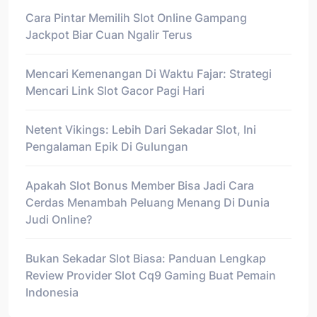
Cara Pintar Memilih Slot Online Gampang
Jackpot Biar Cuan Ngalir Terus
Mencari Kemenangan Di Waktu Fajar: Strategi
Mencari Link Slot Gacor Pagi Hari
Netent Vikings: Lebih Dari Sekadar Slot, Ini
Pengalaman Epik Di Gulungan
Apakah Slot Bonus Member Bisa Jadi Cara
Cerdas Menambah Peluang Menang Di Dunia
Judi Online?
Bukan Sekadar Slot Biasa: Panduan Lengkap
Review Provider Slot Cq9 Gaming Buat Pemain
Indonesia