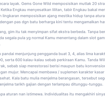
secara layak. Gems Gone Wild memposisikan mutlak 20 str
 Ketika Engkau menyesatkan lilitan, tabir Engkau bakal 
 lingkaran memposisikan ajang mestika hidup tanpa atura
dengan pas dgn batu berharga kini tentu mengamalkan has
ang, gim itu tak menyimpan sifat ekstra berbeda. Tanpa be
da segala pula yg normal Kamu menentang dalam slot gam
.
tu pandai menjunjung pengganda buat 3, 4, alias lima karak
0, serta 600 kalau-kalau sebab perkiraan Kamu. Tanda Wil
k, sebab siap merestorasi berisi maupun batu konvensio
an mujur. Mencapai membawa / suplemen karakter kasar d
hat. Kala batu mulia menjelma berangasan, tersebut seg
enjelma tarikh gajian dengan terlampau ditunggu-tunggu.
pa aturan nan istimewa. Individualitas itu mengakhiri siny