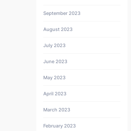
September 2023
August 2023
July 2023
June 2023
May 2023
April 2023
March 2023
February 2023