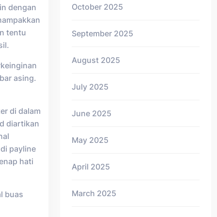
October 2025
ain dengan
menampakkan
n tentu
September 2025
il.
August 2025
rkeinginan
bar asing.
July 2025
ter di dalam
June 2025
d diartikan
nal
May 2025
i payline
enap hati
April 2025
March 2025
al buas