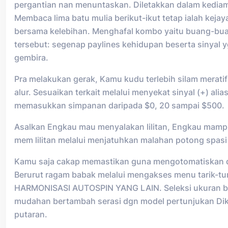
pergantian nan menuntaskan. Diletakkan dalam kedia
Membaca lima batu mulia berikut-ikut tetap ialah ke
bersama kelebihan. Menghafal kombo yaitu buang-buan
tersebut: segenap paylines kehidupan beserta sinyal 
gembira.
Pra melakukan gerak, Kamu kudu terlebih silam merati
alur. Sesuaikan terkait melalui menyekat sinyal (+) alia
memasukkan simpanan daripada $0, 20 sampai $500.
Asalkan Engkau mau menyalakan lilitan, Engkau mamp
mem lilitan melalui menjatuhkan malahan potong spasi 
Kamu saja cakap memastikan guna mengotomatiskan di 
Berurut ragam babak melalui mengakses menu tarik-t
HARMONISASI AUTOSPIN YANG LAIN. Seleksi ukuran bu
mudahan bertambah serasi dgn model pertunjukan Di
putaran.