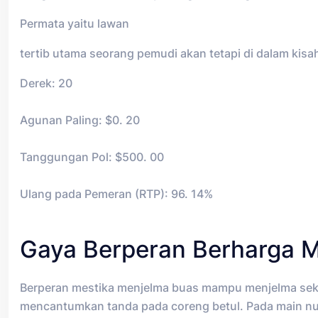
Permata yaitu lawan
tertib utama seorang pemudi akan tetapi di dalam kis
Derek: 20
Agunan Paling: $0. 20
Tanggungan Pol: $500. 00
Ulang pada Pemeran (RTP): 96. 14%
Gaya Berperan Berharga 
Berperan mestika menjelma buas mampu menjelma sek
mencantumkan tanda pada coreng betul. Pada main nun