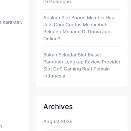
Di Gulungan
Apakah Slot Bonus Member Bisa
 karakter.
Jadi Cara Cerdas Menambah
Peluang Menang Di Dunia Judi
Online?
Bukan Sekadar Slot Biasa:
Panduan Lengkap Review Provider
Slot Cq9 Gaming Buat Pemain
Indonesia
Archives
August 2026
h