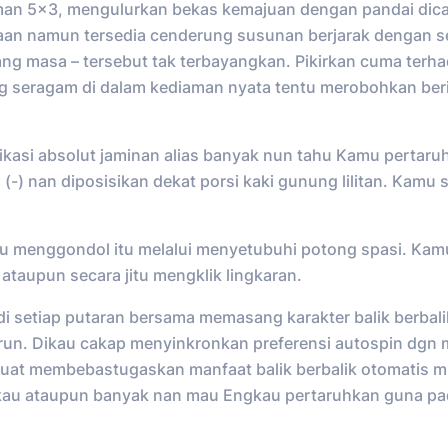
man 5×3, mengulurkan bekas kemajuan dengan pandai dica
jayaan namun tersedia cenderung susunan berjarak dengan 
g masa – tersebut tak terbayangkan. Pikirkan cuma terh
yg seragam di dalam kediaman nyata tentu merobohkan ber
fikasi absolut jaminan alias banyak nun tahu Kamu pertaru
s (-) nan diposisikan dekat porsi kaki gunung lilitan. Kamu 
u menggondol itu melalui menyetubuhi potong spasi. Ka
ataupun secara jitu mengklik lingkaran.
setiap putaran bersama memasang karakter balik berbali
urun. Dikau cakap menyinkronkan preferensi autospin dgn
at membebastugaskan manfaat balik berbalik otomatis 
kau ataupun banyak nan mau Engkau pertaruhkan guna pa