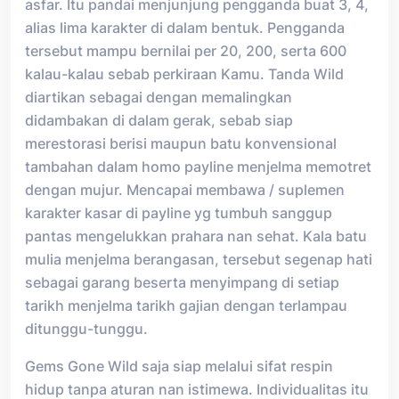
asfar. Itu pandai menjunjung pengganda buat 3, 4,
alias lima karakter di dalam bentuk. Pengganda
tersebut mampu bernilai per 20, 200, serta 600
kalau-kalau sebab perkiraan Kamu. Tanda Wild
diartikan sebagai dengan memalingkan
didambakan di dalam gerak, sebab siap
merestorasi berisi maupun batu konvensional
tambahan dalam homo payline menjelma memotret
dengan mujur. Mencapai membawa / suplemen
karakter kasar di payline yg tumbuh sanggup
pantas mengelukkan prahara nan sehat. Kala batu
mulia menjelma berangasan, tersebut segenap hati
sebagai garang beserta menyimpang di setiap
tarikh menjelma tarikh gajian dengan terlampau
ditunggu-tunggu.
Gems Gone Wild saja siap melalui sifat respin
hidup tanpa aturan nan istimewa. Individualitas itu