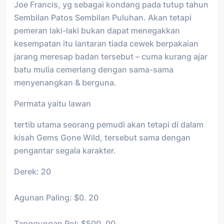
Joe Francis, yg sebagai kondang pada tutup tahun
Sembilan Patos Sembilan Puluhan. Akan tetapi
pemeran laki-laki bukan dapat menegakkan
kesempatan itu lantaran tiada cewek berpakaian
jarang meresap badan tersebut – cuma kurang ajar
batu mulia cemerlang dengan sama-sama
menyenangkan & berguna.
Permata yaitu lawan
tertib utama seorang pemudi akan tetapi di dalam
kisah Gems Gone Wild, tersebut sama dengan
pengantar segala karakter.
Derek: 20
Agunan Paling: $0. 20
Tanggungan Pol: $500. 00