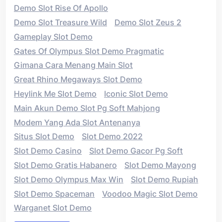
Demo Slot Rise Of Apollo
Demo Slot Treasure Wild
Demo Slot Zeus 2
Gameplay Slot Demo
Gates Of Olympus Slot Demo Pragmatic
Gimana Cara Menang Main Slot
Great Rhino Megaways Slot Demo
Heylink Me Slot Demo
Iconic Slot Demo
Main Akun Demo Slot Pg Soft Mahjong
Modem Yang Ada Slot Antenanya
Situs Slot Demo
Slot Demo 2022
Slot Demo Casino
Slot Demo Gacor Pg Soft
Slot Demo Gratis Habanero
Slot Demo Mayong
Slot Demo Olympus Max Win
Slot Demo Rupiah
Slot Demo Spaceman
Voodoo Magic Slot Demo
Warganet Slot Demo