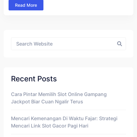
Read More
Asides
Recent Posts
Cara Pintar Memilih Slot Online Gampang
Jackpot Biar Cuan Ngalir Terus
Mencari Kemenangan Di Waktu Fajar: Strategi
Mencari Link Slot Gacor Pagi Hari