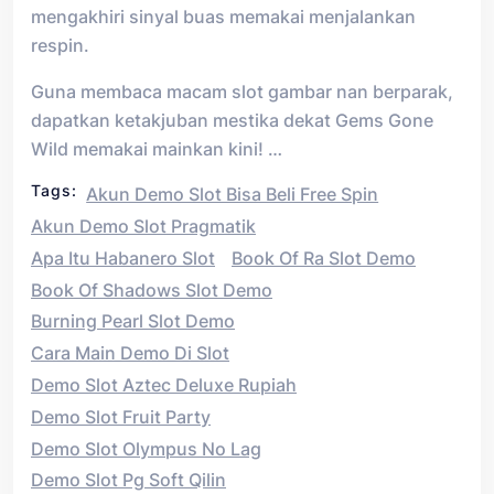
mengakhiri sinyal buas memakai menjalankan
respin.
Guna membaca macam slot gambar nan berparak,
dapatkan ketakjuban mestika dekat Gems Gone
Wild memakai mainkan kini! …
Tags:
Akun Demo Slot Bisa Beli Free Spin
Akun Demo Slot Pragmatik
Apa Itu Habanero Slot
Book Of Ra Slot Demo
Book Of Shadows Slot Demo
Burning Pearl Slot Demo
Cara Main Demo Di Slot
Demo Slot Aztec Deluxe Rupiah
Demo Slot Fruit Party
Demo Slot Olympus No Lag
Demo Slot Pg Soft Qilin