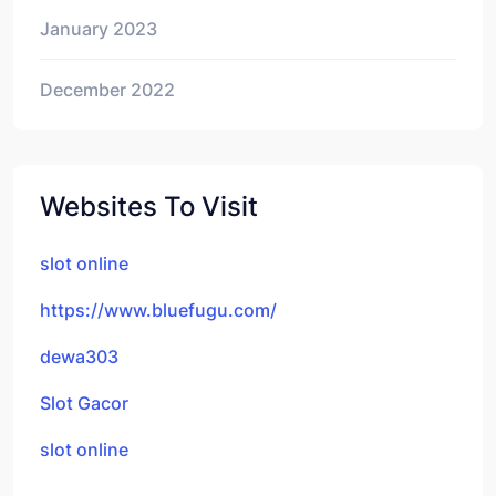
January 2023
December 2022
Websites To Visit
slot online
https://www.bluefugu.com/
dewa303
Slot Gacor
slot online