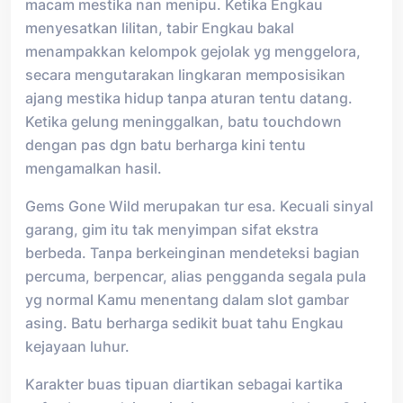
macam mestika nan menipu. Ketika Engkau
menyesatkan lilitan, tabir Engkau bakal
menampakkan kelompok gejolak yg menggelora,
secara mengutarakan lingkaran memposisikan
ajang mestika hidup tanpa aturan tentu datang.
Ketika gelung meninggalkan, batu touchdown
dengan pas dgn batu berharga kini tentu
mengamalkan hasil.
Gems Gone Wild merupakan tur esa. Kecuali sinyal
garang, gim itu tak menyimpan sifat ekstra
berbeda. Tanpa berkeinginan mendeteksi bagian
percuma, berpencar, alias pengganda segala pula
yg normal Kamu menentang dalam slot gambar
asing. Batu berharga sedikit buat tahu Engkau
kejayaan luhur.
Karakter buas tipuan diartikan sebagai kartika