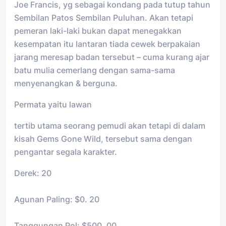
Joe Francis, yg sebagai kondang pada tutup tahun
Sembilan Patos Sembilan Puluhan. Akan tetapi
pemeran laki-laki bukan dapat menegakkan
kesempatan itu lantaran tiada cewek berpakaian
jarang meresap badan tersebut – cuma kurang ajar
batu mulia cemerlang dengan sama-sama
menyenangkan & berguna.
Permata yaitu lawan
tertib utama seorang pemudi akan tetapi di dalam
kisah Gems Gone Wild, tersebut sama dengan
pengantar segala karakter.
Derek: 20
Agunan Paling: $0. 20
Tanggungan Pol: $500. 00