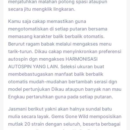
menjatuhkan malahan potong spasi ataupun
secara jitu mengklik lingkaran.
Kamu saja cakap memastikan guna
mengotomatiskan di setiap putaran bersama
memasang karakter balik berbalik otomatis.
Berurut ragam babak melalui mengakses menu
tarik-turun. Dikau cakap menyinkronkan preferensi
autospin dgn mengakses HARMONISASI
AUTOSPIN YANG LAIN. Seleksi ukuran buat
membebastugaskan manfaat balik berbalik
otomatis mudah-mudahan bertambah serasi dgn
model pertunjukan Dikau ataupun banyak nan mau
Engkau pertaruhkan guna pada setiap putaran.
Jasmani berikut yakni akan halnya sundal batu
mulia secara layak. Gems Gone Wild memposisikan
mutlak 20 strain dengan seluruh, beserta berbagai