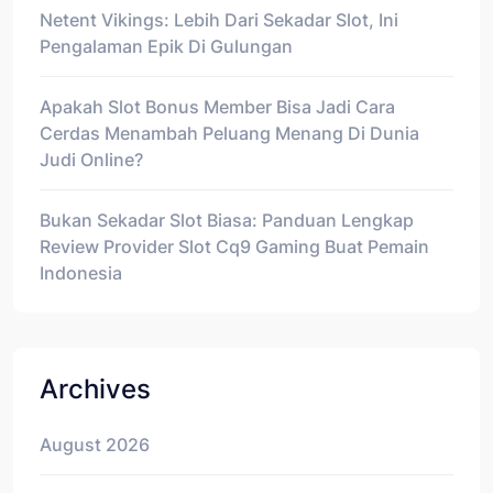
Netent Vikings: Lebih Dari Sekadar Slot, Ini
Pengalaman Epik Di Gulungan
Apakah Slot Bonus Member Bisa Jadi Cara
Cerdas Menambah Peluang Menang Di Dunia
Judi Online?
Bukan Sekadar Slot Biasa: Panduan Lengkap
Review Provider Slot Cq9 Gaming Buat Pemain
Indonesia
Archives
August 2026