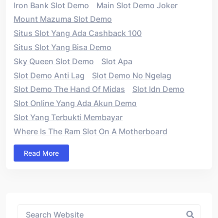
Iron Bank Slot Demo
Main Slot Demo Joker
Mount Mazuma Slot Demo
Situs Slot Yang Ada Cashback 100
Situs Slot Yang Bisa Demo
Sky Queen Slot Demo
Slot Apa
Slot Demo Anti Lag
Slot Demo No Ngelag
Slot Demo The Hand Of Midas
Slot Idn Demo
Slot Online Yang Ada Akun Demo
Slot Yang Terbukti Membayar
Where Is The Ram Slot On A Motherboard
Read More
Asides