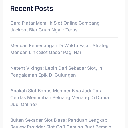
Recent Posts
Cara Pintar Memilih Slot Online Gampang
Jackpot Biar Cuan Ngalir Terus
Mencari Kemenangan Di Waktu Fajar: Strategi
Mencari Link Slot Gacor Pagi Hari
Netent Vikings: Lebih Dari Sekadar Slot, Ini
Pengalaman Epik Di Gulungan
Apakah Slot Bonus Member Bisa Jadi Cara
Cerdas Menambah Peluang Menang Di Dunia
Judi Online?
Bukan Sekadar Slot Biasa: Panduan Lengkap
Review Provider Slot Cq9 Gaming Buat Pemain