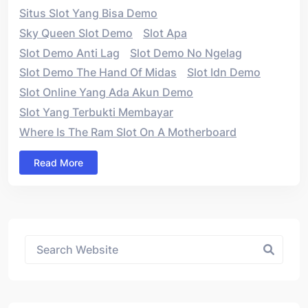
Situs Slot Yang Bisa Demo
Sky Queen Slot Demo
Slot Apa
Slot Demo Anti Lag
Slot Demo No Ngelag
Slot Demo The Hand Of Midas
Slot Idn Demo
Slot Online Yang Ada Akun Demo
Slot Yang Terbukti Membayar
Where Is The Ram Slot On A Motherboard
Read More
Asides