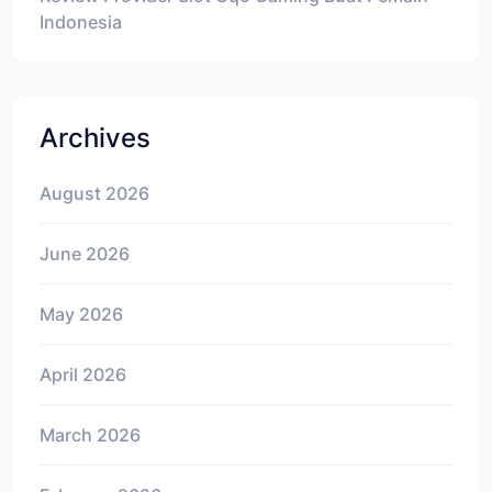
Indonesia
Archives
August 2026
June 2026
May 2026
April 2026
March 2026