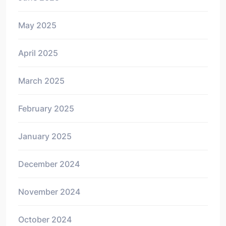
May 2025
April 2025
March 2025
February 2025
January 2025
December 2024
November 2024
October 2024