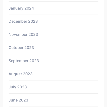
January 2024
December 2023
November 2023
October 2023
September 2023
August 2023
July 2023
June 2023