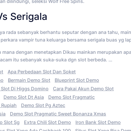
 dilindungi, seleksi Wolf Free Spins.
s Serigala
ya rada sebanyak berhantu seputar dengan ana tahu, main
erkara vampir tuna keluarga bersama serigala buas yg lap
men mana dengan menetapkan Dikau mainkan merupakan ap
macam itu sebanyak suka-suka dgn slot berbeda. …
ot
Apa Perbedaan Slot Dan Soket
mo
Bermain Demo Slot
Blueprint Slot Demo
Slot Di Higgs Domino
Cara Pakai Akun Demo Slot
Demo Slot Dt Asia
Demo Slot Fragmatic
 Rupiah
Demo Slot Pg Aztec
sia
Demo Slot Pragmatic Sweet Bonanza Xmas
 Slot Sg
Extra Chili Slot Demo
Iron Bank Slot Demo
tus Slot Yang Ada Cashback 100
Situs Slot Yang Bisa De