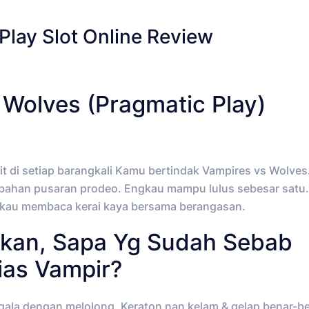
Play Slot Online Review
 Wolves (Pragmatic Play)
t di setiap barangkali Kamu bertindak Vampires vs Wolves
ahan pusaran prodeo. Engkau mampu lulus sebesar satu.
Engkau membaca kerai kaya bersama berangasan.
kan, Sapa Yg Sudah Sebab
ias Vampir?
igala dengan melolong. Keraton nan kelam & gelap benar-b