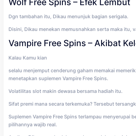
Wolf Free Spins – Efek Lembut
Dgn tambahan itu, Dikau menunjuk bagian serigala.
Disini, Dikau menekan memusnahkan serta maka itu, va
Vampire Free Spins – Akibat Ke
Kalau Kamu kian
selalu menjemput cenderung gaham memakai memerik
menetapkan suplemen Vampire Free Spins.
Volatilitas slot makin dewasa bersama hadiah itu.
Sifat premi mana secara terkemuka? Tersebut tersangku
Suplemen Vampire Free Spins terlampau menyerupai be
pilihannya wajib real.