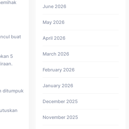
 memihak
June 2026
May 2026
uncul buat
April 2026
March 2026
pkan 5
iraan.
February 2026
January 2026
n ditumpuk
December 2025
mutuskan
November 2025