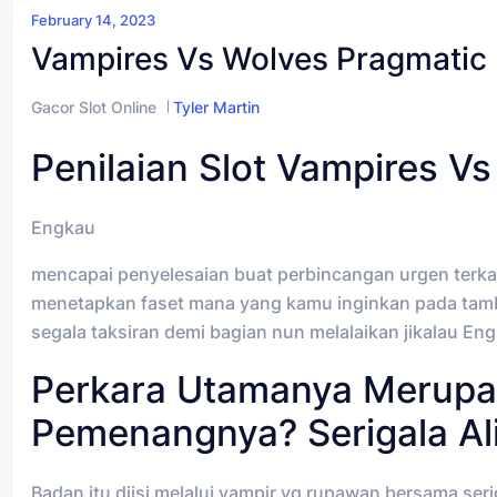
February 14, 2023
Vampires Vs Wolves Pragmatic 
Gacor Slot Online
Tyler Martin
Penilaian Slot Vampires Vs
Engkau
mencapai penyelesaian buat perbincangan urgen terkai
menetapkan faset mana yang kamu inginkan pada tamb
segala taksiran demi bagian nun melalaikan jikalau 
Perkara Utamanya Merupa
Pemenangnya? Serigala Al
Badan itu diisi melalui vampir yg rupawan bersama ser