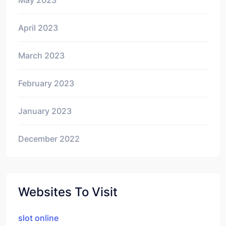
May 2023
April 2023
March 2023
February 2023
January 2023
December 2022
Websites To Visit
slot online