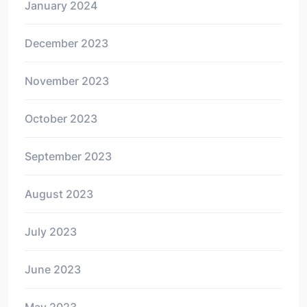
January 2024
December 2023
November 2023
October 2023
September 2023
August 2023
July 2023
June 2023