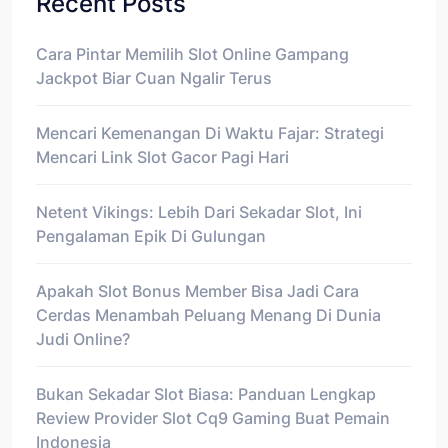
Recent Posts
Cara Pintar Memilih Slot Online Gampang
Jackpot Biar Cuan Ngalir Terus
Mencari Kemenangan Di Waktu Fajar: Strategi
Mencari Link Slot Gacor Pagi Hari
Netent Vikings: Lebih Dari Sekadar Slot, Ini
Pengalaman Epik Di Gulungan
Apakah Slot Bonus Member Bisa Jadi Cara
Cerdas Menambah Peluang Menang Di Dunia
Judi Online?
Bukan Sekadar Slot Biasa: Panduan Lengkap
Review Provider Slot Cq9 Gaming Buat Pemain
Indonesia