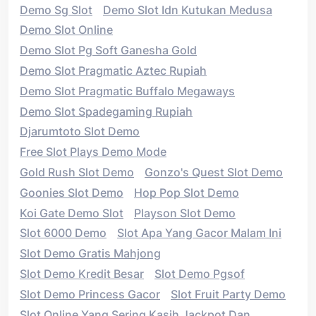
Demo Sg Slot
Demo Slot Idn Kutukan Medusa
Demo Slot Online
Demo Slot Pg Soft Ganesha Gold
Demo Slot Pragmatic Aztec Rupiah
Demo Slot Pragmatic Buffalo Megaways
Demo Slot Spadegaming Rupiah
Djarumtoto Slot Demo
Free Slot Plays Demo Mode
Gold Rush Slot Demo
Gonzo's Quest Slot Demo
Goonies Slot Demo
Hop Pop Slot Demo
Koi Gate Demo Slot
Playson Slot Demo
Slot 6000 Demo
Slot Apa Yang Gacor Malam Ini
Slot Demo Gratis Mahjong
Slot Demo Kredit Besar
Slot Demo Pgsof
Slot Demo Princess Gacor
Slot Fruit Party Demo
Slot Online Yang Sering Kasih Jackpot Dan