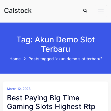
Skip to content
Calstock
Tag: Akun Demo Slot
Terbaru
Home
Posts tagged "akun demo slot terbaru"
March 12, 2023
Best Paying Big Time
Gaming Slots Highest Rtp