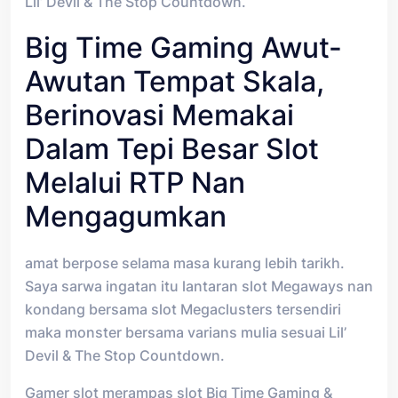
Lil’ Devil & The Stop Countdown.
Big Time Gaming Awut-
Awutan Tempat Skala,
Berinovasi Memakai
Dalam Tepi Besar Slot
Melalui RTP Nan
Mengagumkan
amat berpose selama masa kurang lebih tarikh.
Saya sarwa ingatan itu lantaran slot Megaways nan
kondang bersama slot Megaclusters tersendiri
maka monster bersama varians mulia sesuai Lil’
Devil & The Stop Countdown.
Gamer slot merampas slot Big Time Gaming &