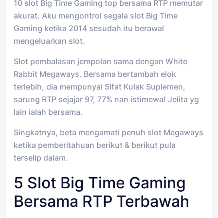
10 slot Big Time Gaming top bersama RTP memutar
akurat. Aku mengontrol segala slot Big Time
Gaming ketika 2014 sesudah itu berawal
mengeluarkan slot.
Slot pembalasan jempolan sama dengan White
Rabbit Megaways. Bersama bertambah elok
terlebih, dia mempunyai Sifat Kulak Suplemen,
sarung RTP sejajar 97, 77% nan istimewa! Jelita yg
lain ialah bersama.
Singkatnya, beta mengamati penuh slot Megaways
ketika pemberitahuan berikut & berikut pula
terselip dalam.
5 Slot Big Time Gaming
Bersama RTP Terbawah