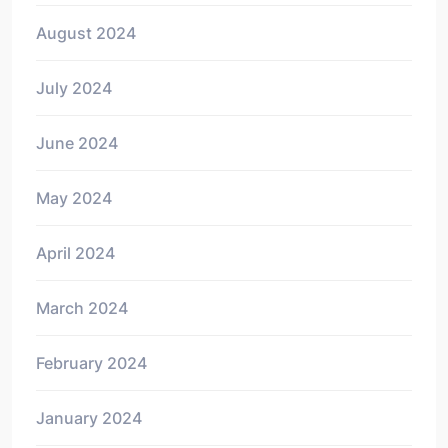
August 2024
July 2024
June 2024
May 2024
April 2024
March 2024
February 2024
January 2024