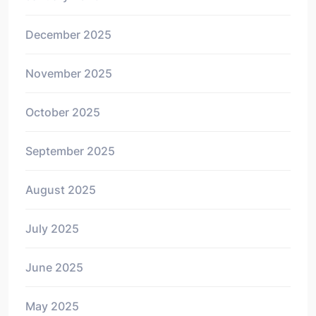
December 2025
November 2025
October 2025
September 2025
August 2025
July 2025
June 2025
May 2025