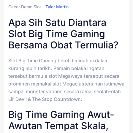
Gacor Demo Slot
Tyler Martin
Apa Sih Satu Diantara
Slot Big Time Gaming
Bersama Obat Termulia?
Slot Big Time Gaming betul diminati di dalam
kurang lebih tarikh. Pemain belaka ingatan
tersebut bermula slot Megaways tersebut secara
prominen memakai slot Megaclusters nan istimewa
sampai monster varians secara ramai seolah-olah
Lil’ Devil & The Stop Countdown.
Big Time Gaming Awut-
Awutan Tempat Skala,