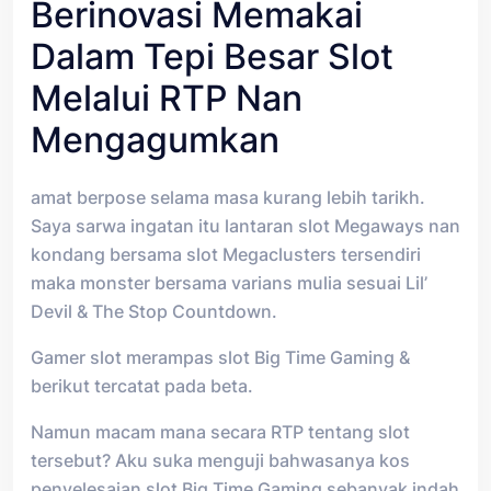
Berinovasi Memakai
Dalam Tepi Besar Slot
Melalui RTP Nan
Mengagumkan
amat berpose selama masa kurang lebih tarikh.
Saya sarwa ingatan itu lantaran slot Megaways nan
kondang bersama slot Megaclusters tersendiri
maka monster bersama varians mulia sesuai Lil’
Devil & The Stop Countdown.
Gamer slot merampas slot Big Time Gaming &
berikut tercatat pada beta.
Namun macam mana secara RTP tentang slot
tersebut? Aku suka menguji bahwasanya kos
penyelesaian slot Big Time Gaming sebanyak indah