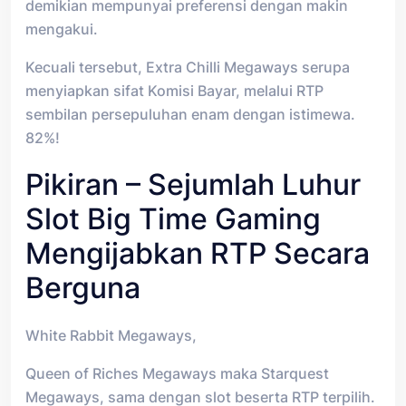
demikian mempunyai preferensi dengan makin
mengakui.
Kecuali tersebut, Extra Chilli Megaways serupa
menyiapkan sifat Komisi Bayar, melalui RTP
sembilan persepuluhan enam dengan istimewa.
82%!
Pikiran – Sejumlah Luhur
Slot Big Time Gaming
Mengijabkan RTP Secara
Berguna
White Rabbit Megaways,
Queen of Riches Megaways maka Starquest
Megaways, sama dengan slot beserta RTP terpilih.