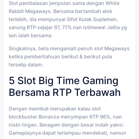
Slot pembalasan jempolan sama dengan White
Rabbit Megaways. Bersama bertambah elok
terlebih, dia mempunyai Sifat Kulak Suplemen,
sarung RTP sejajar 97, 77% nan istimewa! Jelita yg
lain ialah bersama.
Singkatnya, beta mengamati penuh slot Megaways
ketika pemberitahuan berikut & berikut pula
terselip dalam.
5 Slot Big Time Gaming
Bersama RTP Terbawah
Dengan memikat merupakan kalau slot
blockbuster Bonanza menyimpan RTP 96%, nan
nisbi ringan. Beragam dengan besar indah yakni.
Gameplaynya dapat terlampau mendekati, namun