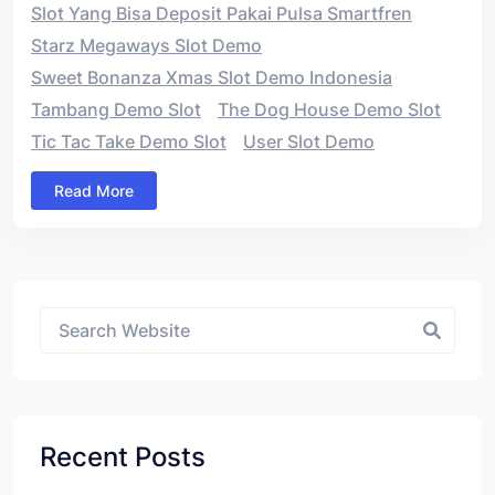
Slot Yang Bisa Deposit Pakai Pulsa Smartfren
Starz Megaways Slot Demo
Sweet Bonanza Xmas Slot Demo Indonesia
Tambang Demo Slot
The Dog House Demo Slot
Tic Tac Take Demo Slot
User Slot Demo
Read More
Asides
Recent Posts