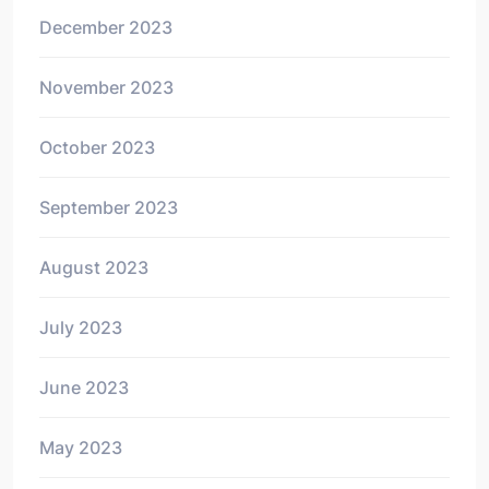
December 2023
November 2023
October 2023
September 2023
August 2023
July 2023
June 2023
May 2023