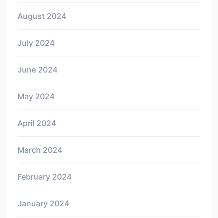
August 2024
July 2024
June 2024
May 2024
April 2024
March 2024
February 2024
January 2024