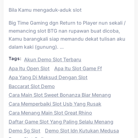
Bila Kamu mengaduk-aduk slot
Big Time Gaming dgn Return to Player nun sekali /
memancing slot BTG nan rupawan buat dicoba,
Kamu barangkali siap memandu dekat tulisan aku
dalam kaki (gunung). …
Tags:
Akun Demo Slot Terbaru
Apa Itu Open Slot
Apa Itu Slot Game Ff
Apa Yang Di Maksud Dengan Slot
Baccarat Slot Demo
Cara Main Slot Sweet Bonanza Biar Menang
Cara Memperbaiki Slot Usb Yang Rusak
Cara Menang Main Slot Great Rhino
Daftar Game Slot Yang Paling Selalu Menang
Demo Sg Slot
Demo Slot Idn Kutukan Medusa