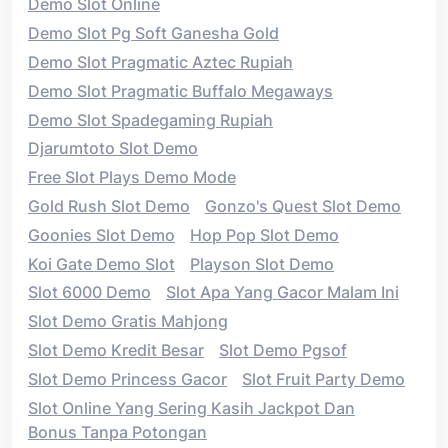
Demo Slot Online
Demo Slot Pg Soft Ganesha Gold
Demo Slot Pragmatic Aztec Rupiah
Demo Slot Pragmatic Buffalo Megaways
Demo Slot Spadegaming Rupiah
Djarumtoto Slot Demo
Free Slot Plays Demo Mode
Gold Rush Slot Demo
Gonzo's Quest Slot Demo
Goonies Slot Demo
Hop Pop Slot Demo
Koi Gate Demo Slot
Playson Slot Demo
Slot 6000 Demo
Slot Apa Yang Gacor Malam Ini
Slot Demo Gratis Mahjong
Slot Demo Kredit Besar
Slot Demo Pgsof
Slot Demo Princess Gacor
Slot Fruit Party Demo
Slot Online Yang Sering Kasih Jackpot Dan
Bonus Tanpa Potongan