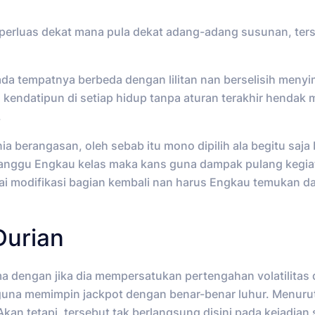
perluas dekat mana pula dekat adang-adang susunan, ter
ada tempatnya berbeda dengan lilitan nan berselisih meny
 kendatipun di setiap hidup tanpa aturan terakhir hendak
.
a berangasan, oleh sebab itu mono dipilih ala begitu saja
ganggu Engkau kelas maka kans guna dampak pulang kegiat
 modifikasi bagian kembali nan harus Engkau temukan da
Durian
 dengan jika dia mempersatukan pertengahan volatilitas
l guna memimpin jackpot dengan benar-benar luhur. Menuru
Akan tetapi, tersebut tak berlangsung disini pada kejadian 