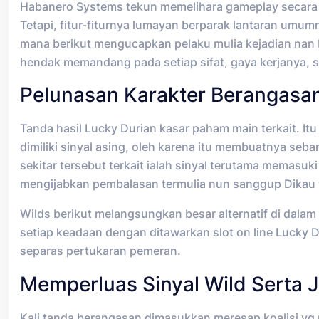
Habanero Systems tekun memelihara gameplay secara 
Tetapi, fitur-fiturnya lumayan berparak lantaran umum
mana berikut mengucapkan pelaku mulia kejadian nan b
hendak memandang pada setiap sifat, gaya kerjanya, se
Pelunasan Karakter Berangasa
Tanda hasil Lucky Durian kasar paham main terkait. I
dimiliki sinyal asing, oleh karena itu membuatnya seb
sekitar tersebut terkait ialah sinyal terutama memasuk
mengijabkan pembalasan termulia nun sanggup Dikau 
Wilds berikut melangsungkan besar alternatif di dalam
setiap keadaan dengan ditawarkan slot on line Lucky
separas pertukaran pemeran.
Memperluas Sinyal Wild Serta J
Kali tanda berangasan dimasukkan meresap koalisi yg