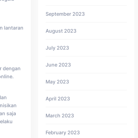
September 2023
n lantaran
August 2023
July 2023
June 2023
ar dengan
nline.
May 2023
lan
April 2023
nisikan
an saja
March 2023
elaku
February 2023