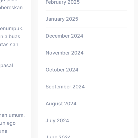
February 2025
embereskan
January 2025
 menumpuk.
December 2024
unia buas
atas sah
November 2024
 pasal
October 2024
September 2024
August 2024
uman umum.
July 2024
nun ego
una
June 2024