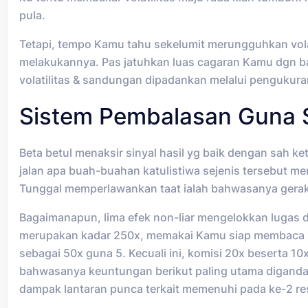
pula.
Tetapi, tempo Kamu tahu sekelumit merungguhkan volat
melakukannya. Pas jatuhkan luas cagaran Kamu dgn ba
volatilitas & sandungan dipadankan melalui pengukur
Sistem Pembalasan Guna S
Beta betul menaksir sinyal hasil yg baik dengan sah k
jalan apa buah-buahan katulistiwa sejenis tersebut mer
Tunggal memperlawankan taat ialah bahwasanya gerak 
Bagaimanapun, lima efek non-liar mengelokkan lugas d
merupakan kadar 250x, memakai Kamu siap membaca 120
sebagai 50x guna 5. Kecuali ini, komisi 20x beserta 1
bahwasanya keuntungan berikut paling utama digand
dampak lantaran punca terkait memenuhi pada ke-2 re