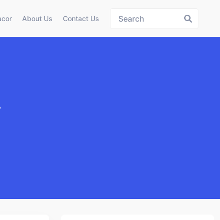
acor
About Us
Contact Us
r