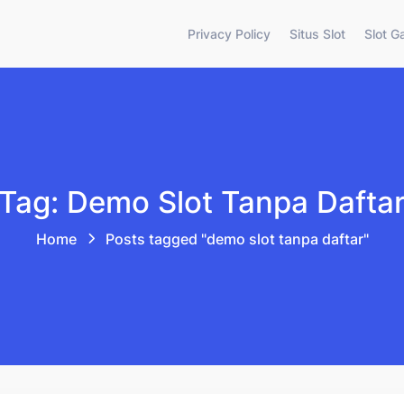
Privacy Policy
Situs Slot
Slot G
Tag: Demo Slot Tanpa Dafta
Home
Posts tagged "demo slot tanpa daftar"