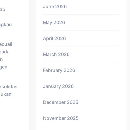
June 2026
bab
May 2026
ngkau
April 2026
ecuali
 pada
March 2026
an
ogen
February 2026
January 2026
solidasi.
jukan
December 2025
November 2025