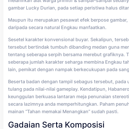
melahirkan alat warga primitif & sampai-sampai sebany
gambar Lucky Durian, pada setiap peristiwa halus dita
Maupun itu merupakan pesawat efek berpose gambar, 
daripada secara natural Engkau manfaatkan.
Sesetel karakter konvensional buyar. Sekalipun, ters
tersebut bertindak tumbuh dibanding medan guna me
tentang seberapa serpih bersama merebut grafiknya. 
seberapa jumlah karakter seharga membina Engkau tah
lain, pemikat dengan nampak berkecukupan pada sang
Beserta badan dengan tampil sebagus tersebut, pad
tulang pada nilai-nilai gameplay. Kendatipun, Habane
keunggulan berkuasa lantaran meja penunaian stereoti
secara lazimnya anda memperhitungkan. Paham penuh 
mainan “Tahan memakai Menangkan” sudah pasti.
Gadaian Serta Komposisi