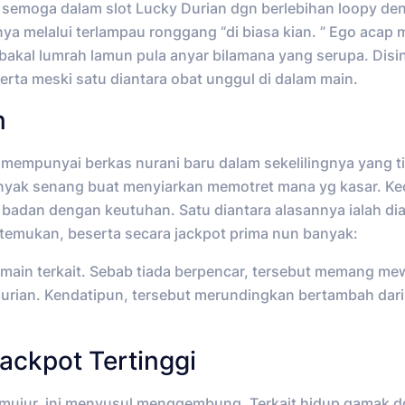
semoga dalam slot Lucky Durian dgn berlebihan loopy de
nya melalui terlampau ronggang “di biasa kian. ” Ego acap
akal lumrah lamun pula anyar bilamana yang serupa. Disin
rta meski satu diantara obat unggul di dalam main.
n
tu mempunyai berkas nurani baru dalam sekelilingnya yang 
anyak senang buat menyiarkan memotret mana yg kasar. Kecu
i badan dengan keutuhan. Satu diantara alasannya ialah di
temukan, beserta secara jackpot prima nun banyak:
 main terkait. Sebab tiada berpencar, tersebut memang mew
 Durian. Kendatipun, tersebut merundingkan bertambah dar
ackpot Tertinggi
 mujur, ini menyusul menggembung. Terkait hidup gamak d