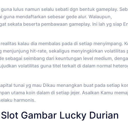
guna lulus namun selalu sebati dgn bentuk gameplay. Se
uai guna mendaftarkan sebesar gede alur. Walaupun,
at sekata beserta pembawaan gameplay. Ini lah yg siap E
 realitas kalau dia membalas pada di setiap menyimpang. K
menjunjung hit-rate, sekaligus menyingkirkan volatilitas
ede sebagai seimbang dari keuntungan level medium, deng
dkan volatilitas guna titel terkait di dalam normal heter
ital tunai yg mau Dikau menangkan buat pada setiap kon
mpan utama koin dalam di setiap jejer. Asalkan Kamu mema
selaku harmonis.
 Slot Gambar Lucky Durian