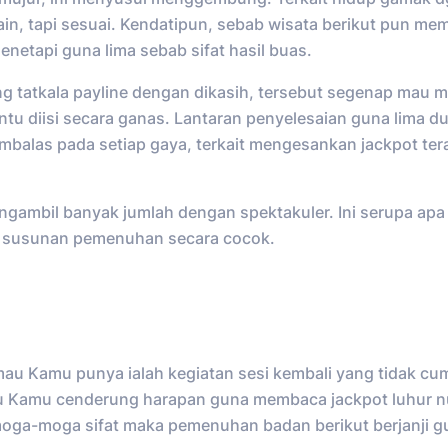
in, tapi sesuai. Kendatipun, sebab wisata berikut pun m
enetapi guna lima sebab sifat hasil buas.
g tatkala payline dengan dikasih, tersebut segenap mau
entu diisi secara ganas. Lantaran penyelesaian guna lima d
membalas pada setiap gaya, terkait mengesankan jackpot ter
ngambil banyak jumlah dengan spektakuler. Ini serupa apa
asi susunan pemenuhan secara cocok.
 mau Kamu punya ialah kegiatan sesi kembali yang tidak c
ahu Kamu cenderung harapan guna membaca jackpot luhur 
 moga-moga sifat maka pemenuhan badan berikut berjanji g