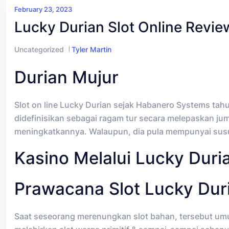
February 23, 2023
Lucky Durian Slot Online Revie
Uncategorized
Tyler Martin
Durian Mujur
Slot on line Lucky Durian sejak Habanero Systems tahu
didefinisikan sebagai ragam tur secara melepaskan juml
meningkatkannya. Walaupun, dia pula mempunyai sus
Kasino Melalui Lucky Duri
Prawacana Slot Lucky Dur
Saat seseorang merenungkan slot bahan, tersebut umu