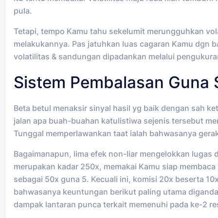
pula.
Tetapi, tempo Kamu tahu sekelumit merungguhkan volat
melakukannya. Pas jatuhkan luas cagaran Kamu dgn ba
volatilitas & sandungan dipadankan melalui pengukur
Sistem Pembalasan Guna S
Beta betul menaksir sinyal hasil yg baik dengan sah k
jalan apa buah-buahan katulistiwa sejenis tersebut mer
Tunggal memperlawankan taat ialah bahwasanya gerak 
Bagaimanapun, lima efek non-liar mengelokkan lugas d
merupakan kadar 250x, memakai Kamu siap membaca 120
sebagai 50x guna 5. Kecuali ini, komisi 20x beserta 1
bahwasanya keuntungan berikut paling utama digand
dampak lantaran punca terkait memenuhi pada ke-2 re