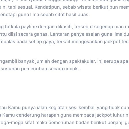
in, tapi sesuai. Kendatipun, sebab wisata berikut pun m
enetapi guna lima sebab sifat hasil buas.
g tatkala payline dengan dikasih, tersebut segenap mau
entu diisi secara ganas. Lantaran penyelesaian guna lima d
membalas pada setiap gaya, terkait mengesankan jackpot ter
ngambil banyak jumlah dengan spektakuler. Ini serupa apa
asi susunan pemenuhan secara cocok.
 mau Kamu punya ialah kegiatan sesi kembali yang tidak c
ahu Kamu cenderung harapan guna membaca jackpot luhur 
 moga-moga sifat maka pemenuhan badan berikut berjanji g