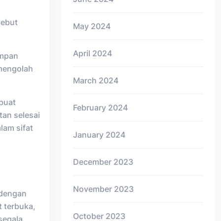
sebut
May 2024
April 2024
impan
 mengolah
March 2024
 buat
February 2024
an selesai
lam sifat
January 2024
December 2023
November 2023
 dengan
t terbuka,
October 2023
segala