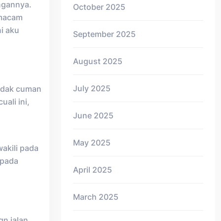
ngannya.
October 2025
 macam
i aku
September 2025
August 2025
July 2025
tidak cuman
ali ini,
a
June 2025
May 2025
akili pada
ipada
April 2025
March 2025
gn jalan