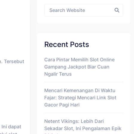
Asides
Recent Posts
Cara Pintar Memilih Slot Online
h. Tersebut
Gampang Jackpot Biar Cuan
Ngalir Terus
Mencari Kemenangan Di Waktu
Fajar: Strategi Mencari Link Slot
Gacor Pagi Hari
Netent Vikings: Lebih Dari
Ini dapat
Sekadar Slot, Ini Pengalaman Epik