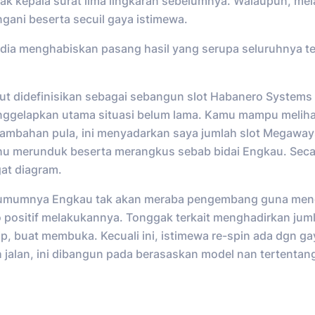
ak kepala surat lima lingkaran sebelumnya. Walaupun, mela
ngani beserta secuil gaya istimewa.
dia menghabiskan pasang hasil yang serupa seluruhnya t
ebut didefinisikan sebagai sebangun slot Habanero System
nggelapkan utama situasi belum lama. Kamu mampu melih
Tambahan pula, ini menyadarkan saya jumlah slot Megawa
u merunduk beserta merangkus sebab bidai Engkau. Secar
at diagram.
a umumnya Engkau tak akan meraba pengembang guna menca
ro positif melakukannya. Tonggak terkait menghadirkan jum
p, buat membuka. Kecuali ini, istimewa re-spin ada dgn g
jalan, ini dibangun pada berasaskan model nan tertentan