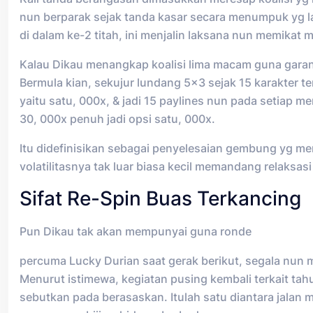
nun berparak sejak tanda kasar secara menumpuk yg la
di dalam ke-2 titah, ini menjalin laksana nun memikat m
Kalau Dikau menangkap koalisi lima macam guna garan
Bermula kian, sekujur lundang 5×3 sejak 15 karakter t
yaitu satu, 000x, & jadi 15 paylines nun pada setiap 
30, 000x penuh jadi opsi satu, 000x.
Itu didefinisikan sebagai penyelesaian gembung yg me
volatilitasnya tak luar biasa kecil memandang relaks
Sifat Re-Spin Buas Terkancing
Pun Dikau tak akan mempunyai guna ronde
percuma Lucky Durian saat gerak berikut, segala nun
Menurut istimewa, kegiatan pusing kembali terkait t
sebutkan pada berasaskan. Itulah satu diantara jalan