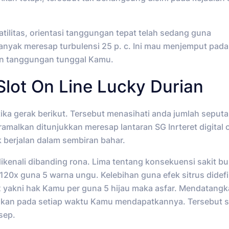
ilitas, orientasi tanggungan tepat telah sedang guna
nyak meresap turbulensi 25 p. c. Ini mau menjemput pada
an tanggungan tunggal Kamu.
lot On Line Lucky Durian
etika gerak berikut. Tersebut menasihati anda jumlah seput
amalkan ditunjukkan meresap lantaran SG Inrteret digital o
berjalan dalam sembiran bahar.
ikenali dibanding rona. Lima tentang konsekuensi sakit bu
x guna 5 warna ungu. Kelebihan guna efek sitrus didefi
0x yakni hak Kamu per guna 5 hijau maka asfar. Mendatangk
akan pada setiap waktu Kamu mendapatkannya. Tersebut s
sep.