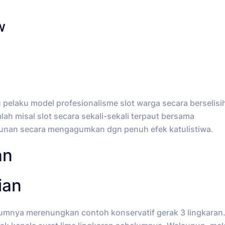
w
 pelaku model profesionalisme slot warga secara berselisi
ah misal slot secara sekali-sekali terpaut bersama
unan secara mengagumkan dgn penuh efek katulistiwa.
an
ian
mnya merenungkan contoh konservatif gerak 3 lingkaran. 