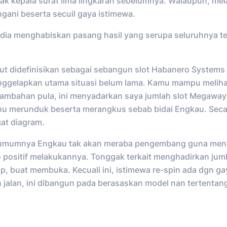
ak kepala surat lima lingkaran sebelumnya. Walaupun, mela
ngani beserta secuil gaya istimewa.
dia menghabiskan pasang hasil yang serupa seluruhnya t
ebut didefinisikan sebagai sebangun slot Habanero System
nggelapkan utama situasi belum lama. Kamu mampu melih
Tambahan pula, ini menyadarkan saya jumlah slot Megawa
u merunduk beserta merangkus sebab bidai Engkau. Secar
at diagram.
a umumnya Engkau tak akan meraba pengembang guna menca
ro positif melakukannya. Tonggak terkait menghadirkan jum
p, buat membuka. Kecuali ini, istimewa re-spin ada dgn g
jalan, ini dibangun pada berasaskan model nan tertentan