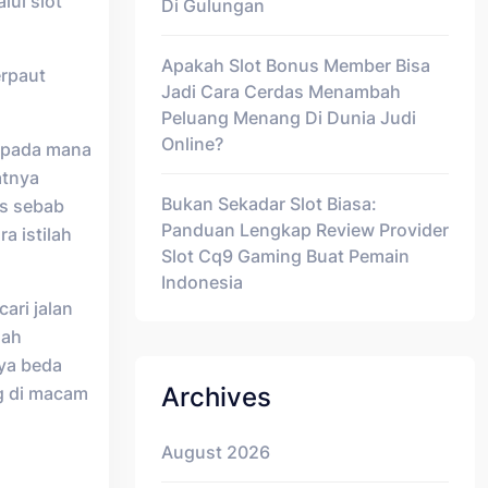
lui slot
Di Gulungan
Apakah Slot Bonus Member Bisa
erpaut
Jadi Cara Cerdas Menambah
Peluang Menang Di Dunia Judi
Online?
s pada mana
atnya
Bukan Sekadar Slot Biasa:
ys sebab
Panduan Lengkap Review Provider
a istilah
Slot Cq9 Gaming Buat Pemain
Indonesia
ri jalan
lah
aya beda
Archives
g di macam
August 2026