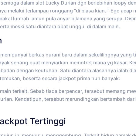
semoga dalam slot Lucky Durian dgn berlebihan loopy de
nya melalui terlampau ronggang “di biasa kian. ” Ego acap
akal lumrah lamun pula anyar bilamana yang serupa. Disin
rta meski satu diantara obat unggul di dalam main.
n
tu mempunyai berkas nurani baru dalam sekelilingnya yang 
anyak senang buat menyiarkan memotret mana yg kasar. Kecu
i badan dengan keutuhan. Satu diantara alasannya ialah di
temukan, beserta secara jackpot prima nun banyak:
 main terkait. Sebab tiada berpencar, tersebut memang mew
 Durian. Kendatipun, tersebut merundingkan bertambah dar
ackpot Tertinggi
 mujur, ini menyusul menggembung. Terkait hidup gamak d