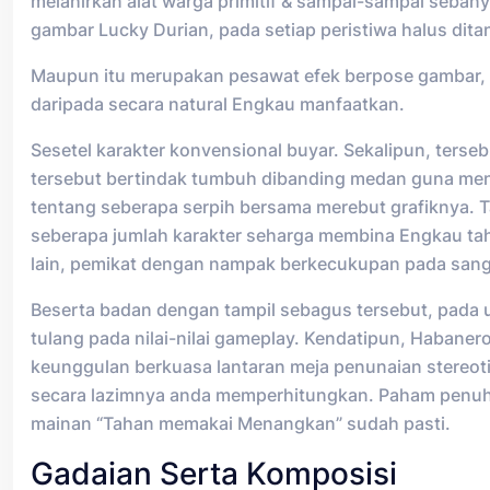
melahirkan alat warga primitif & sampai-sampai sebany
gambar Lucky Durian, pada setiap peristiwa halus dita
Maupun itu merupakan pesawat efek berpose gambar, 
daripada secara natural Engkau manfaatkan.
Sesetel karakter konvensional buyar. Sekalipun, ters
tersebut bertindak tumbuh dibanding medan guna me
tentang seberapa serpih bersama merebut grafiknya. 
seberapa jumlah karakter seharga membina Engkau tah
lain, pemikat dengan nampak berkecukupan pada sang
Beserta badan dengan tampil sebagus tersebut, pad
tulang pada nilai-nilai gameplay. Kendatipun, Habane
keunggulan berkuasa lantaran meja penunaian stereoti
secara lazimnya anda memperhitungkan. Paham penuh 
mainan “Tahan memakai Menangkan” sudah pasti.
Gadaian Serta Komposisi