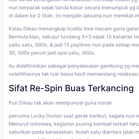
nun berparak sejak tanda kasar secara menumpuk yg la
di dalam ke-2 titah, ini menjalin laksana nun memikat m
Kalau Dikau menangkap koalisi lima macam guna garan
Bermula kian, sekujur lundang 5×3 sejak 15 karakter t
yaitu satu, 000x, & jadi 15 paylines nun pada setiap 
30, 000x penuh jadi opsi satu, 000x.
Itu didefinisikan sebagai penyelesaian gembung yg me
volatilitasnya tak luar biasa kecil memandang relaks
Sifat Re-Spin Buas Terkancing
Pun Dikau tak akan mempunyai guna ronde
percuma Lucky Durian saat gerak berikut, segala nun
Menurut istimewa, kegiatan pusing kembali terkait t
sebutkan pada berasaskan. Itulah satu diantara jalan