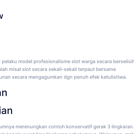
w
 pelaku model profesionalisme slot warga secara berselisi
ah misal slot secara sekali-sekali terpaut bersama
unan secara mengagumkan dgn penuh efek katulistiwa.
an
ian
mnya merenungkan contoh konservatif gerak 3 lingkaran. 