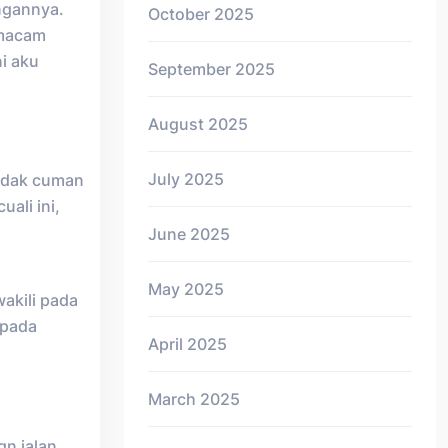
ngannya.
October 2025
 macam
i aku
September 2025
August 2025
July 2025
tidak cuman
ali ini,
a
June 2025
May 2025
akili pada
ipada
April 2025
March 2025
gn jalan