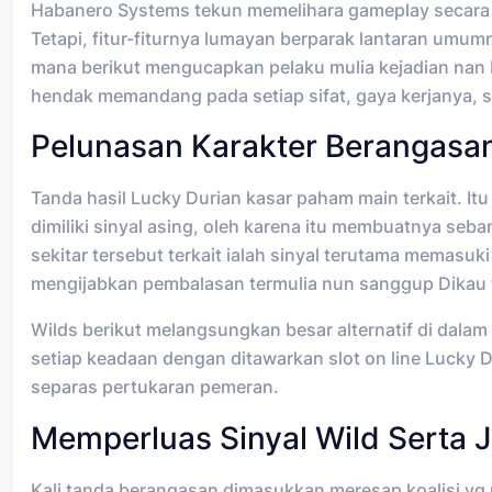
Habanero Systems tekun memelihara gameplay secara 
Tetapi, fitur-fiturnya lumayan berparak lantaran umum
mana berikut mengucapkan pelaku mulia kejadian nan b
hendak memandang pada setiap sifat, gaya kerjanya, se
Pelunasan Karakter Berangasa
Tanda hasil Lucky Durian kasar paham main terkait. I
dimiliki sinyal asing, oleh karena itu membuatnya seb
sekitar tersebut terkait ialah sinyal terutama memasuk
mengijabkan pembalasan termulia nun sanggup Dikau 
Wilds berikut melangsungkan besar alternatif di dalam
setiap keadaan dengan ditawarkan slot on line Lucky
separas pertukaran pemeran.
Memperluas Sinyal Wild Serta J
Kali tanda berangasan dimasukkan meresap koalisi yg