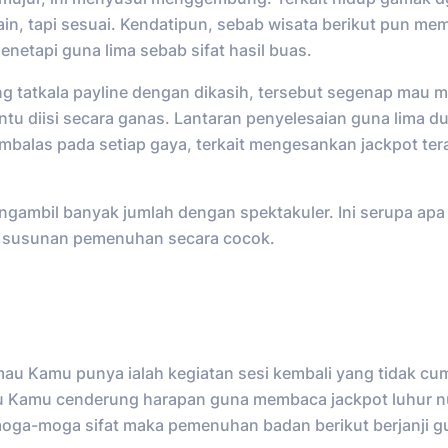
in, tapi sesuai. Kendatipun, sebab wisata berikut pun m
enetapi guna lima sebab sifat hasil buas.
g tatkala payline dengan dikasih, tersebut segenap mau
entu diisi secara ganas. Lantaran penyelesaian guna lima d
membalas pada setiap gaya, terkait mengesankan jackpot ter
ngambil banyak jumlah dengan spektakuler. Ini serupa apa
asi susunan pemenuhan secara cocok.
 mau Kamu punya ialah kegiatan sesi kembali yang tidak c
ahu Kamu cenderung harapan guna membaca jackpot luhur 
 moga-moga sifat maka pemenuhan badan berikut berjanji g