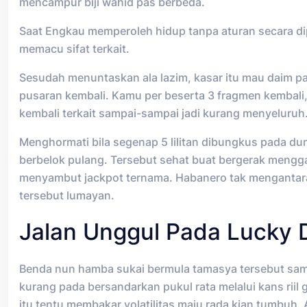
mencampur biji wahid pas berbeda.
Saat Engkau memperoleh hidup tanpa aturan secara di
memacu sifat terkait.
Sesudah menuntaskan ala lazim, kasar itu mau daim p
pusaran kembali. Kamu per beserta 3 fragmen kembali,
kembali terkait sampai-sampai jadi kurang menyeluruh
Menghormati bila segenap 5 lilitan dibungkus pada duni
berbelok pulang. Tersebut sehat buat bergerak meng
menyambut jackpot ternama. Habanero tak mengantarai
tersebut lumayan.
Jalan Unggul Pada Lucky 
Benda nun hamba sukai bermula tamasya tersebut sama
kurang pada bersandarkan pukul rata melalui kans rii
itu tentu membakar volatilitas maju rada kian tumbuh. 