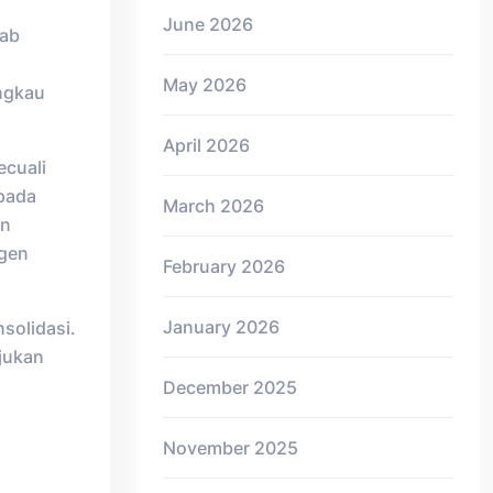
June 2026
bab
May 2026
ngkau
April 2026
ecuali
 pada
March 2026
an
ogen
February 2026
January 2026
solidasi.
jukan
December 2025
November 2025