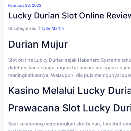
February 23, 2023
Lucky Durian Slot Online Revie
Uncategorized
Tyler Martin
Durian Mujur
Slot on line Lucky Durian sejak Habanero Systems tahu
didefinisikan sebagai ragam tur secara melepaskan juml
meningkatkannya. Walaupun, dia pula mempunyai sus
Kasino Melalui Lucky Duri
Prawacana Slot Lucky Dur
Saat seseorang merenungkan slot bahan, tersebut umu