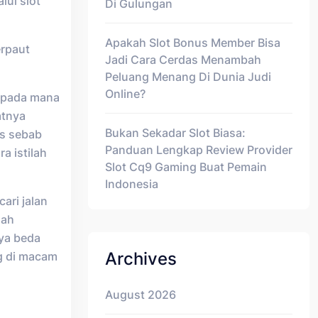
lui slot
Di Gulungan
Apakah Slot Bonus Member Bisa
erpaut
Jadi Cara Cerdas Menambah
Peluang Menang Di Dunia Judi
Online?
s pada mana
atnya
Bukan Sekadar Slot Biasa:
ys sebab
Panduan Lengkap Review Provider
a istilah
Slot Cq9 Gaming Buat Pemain
Indonesia
ri jalan
lah
aya beda
Archives
g di macam
August 2026