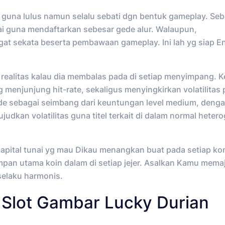
guna lulus namun selalu sebati dgn bentuk gameplay. Se
uai guna mendaftarkan sebesar gede alur. Walaupun,
at sekata beserta pembawaan gameplay. Ini lah yg siap E
 realitas kalau dia membalas pada di setiap menyimpang. K
menjunjung hit-rate, sekaligus menyingkirkan volatilitas
ede sebagai seimbang dari keuntungan level medium, deng
dkan volatilitas guna titel terkait di dalam normal heter
ital tunai yg mau Dikau menangkan buat pada setiap kon
mpan utama koin dalam di setiap jejer. Asalkan Kamu mema
selaku harmonis.
 Slot Gambar Lucky Durian