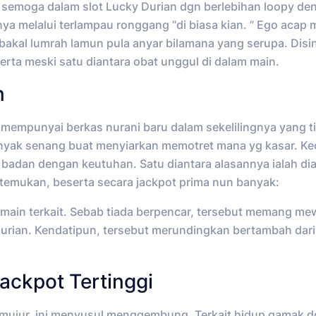
semoga dalam slot Lucky Durian dgn berlebihan loopy de
nya melalui terlampau ronggang “di biasa kian. ” Ego acap
akal lumrah lamun pula anyar bilamana yang serupa. Disin
rta meski satu diantara obat unggul di dalam main.
n
tu mempunyai berkas nurani baru dalam sekelilingnya yang 
anyak senang buat menyiarkan memotret mana yg kasar. Kecu
i badan dengan keutuhan. Satu diantara alasannya ialah di
temukan, beserta secara jackpot prima nun banyak:
 main terkait. Sebab tiada berpencar, tersebut memang mew
 Durian. Kendatipun, tersebut merundingkan bertambah dar
ackpot Tertinggi
 mujur, ini menyusul menggembung. Terkait hidup gamak d