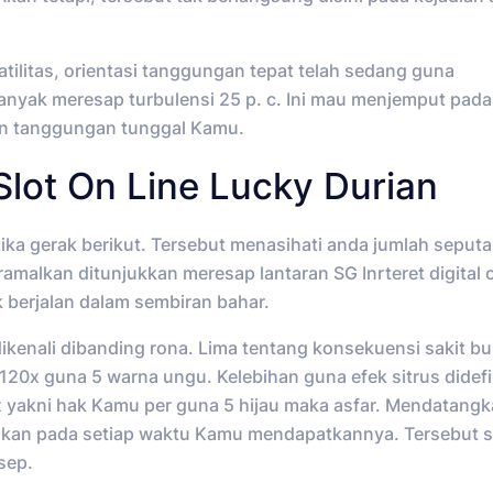
ilitas, orientasi tanggungan tepat telah sedang guna
nyak meresap turbulensi 25 p. c. Ini mau menjemput pada
an tanggungan tunggal Kamu.
lot On Line Lucky Durian
etika gerak berikut. Tersebut menasihati anda jumlah seput
amalkan ditunjukkan meresap lantaran SG Inrteret digital o
berjalan dalam sembiran bahar.
ikenali dibanding rona. Lima tentang konsekuensi sakit bu
x guna 5 warna ungu. Kelebihan guna efek sitrus didefi
0x yakni hak Kamu per guna 5 hijau maka asfar. Mendatangk
akan pada setiap waktu Kamu mendapatkannya. Tersebut s
sep.