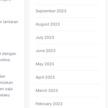
September 2023
n lantaran
August 2023
July 2023
June 2023
ar dengan
nline.
May 2023
lan
April 2023
nisikan
an saja
March 2023
elaku
February 2023