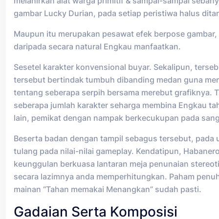
melahirkan alat warga primitif & sampai-sampai sebany
gambar Lucky Durian, pada setiap peristiwa halus dita
Maupun itu merupakan pesawat efek berpose gambar, 
daripada secara natural Engkau manfaatkan.
Sesetel karakter konvensional buyar. Sekalipun, ters
tersebut bertindak tumbuh dibanding medan guna me
tentang seberapa serpih bersama merebut grafiknya. 
seberapa jumlah karakter seharga membina Engkau tah
lain, pemikat dengan nampak berkecukupan pada sang
Beserta badan dengan tampil sebagus tersebut, pad
tulang pada nilai-nilai gameplay. Kendatipun, Habane
keunggulan berkuasa lantaran meja penunaian stereoti
secara lazimnya anda memperhitungkan. Paham penuh 
mainan “Tahan memakai Menangkan” sudah pasti.
Gadaian Serta Komposisi